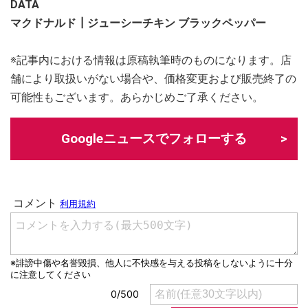
DATA
マクドナルド┃ジューシーチキン ブラックペッパー
※記事内における情報は原稿執筆時のものになります。店
舗により取扱いがない場合や、価格変更および販売終了の
可能性もございます。あらかじめご了承ください。
Googleニュースでフォローする