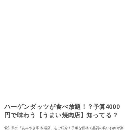
ハーゲンダッツが食べ放題！？予算4000
円で味わう【うまい焼肉店】知ってる？
愛知県の「あみやき亭 木場店」をご紹介！手頃な価格で品質の良いお肉が楽