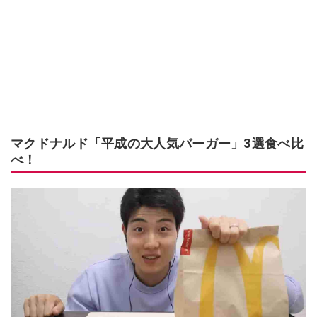
マクドナルド「平成の大人気バーガー」3選食べ比
べ！