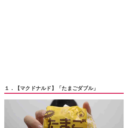
１．【マクドナルド】「たまごダブル」