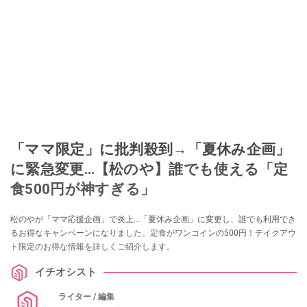
「ママ限定」に批判殺到→「夏休み企画」
に緊急変更…【松のや】誰でも使える「定
食500円が神すぎる」
松のやが「ママ応援企画」で炎上…「夏休み企画」に変更し、誰でも利用でき
るお得なキャンペーンになりました。定食がワンコインの500円！テイクアウ
ト限定のお得な情報を詳しくご紹介します。
イチオシスト
ライター / 編集