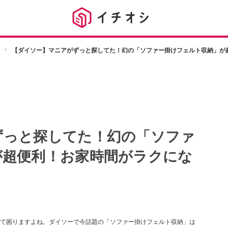
【ダイソー】マニアがずっと探してた！幻の「ソファー掛けフェルト収納」が
ずっと探してた！幻の「ソファ
が超便利！お家時間がラクにな
て困りますよね。ダイソーで今話題の「ソファー掛けフェルト収納」は