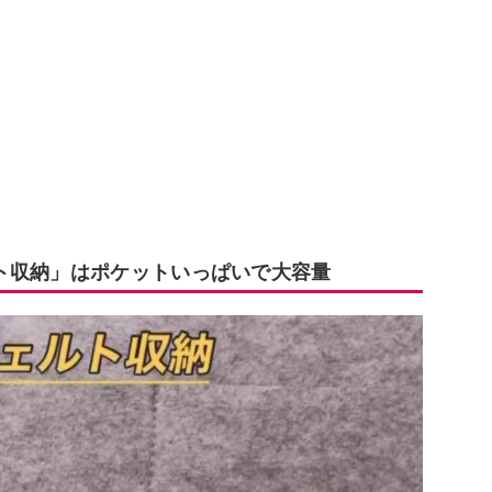
ト収納」はポケットいっぱいで大容量