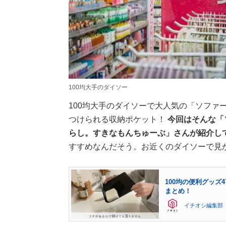
100均大手のダイソー
100均大手のダイソーで大人気の「ソファ
つけられる収納ポケット！
今回はそんな「
らし。すきなもんちゅーぶ」さんが紹介し
すすめなんだそう。お近くのダイソーで見
100均の便利グッ
まとめ！
イチオシ編集部