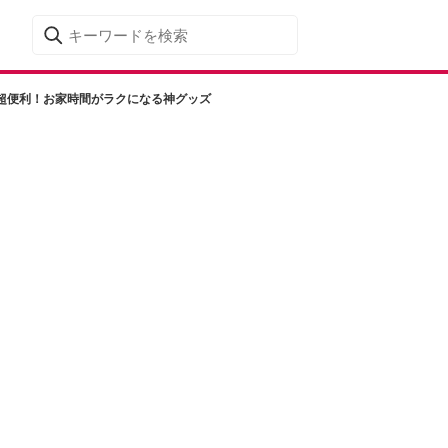
超便利！お家時間がラクになる神グッズ