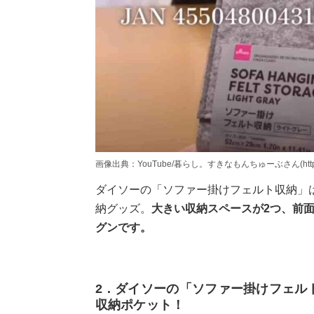
画像出典：YouTube/暮らし。すきなもんちゅーぶさん(https://www
ダイソーの「ソファー掛けフェルト収納」
納グッズ。
大きい収納スペースが2つ、前
グンです。
2．ダイソーの「ソファー掛けフェル
収納ポケット！