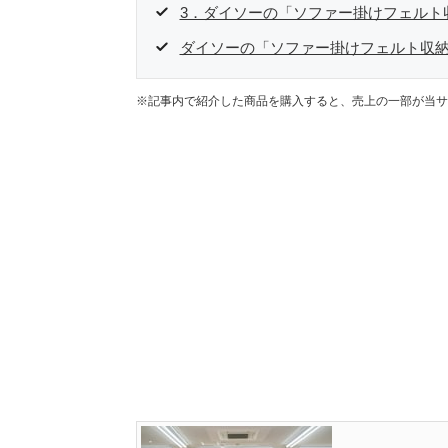
3．ダイソーの「ソファー掛けフェルト
ダイソーの「ソファー掛けフェルト収
※記事内で紹介した商品を購入すると、売上の一部が当サ