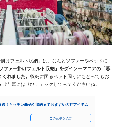
ー掛けフェルト収納」は、なんとソファーやベッドに
ソファー掛けフェルト収納」をダイソーマニアの「暮
てくれました。
収納に困るベッド周りにもとってもお
かけた際にはぜひチェックしてみてくださいね。
ズ47選！キッチン商品や収納までおすすめの神アイテム
この記事を読む