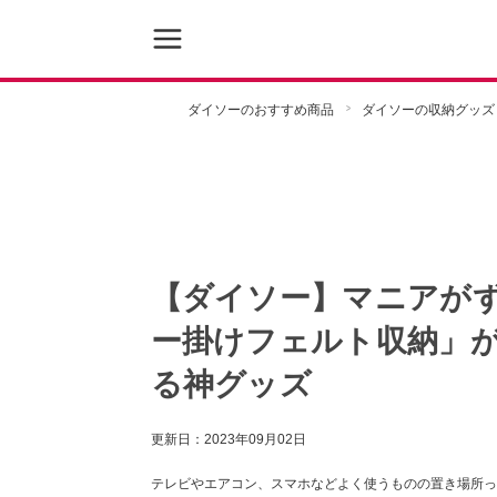
ダイソーのおすすめ商品
ダイソーの収納グッズ
【ダイソー】マニアが
ー掛けフェルト収納」
る神グッズ
更新日：
2023年09月02日
テレビやエアコン、スマホなどよく使うものの置き場所っ