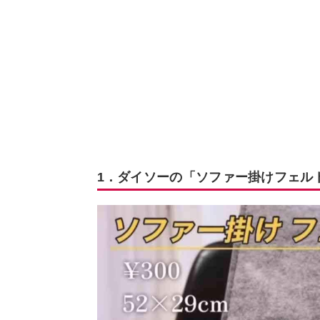
1．ダイソーの「ソファー掛けフェル