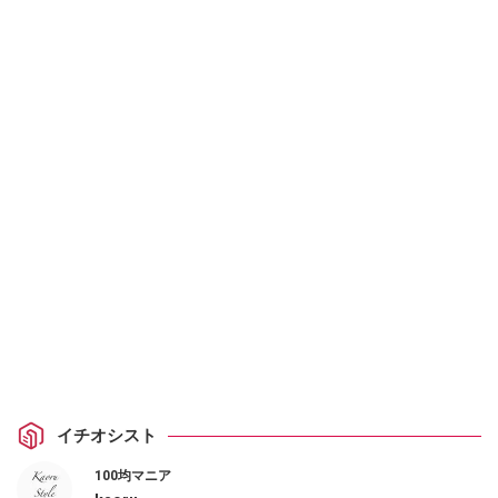
イチオシスト
100均マニア