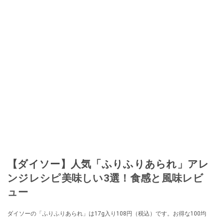
【ダイソー】人気「ふりふりあられ」アレ
ンジレシピ美味しい3選！食感と風味レビ
ュー
ダイソーの「ふりふりあられ」は17g入り108円（税込）です。お得な100均