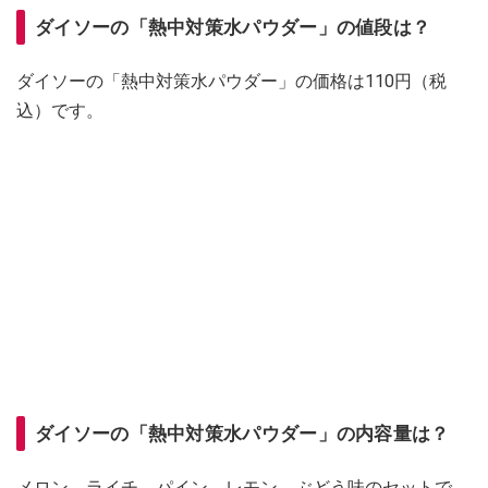
ダイソーの「熱中対策水パウダー」の値段は？
ダイソーの「熱中対策水パウダー」の価格は110円（税
込）です。
ダイソーの「熱中対策水パウダー」の内容量は？
メロン、ライチ、パイン、レモン、ぶどう味のセットで