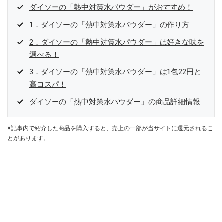
ダイソーの「熱中対策水パウダー」がおすすめ！
1．ダイソーの「熱中対策水パウダー」の作り方
2．ダイソーの「熱中対策水パウダー」は好きな味を
選べる！
3．ダイソーの「熱中対策水パウダー」は1包22円と
高コスパ！
ダイソーの「熱中対策水パウダー」の商品詳細情報
※記事内で紹介した商品を購入すると、売上の一部が当サイトに還元されるこ
とがあります。