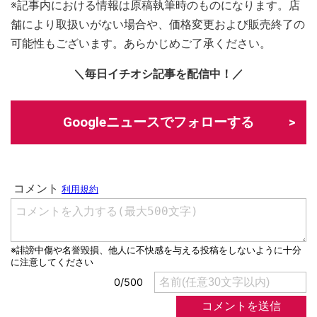
※記事内における情報は原稿執筆時のものになります。店
舗により取扱いがない場合や、価格変更および販売終了の
可能性もございます。あらかじめご了承ください。
＼毎日イチオシ記事を配信中！／
Googleニュースでフォローする