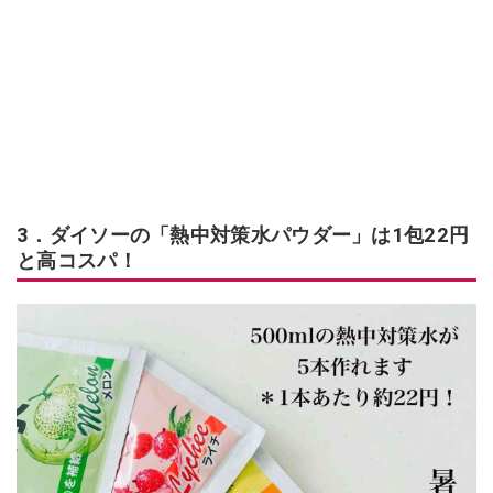
3．ダイソーの「熱中対策水パウダー」は1包22円
と高コスパ！