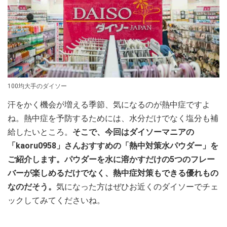
100均大手のダイソー
汗をかく機会が増える季節、気になるのが熱中症ですよ
ね。熱中症を予防するためには、水分だけでなく塩分も補
給したいところ。
そこで、今回はダイソーマニアの
「kaoru0958」さんおすすめの「熱中対策水パウダー」を
ご紹介します。パウダーを水に溶かすだけの5つのフレー
バーが楽しめるだけでなく、熱中症対策もできる優れもの
なのだそう。
気になった方はぜひお近くのダイソーでチェ
ックしてみてくださいね。