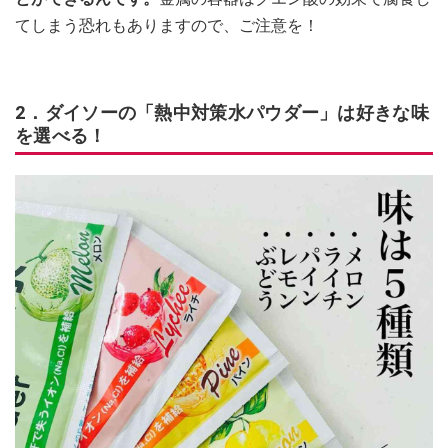
てしまう恐れもありますので、ご注意を！
2．ダイソーの「熱中対策水パウダー」は好きな味
を選べる！