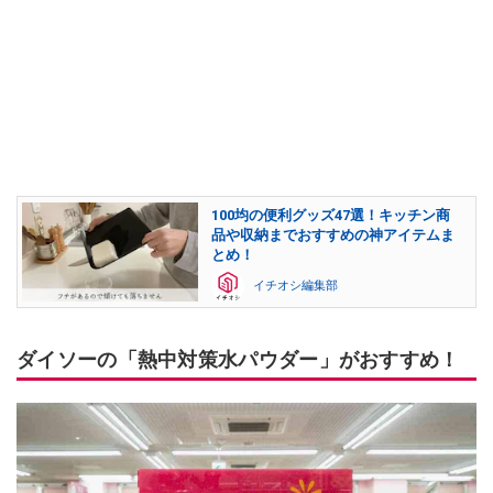
100均の便利グッズ47選！キッチン商
品や収納までおすすめの神アイテムま
とめ！
イチオシ編集部
ダイソーの「熱中対策水パウダー」がおすすめ！