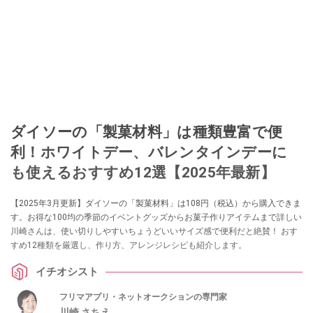
ダイソーの「製菓材料」は種類豊富で便
利！ホワイトデー、バレンタインデーに
も使えるおすすめ12選【2025年最新】
【2025年3月更新】ダイソーの「製菓材料」は108円（税込）から購入できま
す。お得な100均の季節のイベントグッズからお菓子作りアイテムまで詳しい
川崎さんは、使い切りしやすいちょうどいいサイズ感で便利だと絶賛！ おす
すめ12種類を厳選し、作り方、アレンジレシピも紹介します。
イチオシスト
フリマアプリ・ネットオークションの専門家
川崎 さちえ