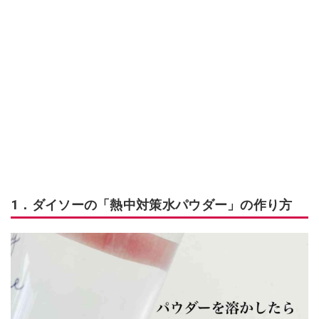
1．ダイソーの「熱中対策水パウダー」の作り方