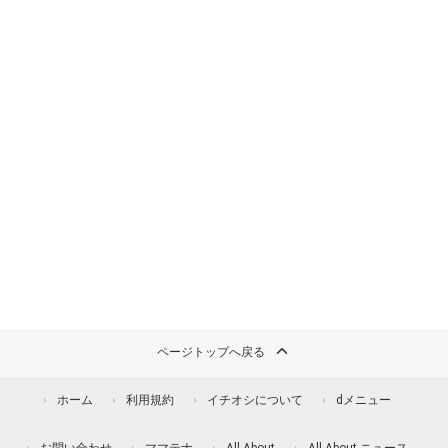
ページトップへ戻る
ホーム
利用規約
イチオシについて
dメニュー