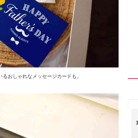
書かれているおしゃれなメッセージカードも。