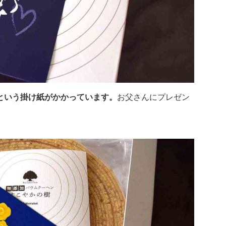
という掛け紙がかかっています。
お父さんにプレゼン