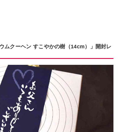
ウムクーヘン すこやかの樹（14cm）」開封レ