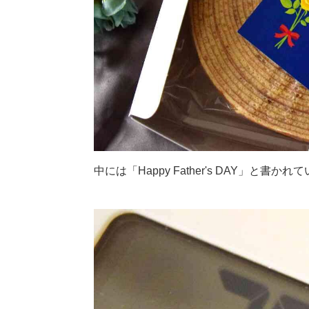
中には「Happy Father's DAY」と