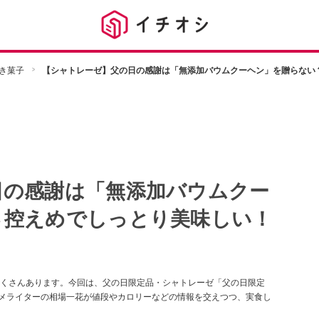
き菓子
【シャトレーゼ】父の日の感謝は「無添加バウムクーヘン」を贈らない
日の感謝は「無添加バウムクー
さ控えめでしっとり美味しい！
くさんあります。今回は、父の日限定品・シャトレーゼ「父の日限定
ルメライターの相場一花が値段やカロリーなどの情報を交えつつ、実食し