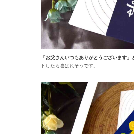
「お父さんいつもありがとうございます」
トしたら喜ばれそうです。