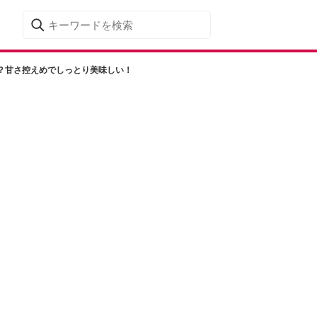
？甘さ控えめでしっとり美味しい！