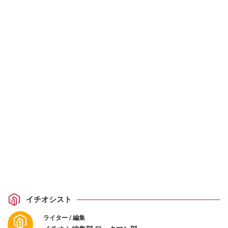
イチオシスト
ライター / 編集