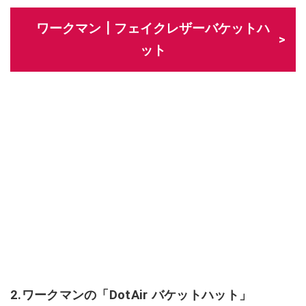
ワークマン┃フェイクレザーバケットハ
ット
2.ワークマンの「DotAir バケットハット」