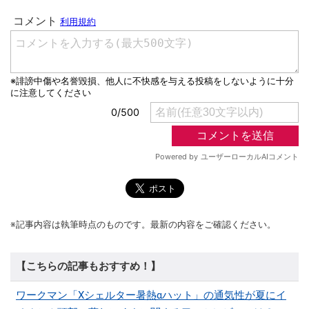
※記事内容は執筆時点のものです。最新の内容をご確認ください。
【こちらの記事もおすすめ！】
ワークマン「Xシェルター暑熱αハット」の通気性が夏にイ