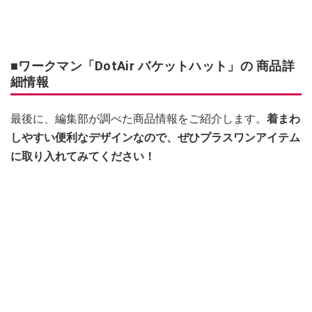
■ワークマン「DotAir バケットハット」の 商品詳
細情報
最後に、編集部が調べた商品情報をご紹介します。
着まわ
しやすい便利なデザインなので、ぜひプラスワンアイテム
に取り入れてみてください！