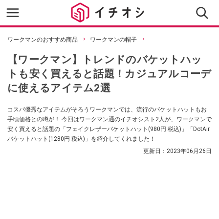
ワークマンのおすすめ商品
ワークマンの帽子
【ワークマン】トレンドのバケットハッ
トも安く買えると話題！カジュアルコーデ
に使えるアイテム2選
コスパ優秀なアイテムがそろうワークマンでは、流行のバケットハットもお
手頃価格との噂が！ 今回はワークマン通のイチオシスト2人が、ワークマンで
安く買えると話題の「フェイクレザーバケットハット(980円 税込)」「DotAir
バケットハット(1280円 税込)」を紹介してくれました！
更新日：
2023年06月26日