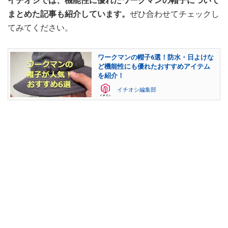
イチオシでは、機能性に優れたワークマンの帽子について
まとめた記事も紹介しています。
ぜひ合わせてチェックし
てみてください。
ワークマンの帽子6選！防水・日よけな
ど機能性にも優れたおすすめアイテム
を紹介！
イチオシ編集部