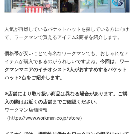
人気が再燃しているバケットハットを探している方に向け
て、ワークマンで買えるアイテム2商品を紹介します。
価格帯が安いことで有名なワークマンでも、おしゃれなア
イテムが購入できるのがうれしいですよね。
今回は、ワー
クマンマニアのイチオシスト2人がおすすめするバケット
ハット2点をご紹介します。
※店舗により取り扱い商品は異なる場合があります。ご購
入の際はお近くの店舗までご確認ください。
ワークマン店舗情報：
（https://www.workman.co.jp/store）