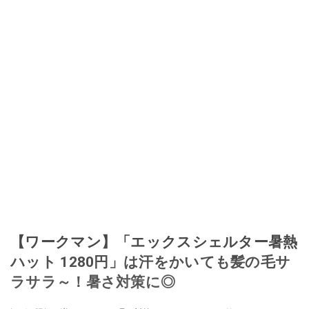
【ワークマン】「エックスシェルター暑熱
ハット 1280円」は汗をかいても髪の毛サ
ラサラ～！暑さ対策に◎