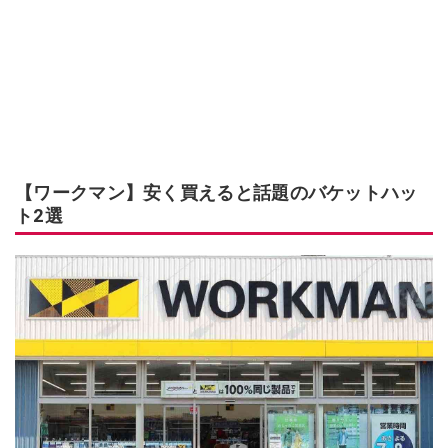
【ワークマン】安く買えると話題のバケットハッ
ト2選