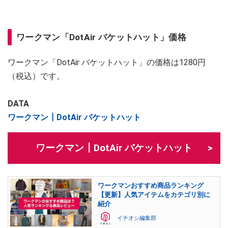
ワークマン「DotAir バケットハット」価格
ワークマン「DotAir バケットハット」の価格は1280円
（税込）です。
DATA
ワークマン┃DotAir バケットハット
ワークマン┃DotAir バケットハット
ワークマンおすすめ商品ランキング
【更新】人気アイテムをカテゴリ別に
紹介
イチオシ編集部