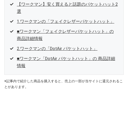
【ワークマン】安く買えると話題のバケットハット2
選
1.ワークマンの「フェイクレザーバケットハット」
■ワークマン「フェイクレザーバケットハット」の
商品詳細情報
2.ワークマンの「DotAir バケットハット」
■ワークマン「DotAir バケットハット」の 商品詳細
情報
※記事内で紹介した商品を購入すると、売上の一部が当サイトに還元されるこ
とがあります。