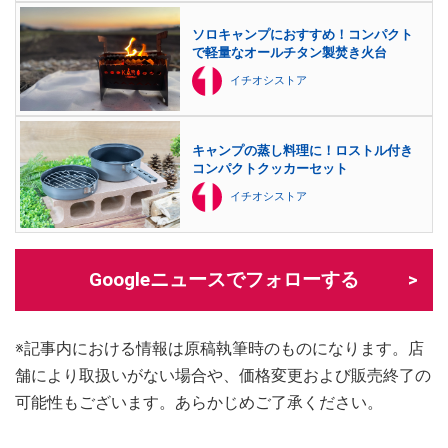
ソロキャンプにおすすめ！コンパクト
で軽量なオールチタン製焚き火台
イチオシストア
キャンプの蒸し料理に！ロストル付き
コンパクトクッカーセット
イチオシストア
Googleニュースでフォローする
※記事内における情報は原稿執筆時のものになります。店
舗により取扱いがない場合や、価格変更および販売終了の
可能性もございます。あらかじめご了承ください。