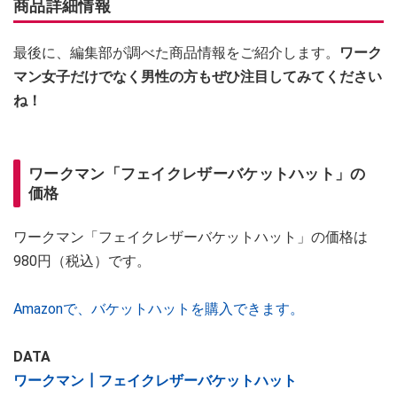
商品詳細情報
最後に、編集部が調べた商品情報をご紹介します。
ワーク
マン女子だけでなく男性の方もぜひ注目してみてください
ね！
ワークマン「フェイクレザーバケットハット」の
価格
ワークマン「フェイクレザーバケットハット」の価格は
980円（税込）です。
Amazonで、バケットハットを購入できます。
DATA
ワークマン┃フェイクレザーバケットハット