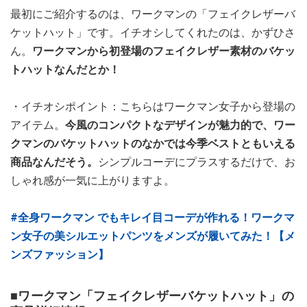
最初にご紹介するのは、ワークマンの「フェイクレザーバ
ケットハット」です。イチオシしてくれたのは、かずひさ
ん。
ワークマンから初登場のフェイクレザー素材のバケッ
トハットなんだとか！
・イチオシポイント：こちらはワークマン女子から登場の
アイテム。
今風のコンパクトなデザインが魅力的で、ワー
クマンのバケットハットのなかでは今季ベストともいえる
商品なんだそう。
シンプルコーデにプラスするだけで、お
しゃれ感が一気に上がりますよ。
#全身ワークマン でもキレイ目コーデが作れる！ワークマ
ン女子の美シルエットパンツをメンズが履いてみた！【メ
ンズファッション】
■ワークマン「フェイクレザーバケットハット」の