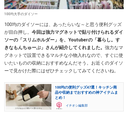
100均大手のダイソー
100均のダイソーには、あったらいな～と思う便利グッズ
が目白押し。
今回は強力マグネットで貼り付けられるダイ
ソーの「スリムホルダー」を、Youtuberの「暮らし。す
きなもんちゅーぶ」さんが紹介してくれました。
強力なマ
グネットで設置できるマルチな小物入れなので、すぐに使
いたいものの収納におすすめなんだそう。お近くのダイソ
ーで見かけた際にはぜひチェックしてみてくださいね。
100均の便利グッズ47選！キッチン商
品や収納までおすすめの神アイテムま
とめ！
イチオシ編集部