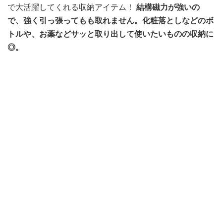
で大活躍してくれる収納アイテム！
結構磁力が強いの
で、強く引っ張ってもも取れません。化粧落としなどのボ
トルや、お薬などサッと取り出して使いたいものの収納に
◎。