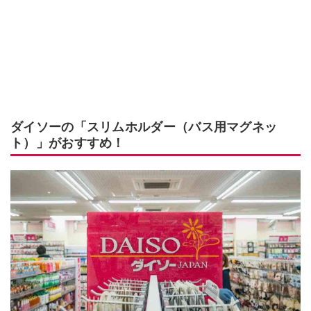
ダイソーの「スリムホルダー（バス用マグネッ
ト）」がおすすめ！