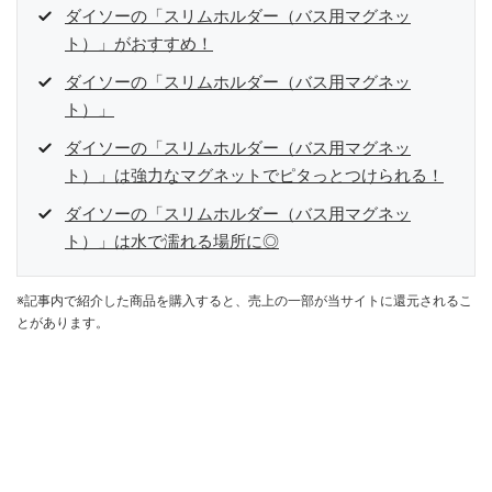
ダイソーの「スリムホルダー（バス用マグネッ
ト）」がおすすめ！
ダイソーの「スリムホルダー（バス用マグネッ
ト）」
ダイソーの「スリムホルダー（バス用マグネッ
ト）」は強力なマグネットでピタっとつけられる！
ダイソーの「スリムホルダー（バス用マグネッ
ト）」は水で濡れる場所に◎
※記事内で紹介した商品を購入すると、売上の一部が当サイトに還元されるこ
とがあります。