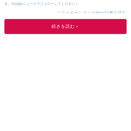
す。
Googleニュースでフォロー
してください！
このイチオシストの他の記事を読む
続きを読む＞