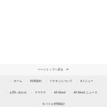
ページトップへ戻る
ホーム
利用規約
イチオシについて
dメニュー
お問い合わせ
ママテナ
All About
All About ニュース
モバイル空間統計