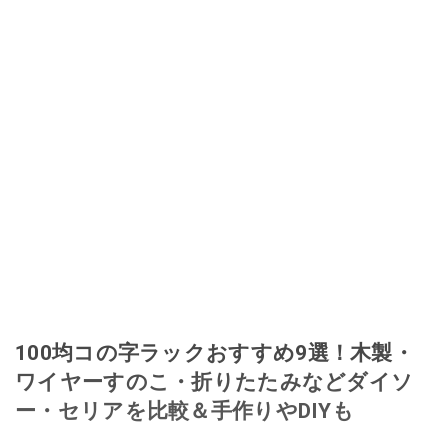
100均コの字ラックおすすめ9選！木製・
ワイヤーすのこ・折りたたみなどダイソ
ー・セリアを比較＆手作りやDIYも