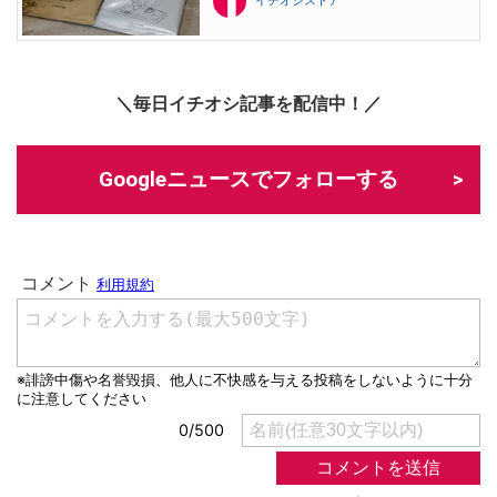
イチオシストア
＼毎日イチオシ記事を配信中！／
Googleニュースでフォローする