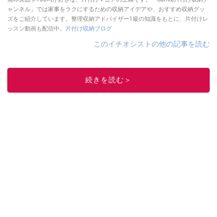
ャンネル」では家事をラクにするための収納アイデアや、おすすめ収納グッ
ズをご紹介しています。整理収納アドバイザー1級の知識をもとに、片付けレ
ッスン動画も配信中。
片付け収納ブログ
このイチオシストの他の記事を読む
続きを読む＞