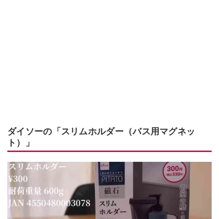
ダイソーの「スリムホルダー（バス用マグネッ
ト）」