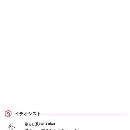
イチオシスト
暮らし系YouTuber