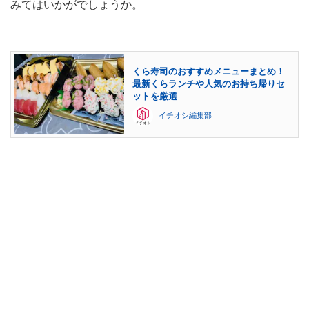
みてはいかがでしょうか。
くら寿司のおすすめメニューまとめ！
最新くらランチや人気のお持ち帰りセ
ットを厳選
イチオシ編集部