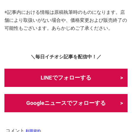
※記事内における情報は原稿執筆時のものになります。店
舗により取扱いがない場合や、価格変更および販売終了の
可能性もございます。あらかじめご了承ください。
＼毎日イチオシ記事を配信中！／
LINEでフォローする
Googleニュースでフォローする