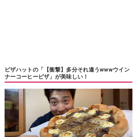
ピザハットの「【衝撃】多分それ違うwwwウイン
ナーコーヒーピザ」が美味しい！