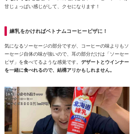
甘じょっぱい感じがして、クセになります！
練乳をかければベトナムコーヒーピザに！
気になるソーセージの部分ですが、コーヒーの味よりもソ
ーセージ自体の味が強いので、耳の部分だけは「ソーセー
ピザ」を食べてるような感覚です。
デザートとウインナー
を一緒に食べれるので、結構アリかもしれません。