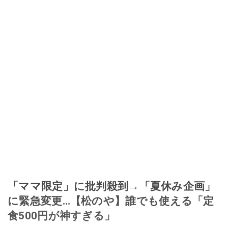
「ママ限定」に批判殺到→「夏休み企画」
に緊急変更…【松のや】誰でも使える「定
食500円が神すぎる」