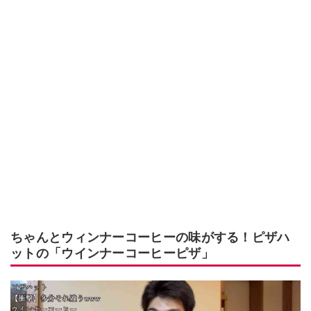
ちゃんとウィンナーコーヒーの味がする！ピザハ
ットの「ウインナーコーヒーピザ」