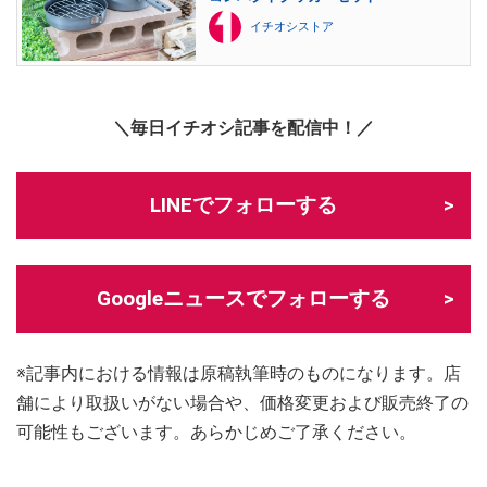
イチオシストア
＼毎日イチオシ記事を配信中！／
LINEでフォローする
Googleニュースでフォローする
※記事内における情報は原稿執筆時のものになります。店
舗により取扱いがない場合や、価格変更および販売終了の
可能性もございます。あらかじめご了承ください。