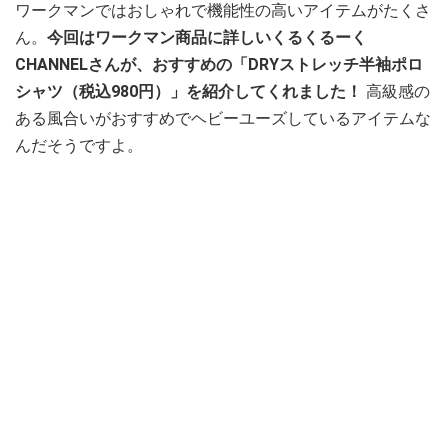
ワークマンではおしゃれで機能性の高いアイテムがたくさ
ん。
今回はワークマン商品に詳しいくるくるーく
CHANNELさんが、おすすめの「DRYストレッチ半袖ポロ
シャツ（税込980円）」を紹介してくれました！
高級感の
ある風合いがおすすめでヘビーユーズしているアイテムな
んだそうですよ。