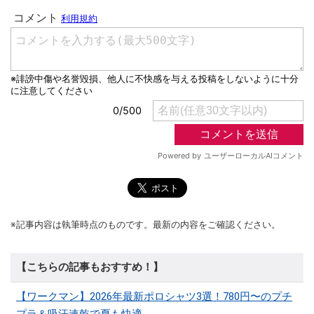
※記事内容は執筆時点のものです。最新の内容をご確認ください。
【こちらの記事もおすすめ！】
【ワークマン】2026年最新ポロシャツ3選！780円〜のプチ