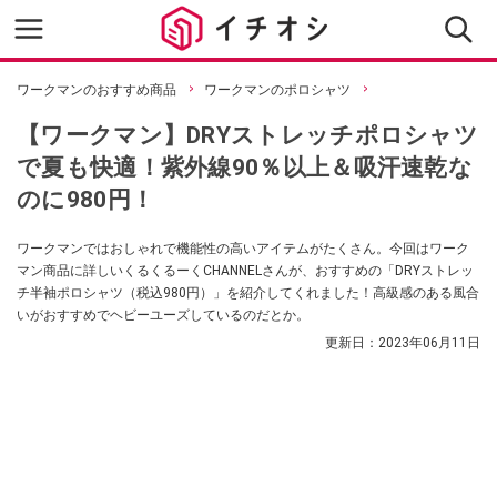
ワークマンのおすすめ商品
ワークマンのポロシャツ
【ワークマン】DRYストレッチポロシャツ
で夏も快適！紫外線90％以上＆吸汗速乾な
のに980円！
ワークマンではおしゃれで機能性の高いアイテムがたくさん。今回はワーク
マン商品に詳しいくるくるーくCHANNELさんが、おすすめの「DRYストレッ
チ半袖ポロシャツ（税込980円）」を紹介してくれました！高級感のある風合
いがおすすめでヘビーユーズしているのだとか。
更新日：
2023年06月11日