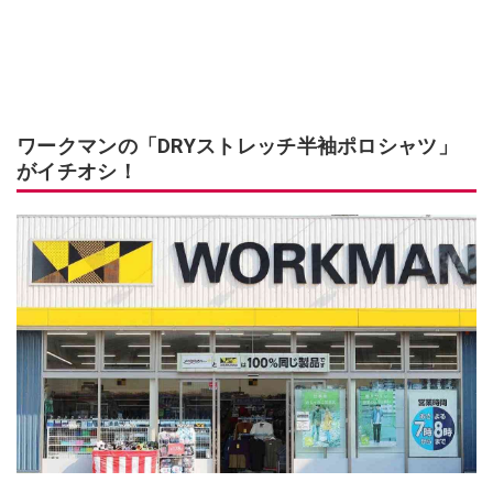
ワークマンの「DRYストレッチ半袖ポロシャツ」
がイチオシ！