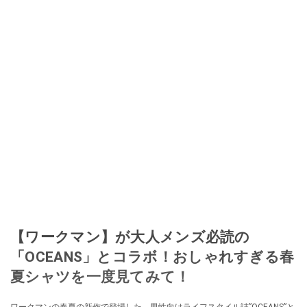
【ワークマン】が大人メンズ必読の
「OCEANS」とコラボ！おしゃれすぎる春
夏シャツを一度見てみて！