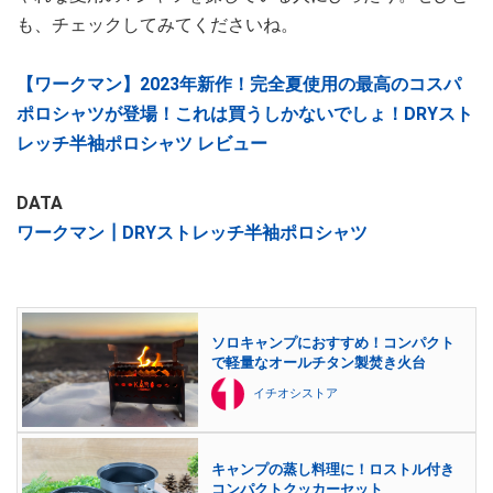
も、チェックしてみてくださいね。
【ワークマン】2023年新作！完全夏使用の最高のコスパ
ポロシャツが登場！これは買うしかないでしょ！DRYスト
レッチ半袖ポロシャツ レビュー
DATA
ワークマン┃DRYストレッチ半袖ポロシャツ
ソロキャンプにおすすめ！コンパクト
で軽量なオールチタン製焚き火台
イチオシストア
キャンプの蒸し料理に！ロストル付き
コンパクトクッカーセット