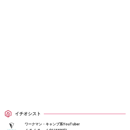
イチオシスト
ワークマン・キャンプ系YouTuber