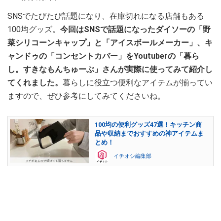
SNSでたびたび話題になり、在庫切れになる店舗もある
100均グッズ。
今回はSNSで話題になったダイソーの「野
菜シリコーンキャップ」と「アイスボールメーカー」、キ
ャンドゥの「コンセントカバー」をYoutuberの「暮ら
し。すきなもんちゅーぶ」さんが実際に使ってみて紹介し
てくれました。
暮らしに役立つ便利なアイテムが揃ってい
ますので、ぜひ参考にしてみてくださいね。
100均の便利グッズ47選！キッチン商
品や収納までおすすめの神アイテムま
とめ！
イチオシ編集部