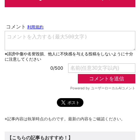
※記事内容は執筆時点のものです。最新の内容をご確認ください。
【こちらの記事もおすすめ！】