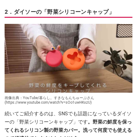
2．ダイソーの「野菜シリコーンキャップ」
画像出典：YouTube/暮らし。すきなもんちゅーぶさん
(https://www.youtube.com/watch?v=sOo1uwHKxzU)
続いてご紹介するのは、SNSでも話題になっているダイソ
ーの「野菜シリコーンキャップ」です
。野菜の鮮度を保っ
てくれるシリコン製の野菜カバー。洗って何度でも使える