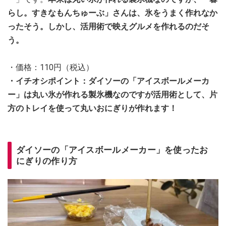
らし。すきなもんちゅーぶ」さんは、氷をうまく作れなか
ったそう。しかし、活用術で映えグルメを作れるのだそ
う。
・価格：110円（税込）
・イチオシポイント：ダイソーの「アイスボールメーカ
ー」は丸い氷が作れる製氷機なのですが活用術として、片
方のトレイを使って丸いおにぎりが作れます！
ダイソーの「アイスボールメーカー」を使ったお
にぎりの作り方