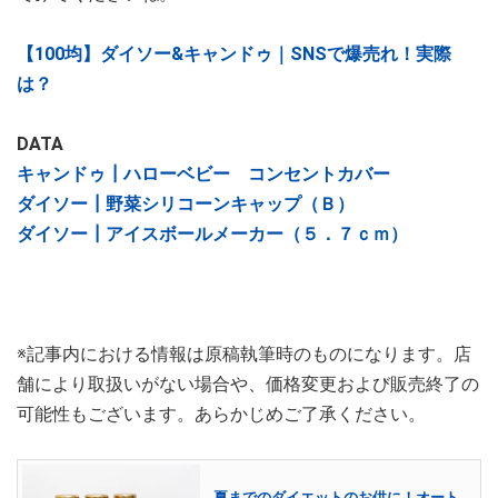
【100均】ダイソー&キャンドゥ｜SNSで爆売れ！実際
は？
DATA
キャンドゥ┃ハローベビー コンセントカバー
ダイソー┃野菜シリコーンキャップ（Ｂ）
ダイソー┃アイスボールメーカー（５．７ｃｍ）
※記事内における情報は原稿執筆時のものになります。店
舗により取扱いがない場合や、価格変更および販売終了の
可能性もございます。あらかじめご了承ください。
夏までのダイエットのお供に！オート