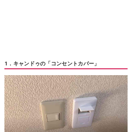
1．キャンドゥの「コンセントカバー」