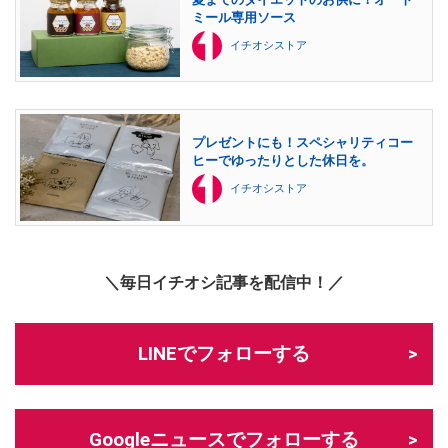
ミール専用ソース
イチオシストア
プレゼントにも！スペシャリティコー
ヒーでゆったりとした休日を。
イチオシストア
＼毎日イチオシ記事を配信中！／
LINEでフォローする
Googleニュースでフォローする