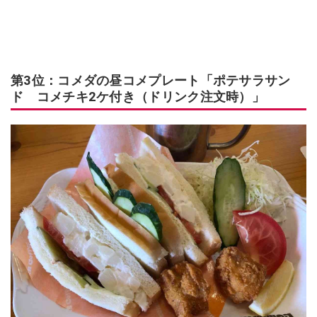
第3位：コメダの昼コメプレート「ポテサラサン
ド コメチキ2ケ付き（ドリンク注文時）」