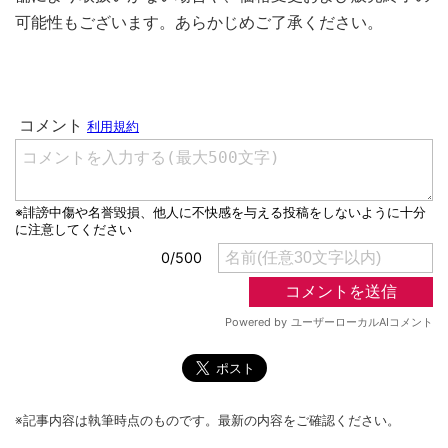
可能性もございます。あらかじめご了承ください。
※記事内容は執筆時点のものです。最新の内容をご確認ください。