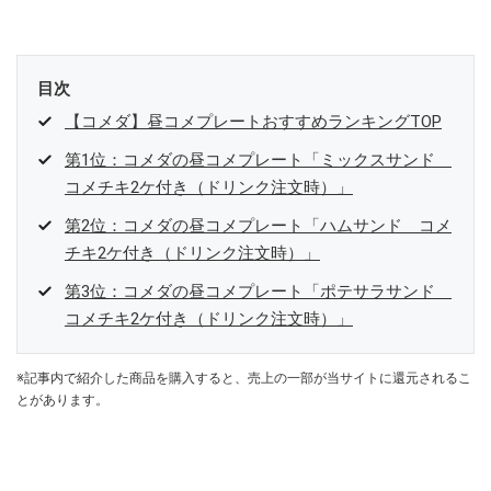
参加中。
目次
【コメダ】昼コメプレートおすすめランキングTOP
第1位：コメダの昼コメプレート「ミックスサンド
コメチキ2ケ付き（ドリンク注文時）」
第2位：コメダの昼コメプレート「ハムサンド コメ
チキ2ケ付き（ドリンク注文時）」
第3位：コメダの昼コメプレート「ポテサラサンド
コメチキ2ケ付き（ドリンク注文時）」
※記事内で紹介した商品を購入すると、売上の一部が当サイトに還元されるこ
とがあります。