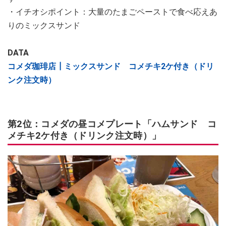
・イチオシポイント：大量のたまごペーストで食べ応えあ
りのミックスサンド
DATA
コメダ珈琲店┃ミックスサンド コメチキ2ケ付き（ドリ
ンク注文時）
第2位：コメダの昼コメプレート「ハムサンド コ
メチキ2ケ付き（ドリンク注文時）」