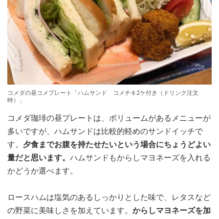
コメダの昼コメプレート「ハムサンド コメチキ2ケ付き（ドリンク注文
時）」
コメダ珈琲の昼プレートは、ボリュームがあるメニューが
多いですが、ハムサンドは比較的軽めのサンドイッチで
す。
夕食までお腹を持たせたいという場合にちょうどよい
量だと思います。
ハムサンドもからしマヨネーズを入れる
かどうか選べます。
ロースハムは塩気のあるしっかりとした味で、レタスなど
の野菜に美味しさを加えています。
からしマヨネーズを加