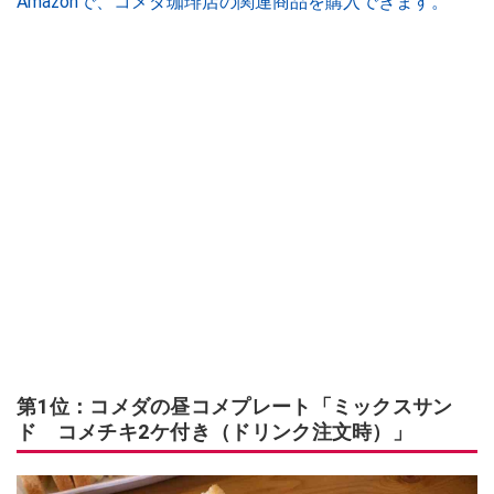
Amazonで、コメダ珈琲店の関連商品を購入できます。
第1位：コメダの昼コメプレート「ミックスサン
ド コメチキ2ケ付き（ドリンク注文時）」