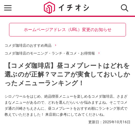
ホームページアドレス（URL）変更のお知らせ
コメダ珈琲店のおすすめ商品
コメダ珈琲店のモーニング・ランチ・夜コメ・お得情報
【コメダ珈琲店】昼コメプレートはどれを
選ぶのが正解？マニアが実食しておいしか
ったメニューランキング！
シロノワールをはじめ、絶品喫茶メニューを楽しめるコメダ珈琲店。さまざ
まなメニューがあるので、どれを選んだらいいか悩みますよね。そこでコメ
ダ通の川崎さちえさんに、昼コメプレートをおすすめ順にランキング形式で
教えていただきました！ 来店前に参考にしてみてくださいね。
更新日：
2025年10月16日