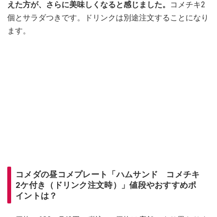
えた方が、さらに美味しくなると感じました。
コメチキ2
個とサラダつきです。ドリンクは別途注文することになり
ます。
コメダの昼コメプレート「ハムサンド コメチキ
2ケ付き（ドリンク注文時）」値段やおすすめポ
イントは？