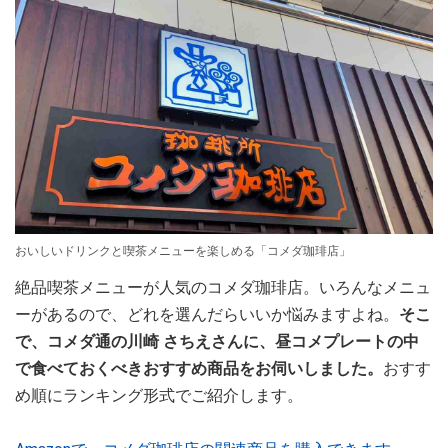
おいしいドリンクと喫茶メニューを楽しめる「コメダ珈琲店」
絶品喫茶メニューが人気のコメダ珈琲店。いろんなメニュ
ーがあるので、どれを選んだらいいか悩みますよね。
そこ
で、コメダ通の川崎 さちえさんに、昼コメプレートの中
で食べておくべきおすすめ商品をお伺いしました。
おすす
め順にランキング形式でご紹介します。