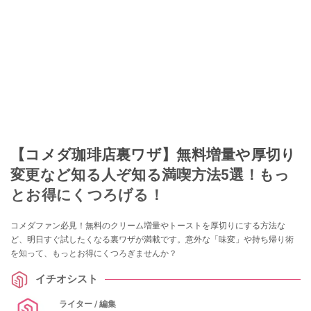
【コメダ珈琲店裏ワザ】無料増量や厚切り
変更など知る人ぞ知る満喫方法5選！もっ
とお得にくつろげる！
コメダファン必見！無料のクリーム増量やトーストを厚切りにする方法な
ど、明日すぐ試したくなる裏ワザが満載です。意外な「味変」や持ち帰り術
を知って、もっとお得にくつろぎませんか？
イチオシスト
ライター / 編集