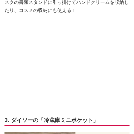
スクの書類スタンドに引っ掛けてハンドクリームを収納し
たり、コスメの収納にも使える！
3. ダイソーの「冷蔵庫ミニポケット」