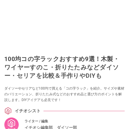
100均コの字ラックおすすめ9選！木製・
ワイヤーすのこ・折りたたみなどダイソ
ー・セリアを比較＆手作りやDIYも
ダイソーやセリアなど100均で買える「コの字ラック」を紹介。サイズや素材
のバリエーション、折りたたみ式などのおすすめ品と選び方のポイントを解
説します。DIYアイデアも必見です！
イチオシスト
ライター / 編集
イチオシ編集部 ダイソー部