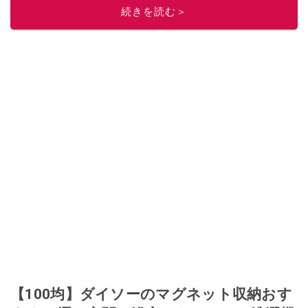
続きを読む＞
【100均】ダイソーのマグネット収納おす