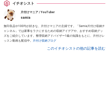
イチオシスト
片付けマニア / YouTuber
samia
無印良品や100均が好きな、片付けマニアの主婦です。「Samia片付け収納チ
ャンネル」では家事をラクにするための収納アイデアや、おすすめ収納グッ
ズをご紹介しています。整理収納アドバイザー1級の知識をもとに、片付けレ
ッスン動画も配信中。
片付け収納ブログ
このイチオシストの他の記事を読む