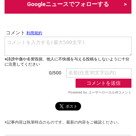
Googleニュースでフォローする
※記事内容は執筆時点のものです。最新の内容をご確認ください。