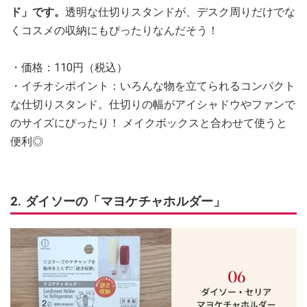
ド」です。
透明な仕切りスタンドが、デスク周りだけでな
くコスメの収納にもぴったりなんだそう！
・価格：110円（税込）
・イチオシポイント：いろんな物を立てられるコンパクト
な仕切りスタンド。仕切りの幅がアイシャドウやファンで
のサイズにぴったり！ メイクボックスと合わせて使うと
便利◎
2. ダイソーの「マヨケチャホルダー」