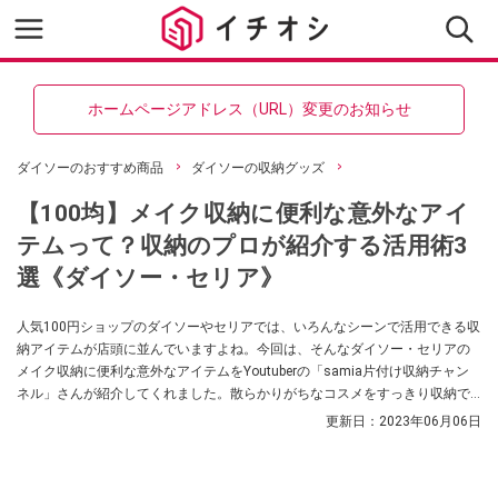
ホームページアドレス（URL）変更のお知らせ
ダイソーのおすすめ商品
ダイソーの収納グッズ
【100均】メイク収納に便利な意外なアイ
テムって？収納のプロが紹介する活用術3
選《ダイソー・セリア》
人気100円ショップのダイソーやセリアでは、いろんなシーンで活用できる収
納アイテムが店頭に並んでいますよね。今回は、そんなダイソー・セリアの
メイク収納に便利な意外なアイテムをYoutuberの「samia片付け収納チャン
ネル」さんが紹介してくれました。散らかりがちなコスメをすっきり収納で
きるんだそう！
更新日：
2023年06月06日