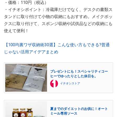
・価格：110円（税込）
・イチオシポイント：冷蔵庫だけでなく、デスクの書類ス
タンドに取り付けて小物の収納にもおすすめ。メイクボッ
クスに取り付けて、スポンジ収納や試供品などの収納にも
使えて便利！
【100均裏ワザ収納術30選】こんな使い方もできる?普通
じゃない活用アイデアまとめ
プレゼントにも！スペシャリティコー
ヒーでゆったりとした休日を。
イチオシストア
夏までのダイエットのお供に！オート
ミール専用ソース