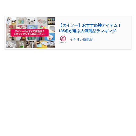
【ダイソー】おすすめ神アイテム！
135名が選ぶ人気商品ランキング
イチオシ編集部