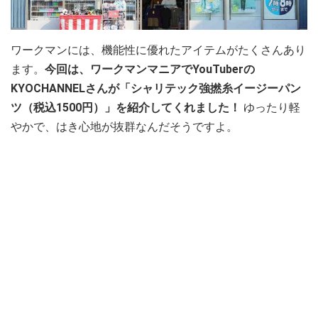
ワークマンには、機能性に優れたアイテムがたくさんあり
ます。
今回は、ワークマンマニアでYouTuberの
KYOCHANNELさんが「シャリテック強撚糸イージーパン
ツ（税込1500円）」を紹介してくれました！
ゆったり軽
やかで、はき心地が抜群なんだそうですよ。