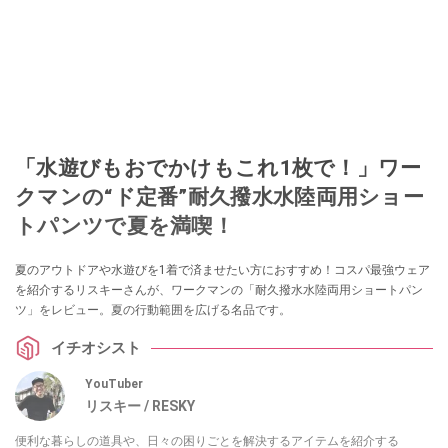
「水遊びもおでかけもこれ1枚で！」ワー
クマンの“ド定番”耐久撥水水陸両用ショー
トパンツで夏を満喫！
夏のアウトドアや水遊びを1着で済ませたい方におすすめ！コスパ最強ウェア
を紹介するリスキーさんが、ワークマンの「耐久撥水水陸両用ショートパン
ツ」をレビュー。夏の行動範囲を広げる名品です。
イチオシスト
YouTuber
リスキー / RESKY
便利な暮らしの道具や、日々の困りごとを解決するアイテムを紹介する