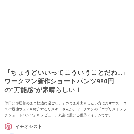
「ちょうどいいってこういうことだわ...」
ワークマン新作ショートパンツ980円
の“万能感”が素晴らしい！
休日は部屋着のまま快適に過ごし、そのまま外出もしたい方におすすめ！コ
スパ最強ウェアを紹介するリスキーさんが、ワークマンの「エブリストレッ
チショートパンツ」をレビュー。気楽に履ける優秀アイテムです。
イチオシスト