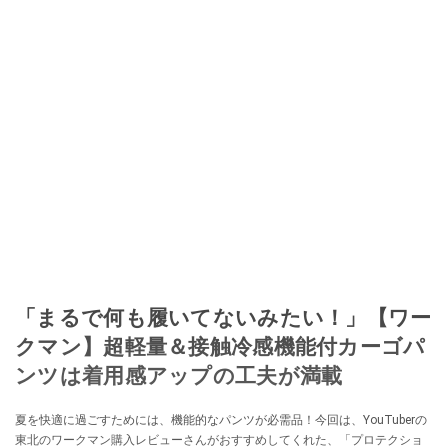
「まるで何も履いてないみたい！」【ワー
クマン】超軽量＆接触冷感機能付カーゴパ
ンツは着用感アップの工夫が満載
夏を快適に過ごすためには、機能的なパンツが必需品！今回は、YouTuberの
東北のワークマン購入レビューさんがおすすめしてくれた、「プロテクショ