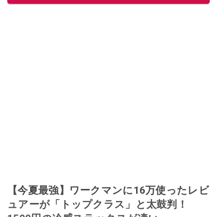
【今夏最強】ワークマンに16万使ったレビ
ュアーが「トップクラス」と太鼓判！