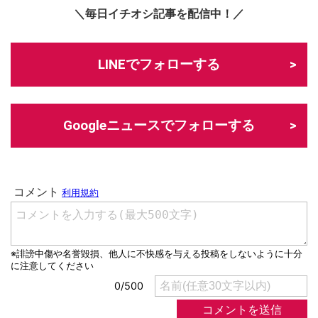
＼毎日イチオシ記事を配信中！／
LINEでフォローする
Googleニュースでフォローする