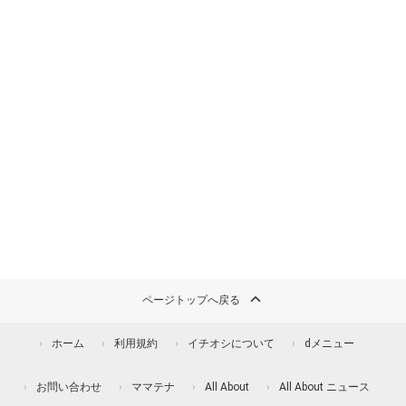
ページトップへ戻る
ホーム
利用規約
イチオシについて
dメニュー
お問い合わせ
ママテナ
All About
All About ニュース