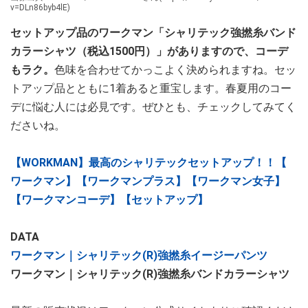
v=DLn86byb4lE)
セットアップ品のワークマン「シャリテック強撚糸バンド
カラーシャツ（税込1500円）」がありますので、コーデ
もラク。
色味を合わせてかっこよく決められますね。セッ
トアップ品とともに1着あると重宝します。春夏用のコー
デに悩む人には必見です。ぜひとも、チェックしてみてく
ださいね。
【WORKMAN】最高のシャリテックセットアップ！！【
ワークマン】【ワークマンプラス】【ワークマン女子】
【ワークマンコーデ】【セットアップ】
DATA
ワークマン｜シャリテック(R)強撚糸イージーパンツ
ワークマン｜シャリテック(R)強撚糸バンドカラーシャツ