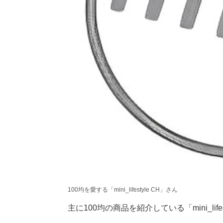
100均を愛する「mini_lifestyle CH」さん
主に100均の商品を紹介している「mini_lifes