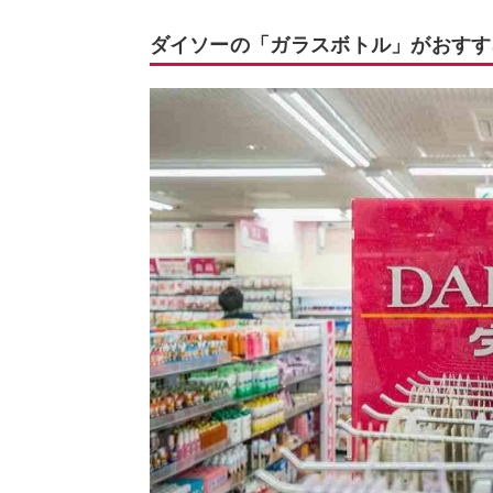
ダイソーの「ガラスボトル」がおすす