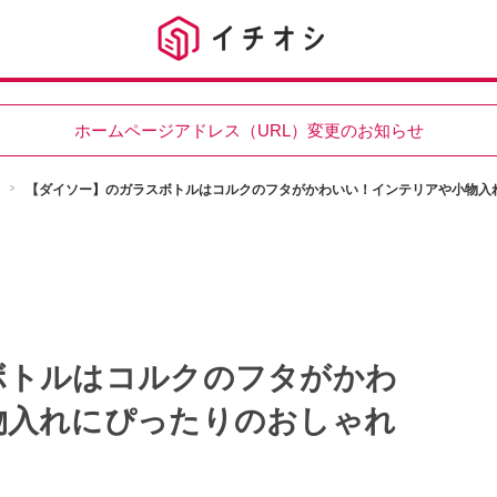
ホームページアドレス（URL）変更のお知らせ
【ダイソー】のガラスボトルはコルクのフタがかわいい！インテリアや小物入
ボトルはコルクのフタがかわ
物入れにぴったりのおしゃれ