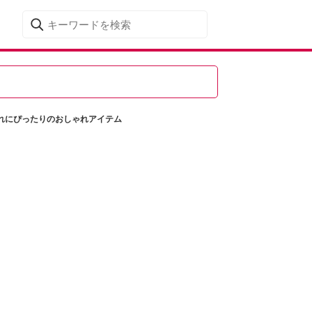
れにぴったりのおしゃれアイテム