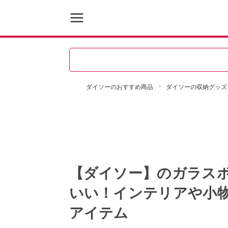
ダイソーのおすすめ商品
ダイソーの収納グッズ
【ダイソー】のガラス
いい！インテリアや小
アイテム