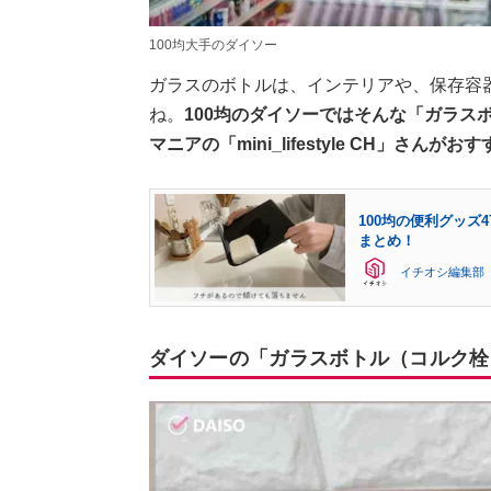
100均大手のダイソー
ガラスのボトルは、インテリアや、保存容
ね。
100均のダイソーではそんな「ガラス
マニアの「mini_lifestyle CH」
100均の便利グッ
まとめ！
イチオシ編集部
ダイソーの「ガラスボトル（コルク栓、