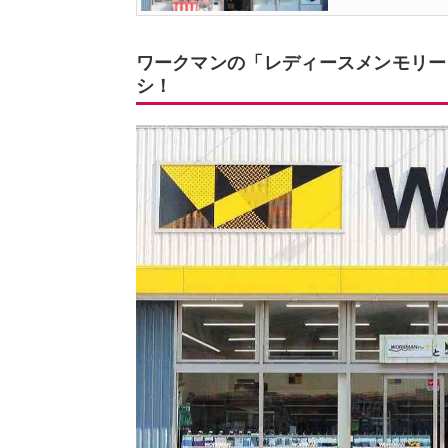
ワークマンの「レディースメンモリー
シ！