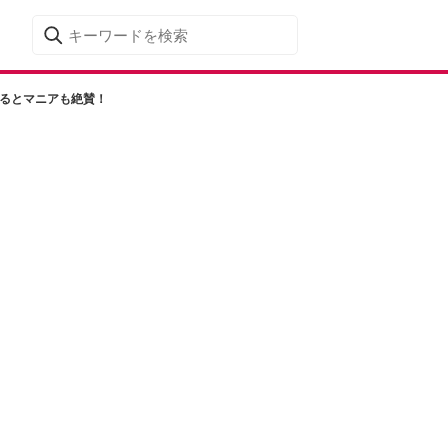
えるとマニアも絶賛！