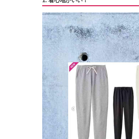
1. 着心地がいい！