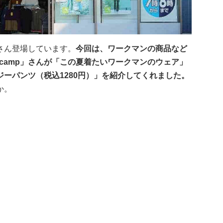
さん登場しています。
今回は、ワークマンの商品など
y11camp」さんが「この夏着たいワークマンのウェア」
ーパンツ（税込1280円）」を紹介してくれました。
か。