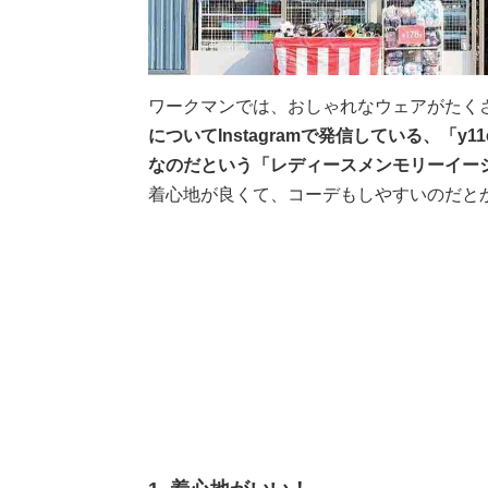
ワークマンでは、おしゃれなウェアがたく
についてInstagramで発信している、「
なのだという「レディースメンモリーイージ
着心地が良くて、コーデもしやすいのだと