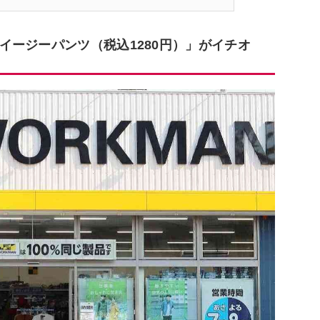
イージーパンツ（税込1280円）」がイチオ