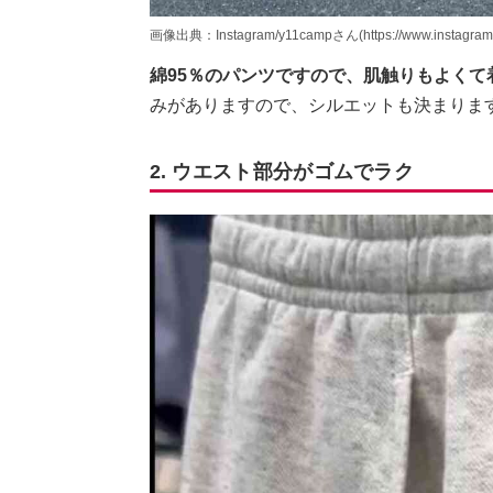
画像出典：Instagram/y11campさん(https://www.instagram
綿95％のパンツですので、肌触りもよくて
みがありますので、シルエットも決まりま
2. ウエスト部分がゴムでラク