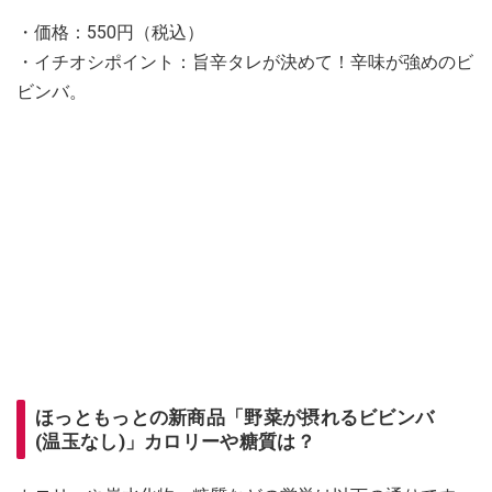
・価格：550円（税込）
・イチオシポイント：旨辛タレが決めて！辛味が強めのビ
ビンバ。
ほっともっとの新商品「野菜が摂れるビビンバ
(温玉なし)」カロリーや糖質は？