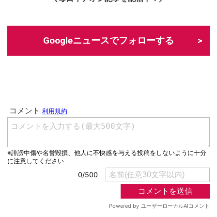
Googleニュースでフォローする