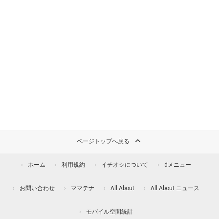
ページトップへ戻る
ホーム
利用規約
イチオシについて
dメニュー
お問い合わせ
ママテナ
All About
All About ニュース
モバイル空間統計