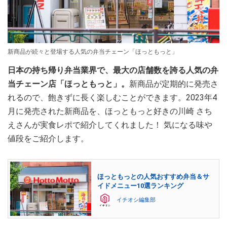
新商品が続々と登場する人気の弁当チェーン「ほっともっと」
日本の持ち帰り弁当業界で、最大の店舗数を誇る人気の弁
当チェーン店「ほっともっと」。
新商品が定期的に発売さ
れるので、飽きずに長く楽しむことができます。2023年4
月に発売された新商品を、ほっともっと好きの川崎 さち
えさんが実食レポで紹介してくれました！ 気になる味や
値段をご紹介します。
ほっともっとの人気おすすめ弁当＆サ
イドメニュー10選ランキング
イチオシ編集部