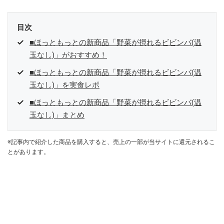
目次
■ほっともっとの新商品「野菜が摂れるビビンバ(温
玉なし)」がおすすめ！
■ほっともっとの新商品「野菜が摂れるビビンバ(温
玉なし)」を実食レポ
■ほっともっとの新商品「野菜が摂れるビビンバ(温
玉なし)」まとめ
※記事内で紹介した商品を購入すると、売上の一部が当サイトに還元されるこ
とがあります。