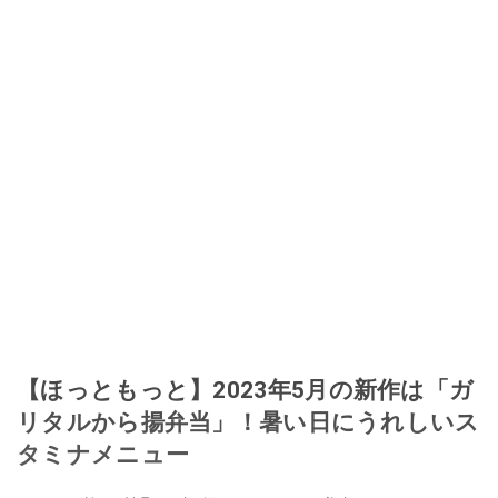
【ほっともっと】2023年5月の新作は「ガ
リタルから揚弁当」！暑い日にうれしいス
タミナメニュー