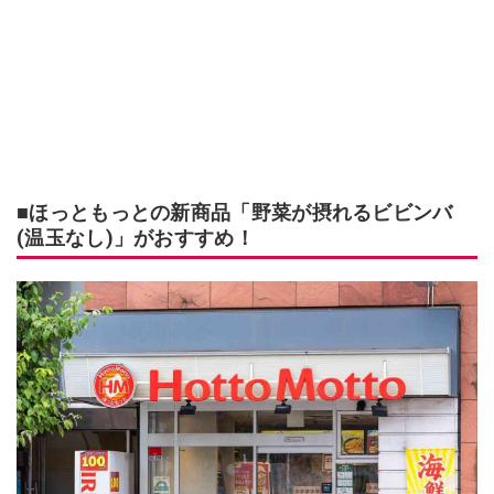
■ほっともっとの新商品「野菜が摂れるビビンバ
(温玉なし)」がおすすめ！