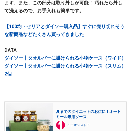
ます。
また、この部分は取り外しが可能！ 汚れたら外し
て洗えるので、お手入れも簡単です。
【100均・セリアとダイソー購入品】すぐに売り切れそう
な新商品などたくさん買ってきました
DATA
ダイソー┃タオルバーに掛けられる小物ケース（ワイド）
ダイソー┃タオルバーに掛けられる小物ケース（スリム）
2個
夏までのダイエットのお供に！オート
ミール専用ソース
イチオシストア