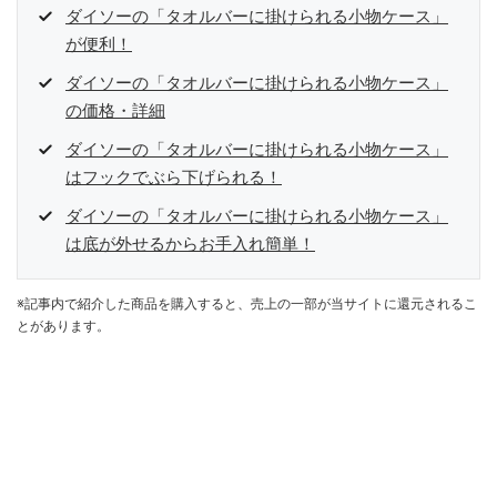
ダイソーの「タオルバーに掛けられる小物ケース」
が便利！
ダイソーの「タオルバーに掛けられる小物ケース」
の価格・詳細
ダイソーの「タオルバーに掛けられる小物ケース」
はフックでぶら下げられる！
ダイソーの「タオルバーに掛けられる小物ケース」
は底が外せるからお手入れ簡単！
※記事内で紹介した商品を購入すると、売上の一部が当サイトに還元されるこ
とがあります。