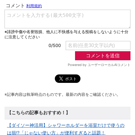
※記事内容は執筆時点のものです。最新の内容をご確認ください。
【こちらの記事もおすすめ！】
【ダイソー神活用】シャワーホルダーを浴室だけで使うの
は損!?「じゃない使い方」が便利すぎると話題！