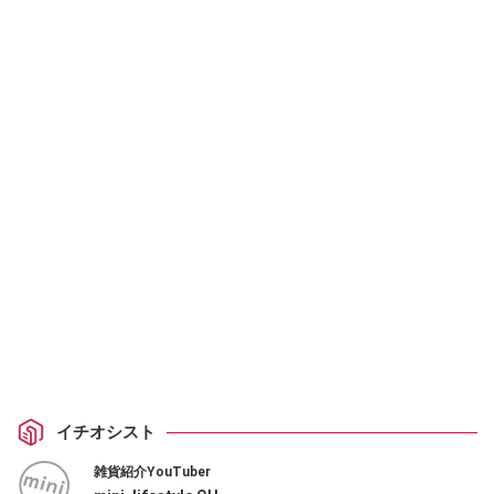
イチオシスト
雑貨紹介YouTuber