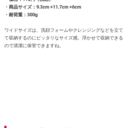
・商品サイズ：9.3cm ×11.7cm ×6cm
・耐荷重：300g
ワイドサイズは、洗顔フォームやクレンジングなどを立て
て収納するのにピッタリなサイズ感。浮かせて収納できる
ので清潔に保管できますね。