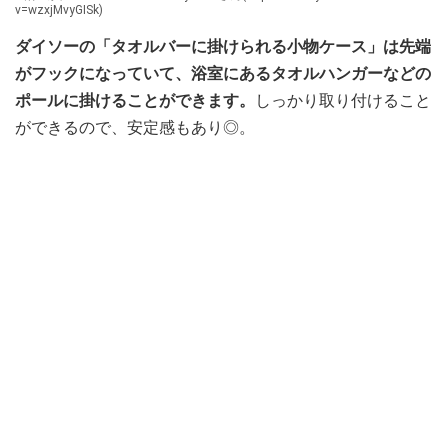
v=wzxjMvyGISk)
ダイソーの「タオルバーに掛けられる小物ケース」は先端
がフックになっていて、浴室にあるタオルハンガーなどの
ポールに掛けることができます。
しっかり取り付けること
ができるので、安定感もあり◎。