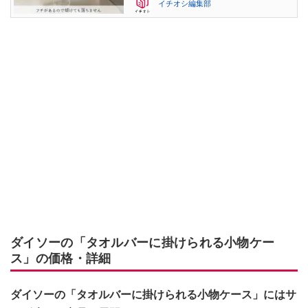
イチオシ編集部
ダイソーの「タオルバーに掛けられる小物ケー
ス」の価格・詳細
ダイソーの「タオルバーに掛けられる小物ケース」にはサ