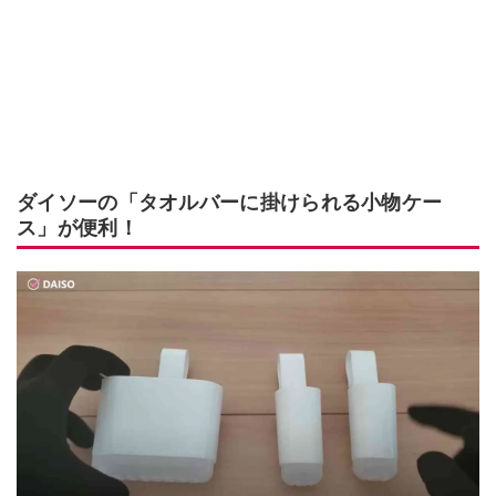
ダイソーの「タオルバーに掛けられる小物ケー
ス」が便利！