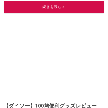
このイチオシストの他の記事を読む
続きを読む＞
【ダイソー】100均便利グッズレビュー