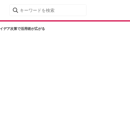
アイデア次第で活用術が広がる