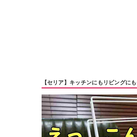
【セリア】キッチンにもリビングにも