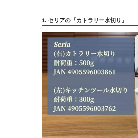
1. セリアの「カトラリー水切り」