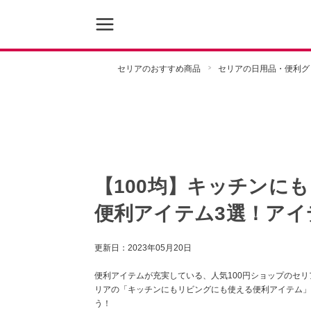
セリアのおすすめ商品
セリアの日用品・便利グ
【100均】キッチンに
便利アイテム3選！アイ
更新日：
2023年05月20日
便利アイテムが充実している、人気100円ショップのセ
リアの「キッチンにもリビングにも使える便利アイテム」
う！