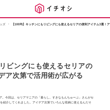
ッズ
【100均】キッチンにもリビングにも使えるセリアの便利アイテム3選！
もリビングにも使えるセリアの
デア次第で活用術が広がる
リア。今回は、セリアマニアの「暮らし。すきなもんちゅーぶ」さんがセ
を紹介してくれました。アイデア次第でいろんな収納に使えるんだそ