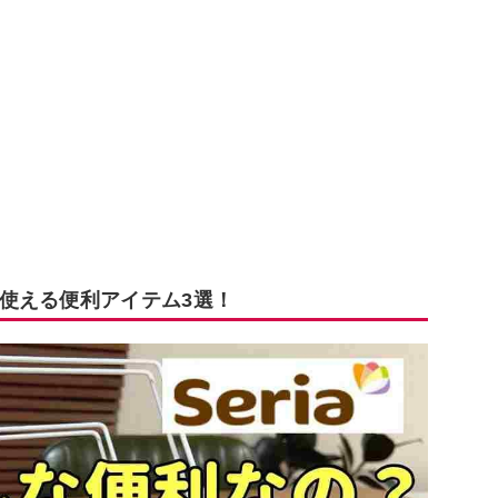
使える便利アイテム3選！