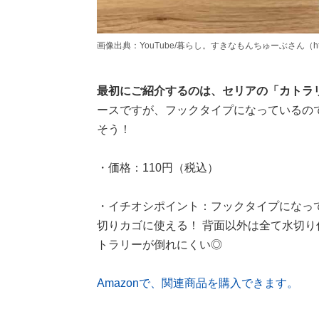
画像出典：YouTube/暮らし。すきなもんちゅーぶさん（https://ww
最初にご紹介するのは、セリアの「カトラ
ースですが、フックタイプになっているの
そう！
・価格：110円（税込）
・イチオシポイント：フックタイプになっ
切りカゴに使える！ 背面以外は全て水切り
トラリーが倒れにくい◎
Amazonで、関連商品を購入できます。