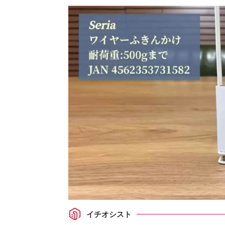
イチオシスト