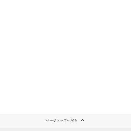
ページトップへ戻る