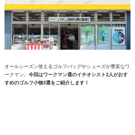
オールシーズン使えるゴルフバッグやシューズが豊富なワ
ークマン。
今回はワークマン通のイチオシスト2人がおす
すめのゴルフ小物3選をご紹介します！