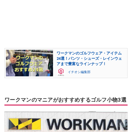
ワークマンのゴルフウェア・アイテム
24選！パンツ・シューズ・レインウェ
アまで豊富なラインナップ！
イチオシ編集部
ワークマンのマニアがおすすめするゴルフ小物3選