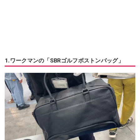
1.ワークマンの「SBRゴルフボストンバッグ」