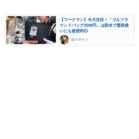
【ワークマン】今大注目！「ゴルフラ
ウンドバッグ2500円」は防水で普段使
いにも超便利◎
ゆうキャン