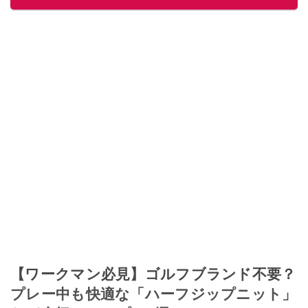
【ワークマン必見】ゴルフブランド不要？
プレー中も快適な「ハーフジップニット」