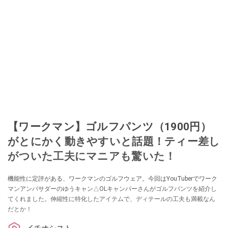
【ワークマン】ゴルフパンツ（1900円）
がとにかく動きやすいと話題！ティー差し
がついた工夫にマニアも驚いた！
機能性に定評がある、ワークマンのゴルフウェア。今回はYouTuberでワーク
マンアンバサダーのゆうキャン△OLキャンパーさんがゴルフパンツを紹介し
てくれました。伸縮性に特化したアイテムで、ディテールの工夫も満載なん
だとか！