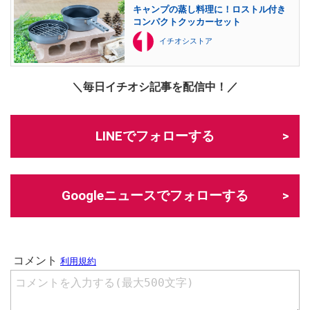
キャンプの蒸し料理に！ロストル付き
コンパクトクッカーセット
イチオシストア
＼毎日イチオシ記事を配信中！／
LINEでフォローする
Googleニュースでフォローする