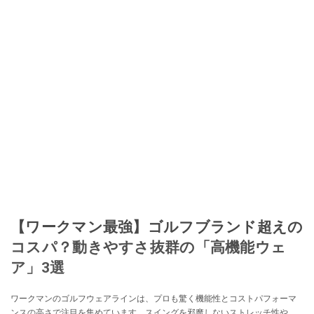
【ワークマン最強】ゴルフブランド超えの
コスパ？動きやすさ抜群の「高機能ウェ
ア」3選
ワークマンのゴルフウェアラインは、プロも驚く機能性とコストパフォーマ
ンスの高さで注目を集めています。スイングを邪魔しないストレッチ性や、