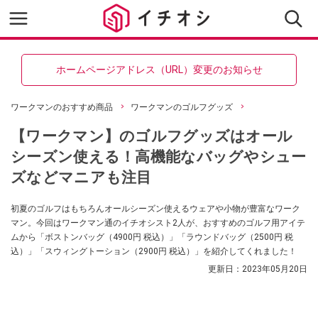
ホームページアドレス（URL）変更のお知らせ
ワークマンのおすすめ商品
ワークマンのゴルフグッズ
【ワークマン】のゴルフグッズはオール
シーズン使える！高機能なバッグやシュー
ズなどマニアも注目
初夏のゴルフはもちろんオールシーズン使えるウェアや小物が豊富なワーク
マン。今回はワークマン通のイチオシスト2人が、おすすめのゴルフ用アイテ
ムから「ボストンバッグ（4900円 税込）」「ラウンドバッグ（2500円 税
込）」「スウィングトーション（2900円 税込）」を紹介してくれました！
更新日：
2023年05月20日