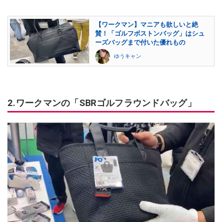
【ワークマン】マニアも欲しいと絶
賛！「ゴルフボストンバッグ」はシュ
ーズバッグまで付いた優れもの
ゆうキャン
2.ワークマンの「SBRゴルフラウンドバッグ」