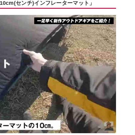
0cm(センチ)インフレーターマット」