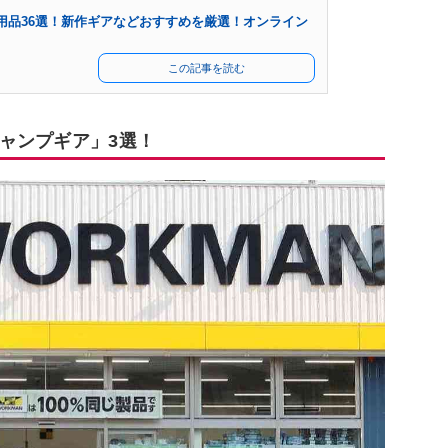
用品36選！新作ギアなどおすすめを厳選！オンライン
この記事を読む
ャンプギア」3選！