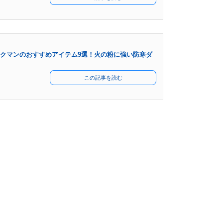
クマンのおすすめアイテム9選！火の粉に強い防寒ダ
この記事を読む