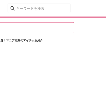
3選！マニア推薦のアイテムを紹介