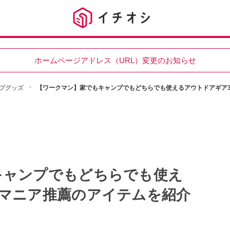
ホームページアドレス（URL）変更のお知らせ
プグッズ
【ワークマン】家でもキャンプでもどちらでも使えるアウトドアギア
キャンプでもどちらでも使え
！マニア推薦のアイテムを紹介