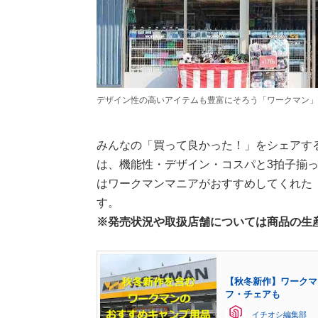
デザイン性の高いアイテムも豊富にそろう「ワークマン」
みんなの「買って良かった！」をシェアす
は、機能性・デザイン・コスパと3拍子揃
はワークマンマニアがおすすめしてくれた
す。
※発売状況や取扱店舗については商品の生
【秋冬新作】ワークマ
フ・チェアも
イチオシ編集部