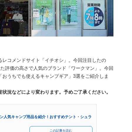
るレコメンドサイト「イチオシ」。今回注目したの
った評価の高さで人気のブランド「ワークマン」。今回
「おうちでも使えるキャンプギア」3選をご紹介しま
産状況などにより変わります。予めご了承ください。
ン人気キャンプ用品を紹介！おすすめテント・シュラ
この記事を読む