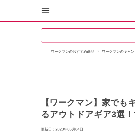
ワークマンのおすすめ商品
ワークマンのキャン
【ワークマン】家でも
るアウトドアギア3選
更新日：
2023年05月04日