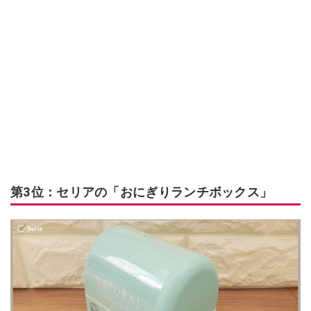
第3位：セリアの「おにぎりランチボックス」