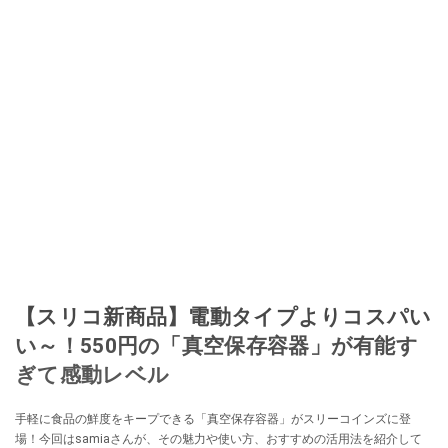
【スリコ新商品】電動タイプよりコスパい
い～！550円の「真空保存容器」が有能す
ぎて感動レベル
手軽に食品の鮮度をキープできる「真空保存容器」がスリーコインズに登
場！今回はsamiaさんが、その魅力や使い方、おすすめの活用法を紹介して