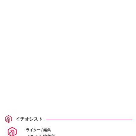
イチオシスト
ライター / 編集