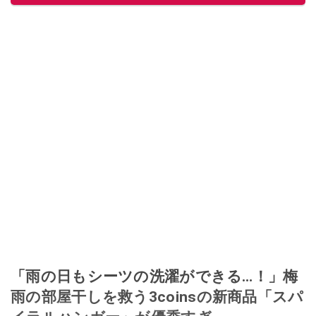
「雨の日もシーツの洗濯ができる…！」梅
雨の部屋干しを救う3coinsの新商品「スパ