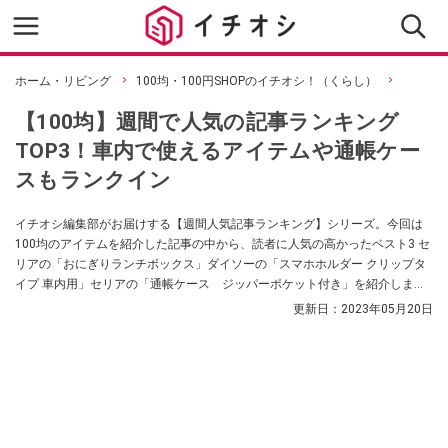
ホーム・リビング
100均・100円SHOPのイチオシ！（くらし）
【100均】週間で人気の記事ランキング
TOP3！車内で使えるアイテムや通帳ケー
スもランクイン
イチオシ編集部がお届けする【週間人気記事ランキング】シリーズ。今回は
100均のアイテムを紹介した記事の中から、読者に人気の高かったベスト3 セ
リアの「おにぎりランチボックス」ダイソーの「スマホホルダー クリップタ
イプ 車内用」セリアの「通帳ケース ジッパーポケット付き」を紹介しま
す。
更新日：
2023年05月20日