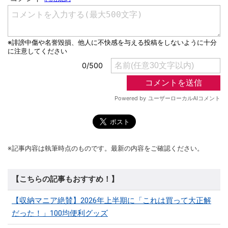
※記事内容は執筆時点のものです。最新の内容をご確認ください。
【こちらの記事もおすすめ！】
【収納マニア絶賛】2026年上半期に「これは買って大正解
だった！」100均便利グッズ