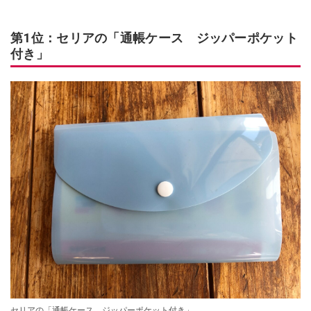
第1位：セリアの「通帳ケース ジッパーポケット
付き」
セリアの「通帳ケース ジッパーポケット付き」