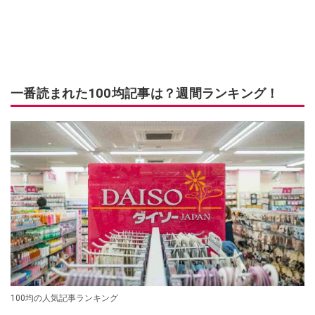
一番読まれた100均記事は？週間ランキング！
100均の人気記事ランキング