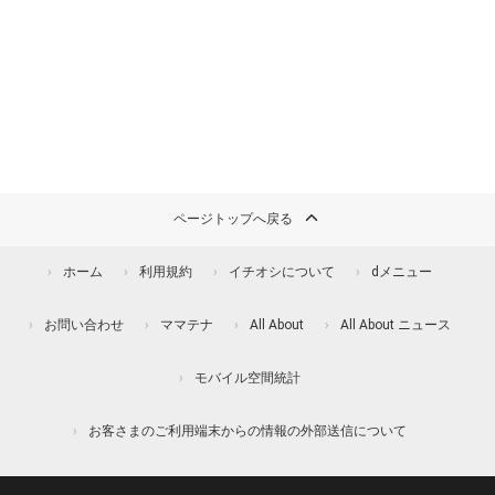
ページトップへ戻る
ホーム
利用規約
イチオシについて
dメニュー
お問い合わせ
ママテナ
All About
All About ニュース
モバイル空間統計
お客さまのご利用端末からの情報の外部送信について