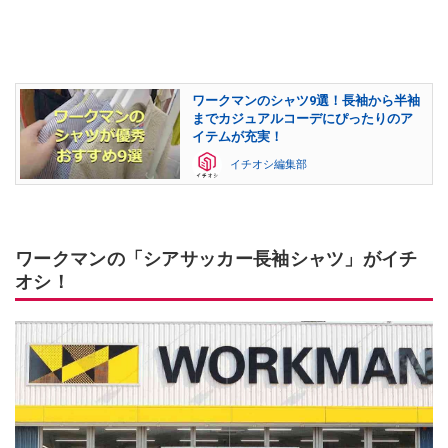
ワークマンのシャツ9選！長袖から半袖
までカジュアルコーデにぴったりのア
イテムが充実！
イチオシ編集部
ワークマンの「シアサッカー長袖シャツ」がイチ
オシ！