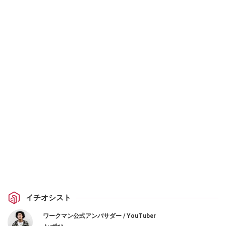
イチオシスト
ワークマン公式アンバサダー / YouTuber