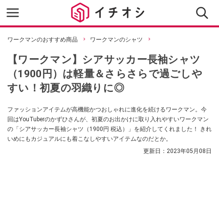
ワークマンのおすすめ商品
ワークマンのシャツ
【ワークマン】シアサッカー長袖シャツ
（1900円）は軽量＆さらさらで過ごしや
すい！初夏の羽織りに◎
ファッションアイテムが高機能かつおしゃれに進化を続けるワークマン。今
回はYouTuberのかずひさんが、初夏のお出かけに取り入れやすいワークマン
の「シアサッカー長袖シャツ（1900円 税込）」を紹介してくれました！ きれ
いめにもカジュアルにも着こなしやすいアイテムなのだとか。
更新日：
2023年05月08日