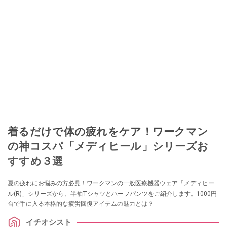
着るだけで体の疲れをケア！ワークマン
の神コスパ「メディヒール」シリーズお
すすめ３選
夏の疲れにお悩みの方必見！ワークマンの一般医療機器ウェア「メディヒー
ル(R)」シリーズから、半袖Tシャツとハーフパンツをご紹介します。1000円
台で手に入る本格的な疲労回復アイテムの魅力とは？
イチオシスト