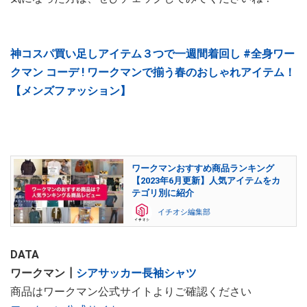
神コスパ買い足しアイテム３つで一週間着回し #全身ワー
クマン コーデ ! ワークマンで揃う春のおしゃれアイテム！
【メンズファッション】
ワークマンおすすめ商品ランキング
【2023年6月更新】人気アイテムをカ
テゴリ別に紹介
イチオシ編集部
DATA
ワークマン┃
シアサッカー長袖シャツ
商品はワークマン公式サイトよりご確認ください