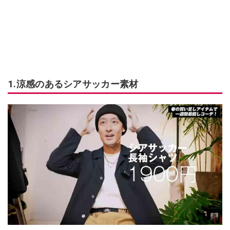
1.涼感のあるシアサッカー素材