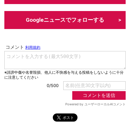
Googleニュースでフォローする