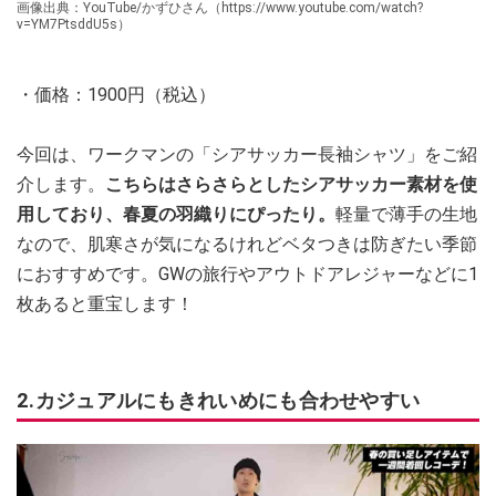
画像出典：YouTube/かずひさん（https://www.youtube.com/watch?
v=YM7PtsddU5s）
・価格：1900円（税込）
今回は、ワークマンの「シアサッカー長袖シャツ」をご紹
介します。
こちらはさらさらとしたシアサッカー素材を使
用しており、春夏の羽織りにぴったり。
軽量で薄手の生地
なので、肌寒さが気になるけれどベタつきは防ぎたい季節
におすすめです。GWの旅行やアウトドアレジャーなどに1
枚あると重宝します！
2.カジュアルにもきれいめにも合わせやすい