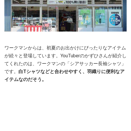
ワークマンからは、初夏のお出かけにぴったりなアイテム
が続々と登場しています。YouTuberのかずひさんが紹介し
てくれたのは、ワークマンの「シアサッカー長袖シャツ」
です。
白Tシャツなどと合わせやすく、羽織りに便利なア
イテムなのだそう。