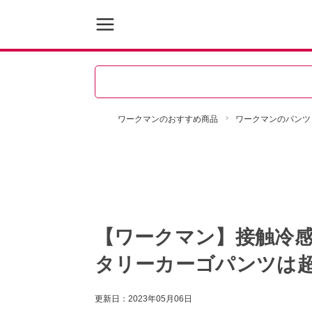
ワークマンのおすすめ商品
ワークマンのパンツ
【ワークマン】接触冷
タリーカーゴパンツは超
更新日：
2023年05月06日