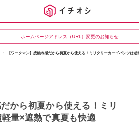
ホームページアドレス（URL）変更のお知らせ
【ワークマン】接触冷感だから初夏から使える！ミリタリーカーゴパンツは超
感だから初夏から使える！ミリ
軽量×遮熱で真夏も快適