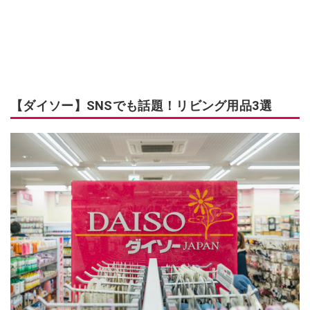
【ダイソー】SNSでも話題！リビング用品3選