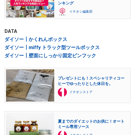
ンキング
イチオシ編集部
DATA
ダイソー┃かくれんボックス
ダイソー┃miffy トラック型ツールボックス
ダイソー┃壁面にしっかり固定ピンフック
プレゼントにも！スペシャリティコー
ヒーでゆったりとした休日を。
イチオシストア
夏までのダイエットのお供に！オート
ミール専用ソース