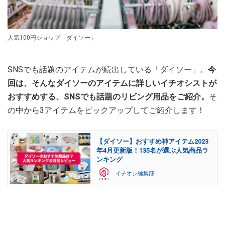
人気100円ショップ「ダイソー」
SNSでも話題のアイテムが続出している「ダイソー」。
今
回は、そんなダイソーのアイテムに詳しいイチオシストが
おすすめする、SNSでも話題のリビング用品をご紹介。
そ
の中から3アイテムをピックアップしてご紹介します！
【ダイソー】おすすめ神アイテム2023
年4月更新版！135名が選ぶ人気商品ラ
ンキング
イチオシ編集部