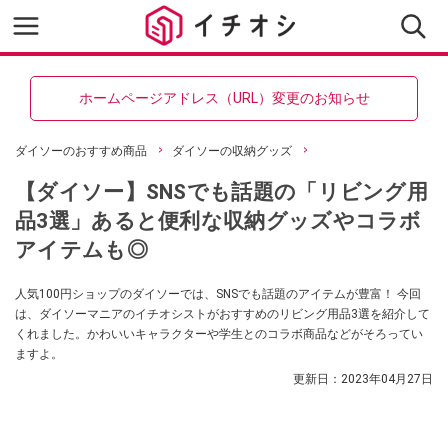
ホームページアドレス（URL）変更のお知らせ
ダイソーのおすすめ商品
ダイソーの収納グッズ
【ダイソー】SNSでも話題の「リビング用
品3選」あると便利な収納グッズやコラボ
アイテムも◎
人気100円ショップのダイソーでは、SNSでも話題のアイテムが豊富！ 今回
は、ダイソーマニアのイチオシストがおすすめのリビング用品3選を紹介して
くれました。かわいいキャラクターや学生とのコラボ商品などがそろってい
ますよ。
更新日：
2023年04月27日