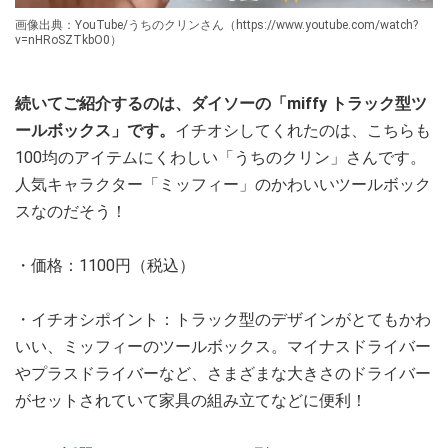
画像出典：YouTube/うちのクリンさん（https://www.youtube.com/watch?
v=nHRoSZTkbO0）
続いてご紹介するのは、ダイソーの「miffy トラック型ツ
ールボックス」です。
イチオシしてくれたのは、こちらも
100均のアイテムにくわしい「うちのクリン」さんです。
人気キャラクター「ミッフィー」のかわいいツールボック
スなのだそう！
・価格：1100円（税込）
・イチオシポイント：トラック型のデザインがとてもかわ
いい、ミッフィーのツールボックス。マイナスドライバー
やプラスドライバーなど、さまざまな大きさのドライバー
がセットされていて家具の組み立てなどに便利！