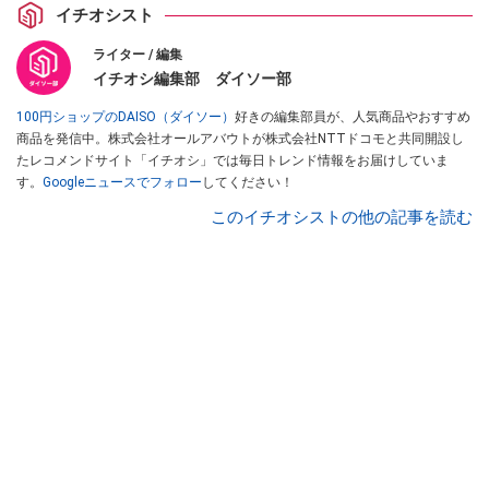
イチオシスト
ライター / 編集
イチオシ編集部 ダイソー部
100円ショップのDAISO（ダイソー）
好きの編集部員が、人気商品やおすすめ
商品を発信中。株式会社オールアバウトが株式会社NTTドコモと共同開設し
たレコメンドサイト「イチオシ」では毎日トレンド情報をお届けしていま
す。
Googleニュースでフォロー
してください！
このイチオシストの他の記事を読む