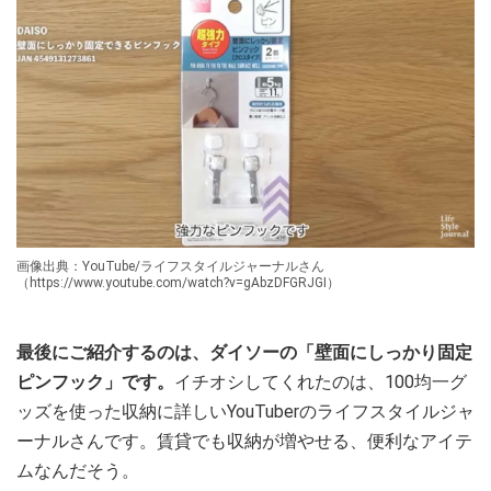
画像出典：YouTube/ライフスタイルジャーナルさん
（https://www.youtube.com/watch?v=gAbzDFGRJGI）
最後にご紹介するのは、ダイソーの「壁面にしっかり固定
ピンフック」です。
イチオシしてくれたのは、100均一グ
ッズを使った収納に詳しいYouTuberのライフスタイルジャ
ーナルさんです。賃貸でも収納が増やせる、便利なアイテ
ムなんだそう。