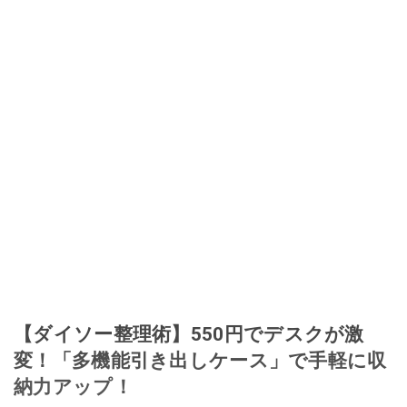
【ダイソー整理術】550円でデスクが激
変！「多機能引き出しケース」で手軽に収
納力アップ！