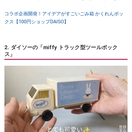
コラボ企画開発！アイデアがすごいごみ箱 かくれんボッ
クス【100円ショップDAISO】
2. ダイソーの「miffy トラック型ツールボック
ス」