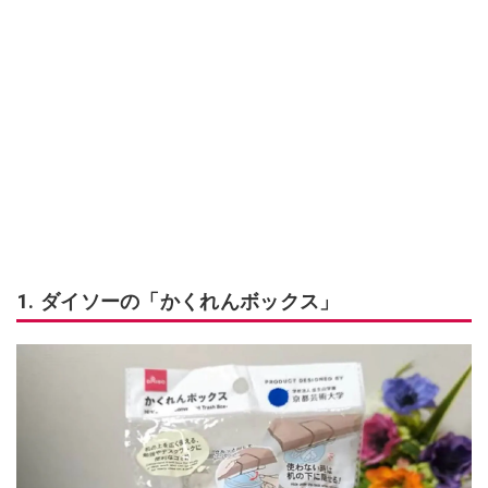
1. ダイソーの「かくれんボックス」