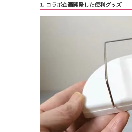
1. コラボ企画開発した便利グッズ