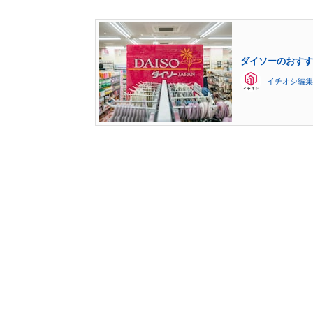
ダイソーのおすす
イチオシ編集