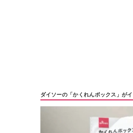
ダイソーの「かくれんボックス」がイ