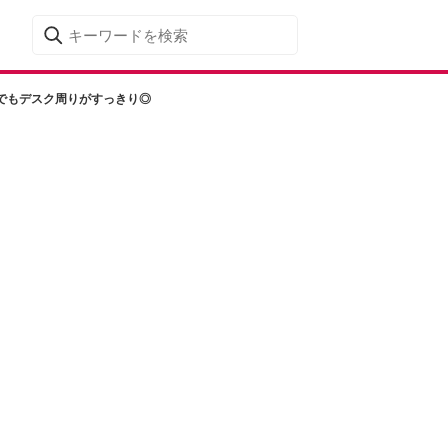
でもデスク周りがすっきり◎