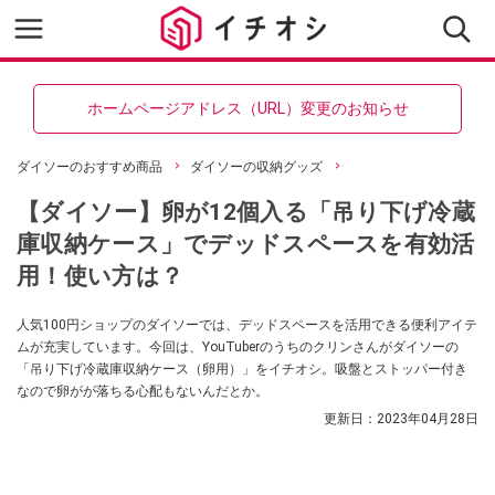
ホームページアドレス（URL）変更のお知らせ
ダイソーのおすすめ商品
ダイソーの収納グッズ
【ダイソー】卵が12個入る「吊り下げ冷蔵
庫収納ケース」でデッドスペースを有効活
用！使い方は？
人気100円ショップのダイソーでは、デッドスペースを活用できる便利アイテ
ムが充実しています。今回は、YouTuberのうちのクリンさんがダイソーの
「吊り下げ冷蔵庫収納ケース（卵用）」をイチオシ。吸盤とストッパー付き
なので卵がが落ちる心配もないんだとか。
更新日：
2023年04月28日