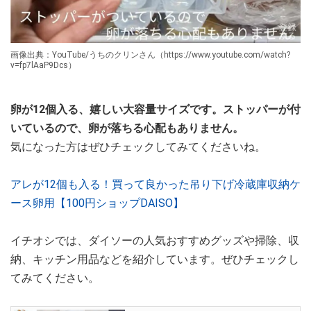
画像出典：YouTube/うちのクリンさん（https://www.youtube.com/watch?
v=fp7lAaP9Dcs）
卵が12個入る、嬉しい大容量サイズです。ストッパーが付
いているので、卵が落ちる心配もありません。
気になった方はぜひチェックしてみてくださいね。
アレが12個も入る！買って良かった吊り下げ冷蔵庫収納ケ
ース卵用【100円ショップDAISO】
イチオシでは、ダイソーの人気おすすめグッズや掃除、収
納、キッチン用品などを紹介しています。ぜひチェックし
てみてください。