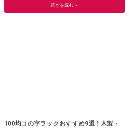
続きを読む＞
100均コの字ラックおすすめ9選！木製・