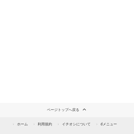
ページトップへ戻る
ホーム
利用規約
イチオシについて
dメニュー