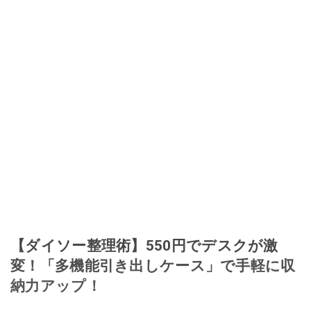
【ダイソー整理術】550円でデスクが激
変！「多機能引き出しケース」で手軽に収
納力アップ！