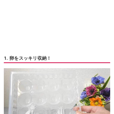
1. 卵をスッキリ収納！