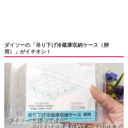
ダイソーの「吊り下げ冷蔵庫収納ケース（卵
用）」がイチオシ！