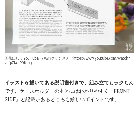
画像出典：YouTube/うちのクリンさん（https://www.youtube.com/watch?
v=fp7lAaP9Dcs）
イラストが描いてある説明書付きで、組み立てもラクちん
です。
ケースホルダーの本体にはわかりやすく「FRONT
SIDE」と記載があるところも嬉しいポイントです。