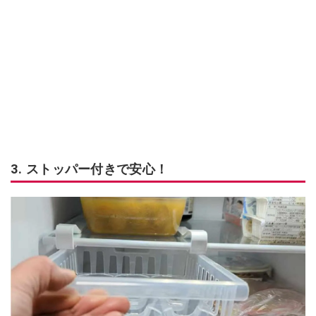
3. ストッパー付きで安心！