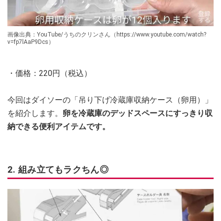
画像出典：YouTube/うちのクリンさん（https://www.youtube.com/watch?
v=fp7lAaP9Dcs）
・価格：220円（税込）
今回はダイソーの「吊り下げ冷蔵庫収納ケース（卵用）」
を紹介します。
卵を冷蔵庫のデッドスペースにすっきり収
納できる便利アイテムです。
2. 組み立てもラクちん◎