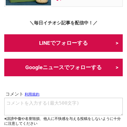
＼毎日イチオシ記事を配信中！／
LINEでフォローする
Googleニュースでフォローする