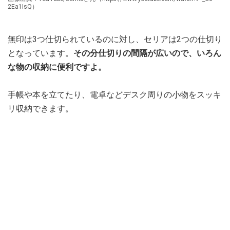
2Ea1IsQ）
無印は3つ仕切られているのに対し、セリアは2つの仕切り
となっています。
その分仕切りの間隔が広いので、いろん
な物の収納に便利ですよ。
手帳や本を立てたり、電卓などデスク周りの小物をスッキ
リ収納できます。