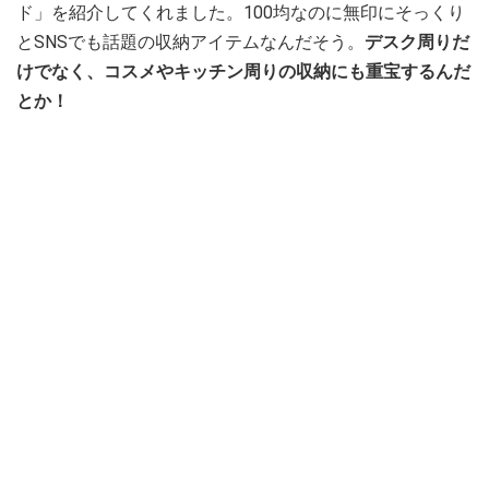
ド」を紹介してくれました。100均なのに無印にそっくり
とSNSでも話題の収納アイテムなんだそう。
デスク周りだ
けでなく、コスメやキッチン周りの収納にも重宝するんだ
とか！