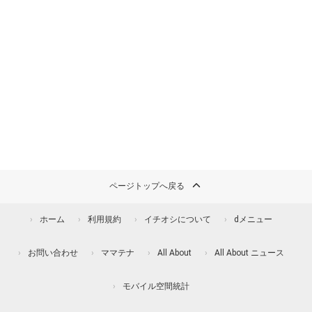
ページトップへ戻る
ホーム
利用規約
イチオシについて
dメニュー
お問い合わせ
ママテナ
All About
All About ニュース
モバイル空間統計