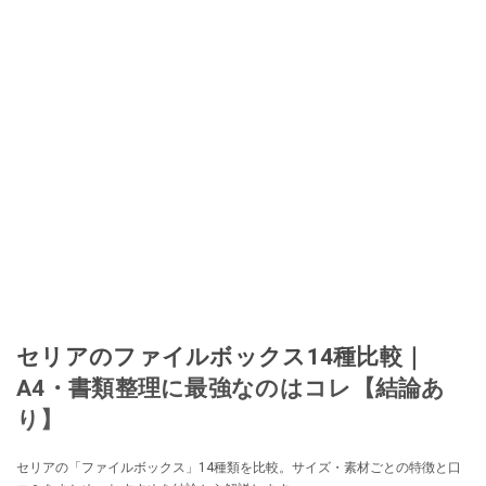
セリアのファイルボックス14種比較｜
A4・書類整理に最強なのはコレ【結論あ
り】
セリアの「ファイルボックス」14種類を比較。サイズ・素材ごとの特徴と口