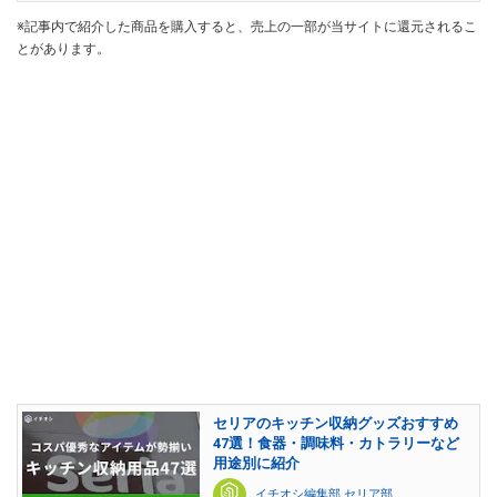
※記事内で紹介した商品を購入すると、売上の一部が当サイトに還元されるこ
とがあります。
セリアのキッチン収納グッズおすすめ
47選！食器・調味料・カトラリーなど
用途別に紹介
イチオシ編集部 セリア部