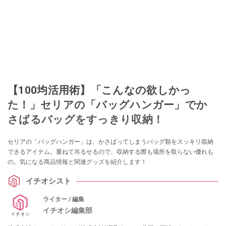
【100均活用術】「こんなの欲しかっ
た！」セリアの「バッグハンガー」でか
さばるバッグをすっきり収納！
セリアの「バッグハンガー」は、かさばってしまうバッグ類をスッキリ収納
できるアイテム。重ねて吊るせるので、収納する際も場所を取らない優れも
の。気になる商品情報と関連グッズを紹介します！
イチオシスト
ライター / 編集
イチオシ編集部