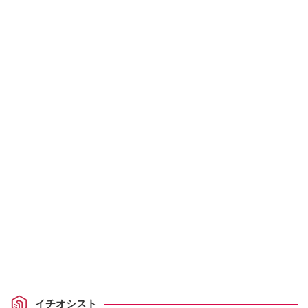
イチオシスト