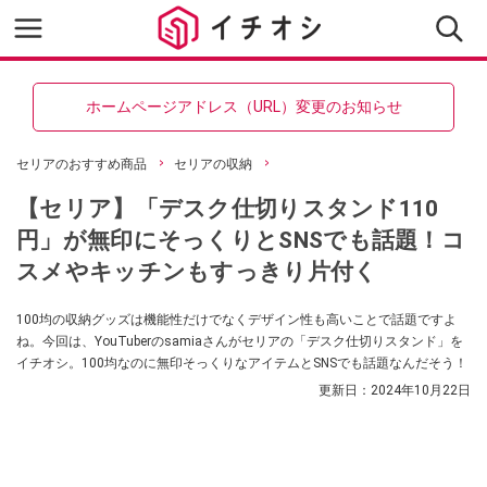
ホームページアドレス（URL）変更のお知らせ
セリアのおすすめ商品
セリアの収納
【セリア】「デスク仕切りスタンド110
円」が無印にそっくりとSNSでも話題！コ
スメやキッチンもすっきり片付く
100均の収納グッズは機能性だけでなくデザイン性も高いことで話題ですよ
ね。今回は、YouTuberのsamiaさんがセリアの「デスク仕切りスタンド」を
イチオシ。100均なのに無印そっくりなアイテムとSNSでも話題なんだそう！
更新日：
2024年10月22日