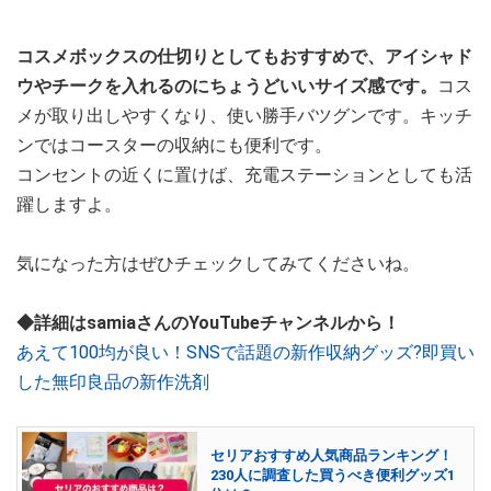
コスメボックスの仕切りとしてもおすすめで、アイシャド
ウやチークを入れるのにちょうどいいサイズ感です。
コス
メが取り出しやすくなり、使い勝手バツグンです。キッチ
ンではコースターの収納にも便利です。
コンセントの近くに置けば、充電ステーションとしても活
躍しますよ。
気になった方はぜひチェックしてみてくださいね。
◆詳細はsamiaさんのYouTubeチャンネルから！
あえて100均が良い！SNSで話題の新作収納グッズ?即買い
した無印良品の新作洗剤
セリアおすすめ人気商品ランキング！
230人に調査した買うべき便利グッズ1