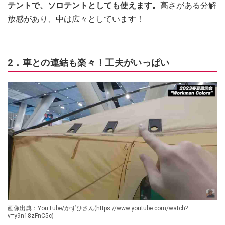
テントで、ソロテントとしても使えます。
高さがある分解
放感があり、中は広々としています！
2．車との連結も楽々！工夫がいっぱい
画像出典：YouTube/かずひさん(https://www.youtube.com/watch?
v=y9n18zFnC5c)