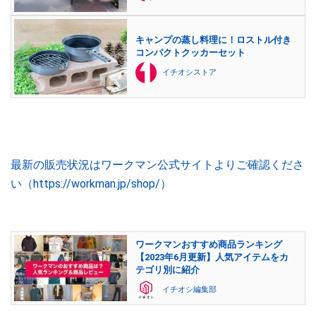
キャンプの蒸し料理に！ロストル付き
コンパクトクッカーセット
イチオシストア
最新の販売状況はワークマン公式サイトよりご確認くださ
い（https://workman.jp/shop/）
ワークマンおすすめ商品ランキング
【2023年6月更新】人気アイテムをカ
テゴリ別に紹介
イチオシ編集部