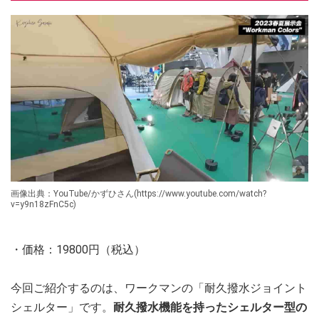
画像出典：YouTube/かずひさん(https://www.youtube.com/watch?
v=y9n18zFnC5c)
・価格：19800円（税込）
今回ご紹介するのは、ワークマンの「耐久撥水ジョイント
シェルター」です。
耐久撥水機能を持ったシェルター型の