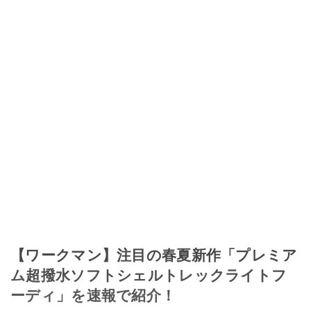
【ワークマン】注目の春夏新作「プレミア
ム超撥水ソフトシェルトレックライトフ
ーディ」を速報で紹介！