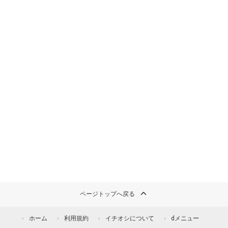
ページトップへ戻る
ホーム
利用規約
イチオシについて
dメニュー