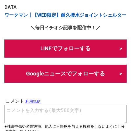
DATA
ワークマン┃【WEB限定】耐久撥水ジョイントシェルター
＼毎日イチオシ記事を配信中！／
LINEでフォローする
Googleニュースでフォローする