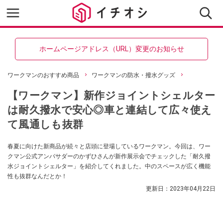
ホームページアドレス（URL）変更のお知らせ
ワークマンのおすすめ商品
ワークマンの防水・撥水グッズ
【ワークマン】新作ジョイントシェルター
は耐久撥水で安心◎車と連結して広々使え
て風通しも抜群
春夏に向けた新商品が続々と店頭に登場しているワークマン。今回は、ワー
クマン公式アンバサダーのかずひさんが新作展示会でチェックした「耐久撥
水ジョイントシェルター」を紹介してくれました。中のスペースが広く機能
性も抜群なんだとか！
更新日：
2023年04月22日