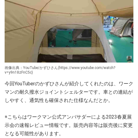
画像出典：YouTube/かずひさん(https://www.youtube.com/watch?
v=y9n18zFnC5c)
今回YouTuberのかずひさんが紹介してくれたのは、ワーク
マンの耐久撥水ジョイントシェルターです。車との連結が
しやすく、通気性も確保された仕様なんだとか。
※こちらはワークマン公式アンバサダーによる2023春夏展
示会の速報レビュー情報です。販売内容等は販売後に変更
となる可能性があります。