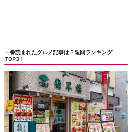
一番読まれたグルメ記事は？週間ランキング
TOP3！