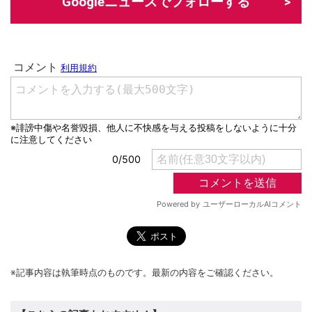
Googleニュースでフォローする
※記事内容は執筆時点のものです。最新の内容をご確認ください。