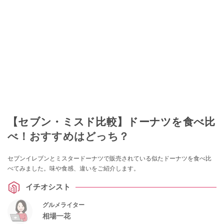
【セブン・ミスド比較】ドーナツを食べ比
べ！おすすめはどっち？
セブンイレブンとミスタードーナツで販売されている似たドーナツを食べ比
べてみました。味や食感、違いをご紹介します。
イチオシスト
グルメライター
相場一花