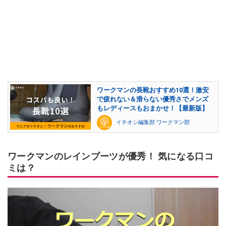
ワークマンの長靴おすすめ10選！激安
で疲れない＆滑らない優秀さでメンズ
もレディースもおまかせ！【最新版】
イチオシ編集部 ワークマン部
ワークマンのレインブーツが優秀！ 気になる口コ
ミは？