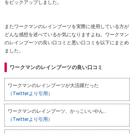
をピックアップしました。
またワークマンのレインブーツを実際に使用している方が
どんな感想を述べているか気になりますよね。ワークマン
のレインブーツの良い口コミと悪い口コミを以下にまとめ
ました。
ワークマンのレインブーツの良い口コミ
ワークマンのレインブーツが大活躍だった
（Twitterより引用）
ワークマンのレインブーツ、かっこいいやん…
（Twitterより引用）