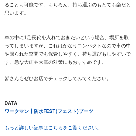
ることも可能です。もちろん、持ち運ぶのもとても楽だと
思います。
車の中に1足長靴を入れておきたいという場合、場所を取
ってしまいますが、これはかなりコンパクトなので車の中
や限られた空間でも保管しやすく、持ち運びもしやすいで
す。急な大雨や大雪の対策にもおすすめです。
皆さんもぜひお店でチェックしてみてください。
DATA
ワークマン┃防水FEST(フェスト)ブーツ
もっと詳しい記事はこちらをご覧ください。