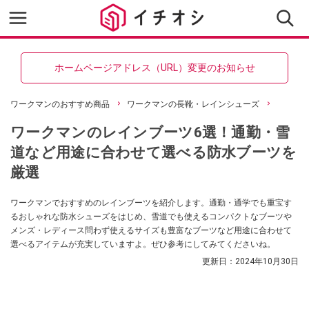
ホームページアドレス（URL）変更のお知らせ
ワークマンのおすすめ商品
ワークマンの長靴・レインシューズ
ワークマンのレインブーツ6選！通勤・雪
道など用途に合わせて選べる防水ブーツを
厳選
ワークマンでおすすめのレインブーツを紹介します。通勤・通学でも重宝す
るおしゃれな防水シューズをはじめ、雪道でも使えるコンパクトなブーツや
メンズ・レディース問わず使えるサイズも豊富なブーツなど用途に合わせて
選べるアイテムが充実していますよ。ぜひ参考にしてみてくださいね。
更新日：
2024年10月30日