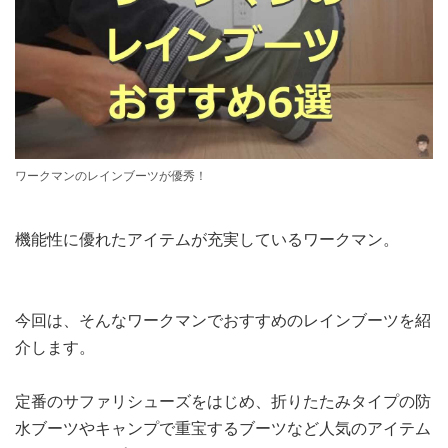
ワークマンのレインブーツが優秀！
機能性に優れたアイテムが充実しているワークマン。
今回は、そんなワークマンでおすすめのレインブーツを紹
介します。
定番のサファリシューズをはじめ、折りたたみタイプの防
水ブーツやキャンプで重宝するブーツなど人気のアイテム