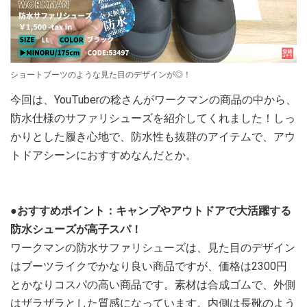
ショートブーツのような見た目のデザインが◎！
今回は、YouTuberの稔さんがワークマンの商品の中から、
防水仕様のサファリシューズを紹介してくれました！しっ
かりとした履き心地で、防水性も抜群のアイテムで、アウ
トドアシーンにおすすめなんだとか。
●おすすめポイント：キャンプやアウトドアで大活躍する
防水シューズが高子スパ！
ワークマンの防水サファリシューズは、見た目のデザイン
はブーツライクでかなり良い商品ですが、価格は2300円
とかなりコスパの高い商品です。素材は合成ゴムで、外側
はザラザラとした質感になっています。内側は長靴のよう