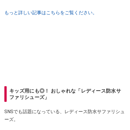
もっと詳しい記事はこちらをご覧ください。
キッズ用にも◎！ おしゃれな「レディース防水サ
ファリシューズ」
SNSでも話題になっている、レディース防水サファリシュ
ーズ。