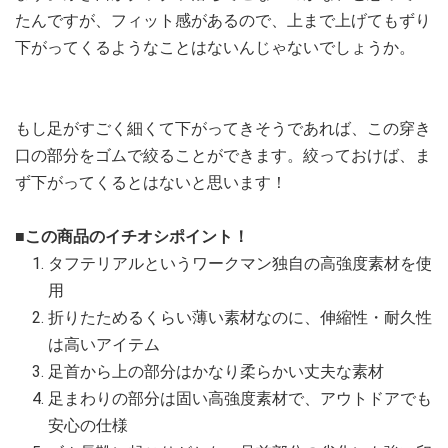
たんですが、フィット感があるので、上まで上げてもずり
下がってくるようなことはないんじゃないでしょうか。
もし足がすごく細くて下がってきそうであれば、この穿き
口の部分をゴムで絞ることができます。絞っておけば、ま
ず下がってくるとはないと思います！
■この商品のイチオシポイント！
タフテリアルというワークマン独自の高強度素材を使
用
折りたためるくらい薄い素材なのに、伸縮性・耐久性
は高いアイテム
足首から上の部分はかなり柔らかい丈夫な素材
足まわりの部分は固い高強度素材で、アウトドアでも
安心の仕様