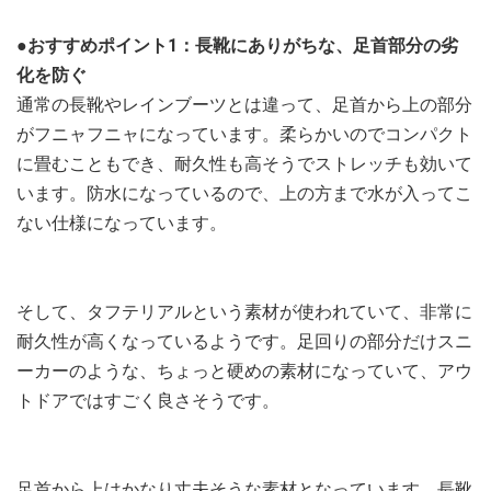
●おすすめポイント1：長靴にありがちな、足首部分の劣
化を防ぐ
通常の長靴やレインブーツとは違って、足首から上の部分
がフニャフニャになっています。柔らかいのでコンパクト
に畳むこともでき、耐久性も高そうでストレッチも効いて
います。防水になっているので、上の方まで水が入ってこ
ない仕様になっています。
そして、タフテリアルという素材が使われていて、非常に
耐久性が高くなっているようです。足回りの部分だけスニ
ーカーのような、ちょっと硬めの素材になっていて、アウ
トドアではすごく良さそうです。
足首から上はかなり丈夫そうな素材となっています。長靴