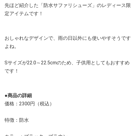
先ほど紹介した「防水サファリシューズ」のレディース限
定アイテムです！
おしゃれなデザインで、雨の日以外にも使いやすそうです
よね。
Sサイズが22.0～22.5cmのため、子供用としてもおすすめ
です！
●商品の詳細
価格：2300円（税込）
特徴：防水