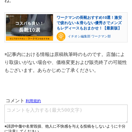
ね。
ワークマンの長靴おすすめ10選！激安
で疲れない＆滑らない優秀さでメンズ
もレディースもおまかせ！【最新版】
イチオシ編集部 ワークマン部
※記事内における情報は原稿執筆時のものです。店舗によ
り取扱いがない場合や、価格変更および販売終了の可能性
もございます。あらかじめご了承ください。