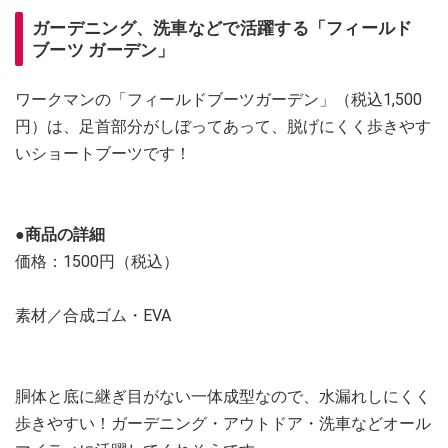
ガーデニング、洗車などで活躍する「フィールド
ブーツ ガーデン」
ワークマンの「フィールドブーツガーデン」（税込1,500
円）は、足首部分がしぼってあって、脱げにくく歩きやす
いショートブーツです！
●商品の詳細
価格：1500円（税込）
素材／合成ゴム・EVA
胴体と底に継ぎ目がない一体成型なので、水漏れしにくく
歩きやすい！ガーデニング・アウトドア・洗車などオール