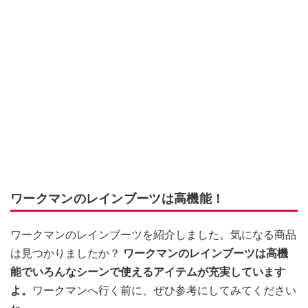
ワークマンのレインブーツは高機能！
ワークマンのレインブーツを紹介しました。気になる商品
は見つかりましたか？
ワークマンのレインブーツは高機
能でいろんなシーンで使えるアイテムが充実しています
よ。
ワークマンへ行く前に、ぜひ参考にしてみてください