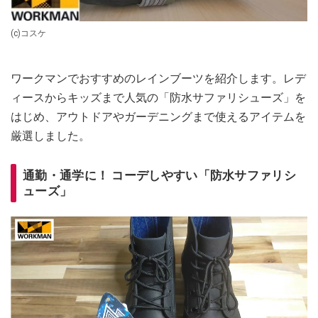
(c)コスケ
ワークマンでおすすめのレインブーツを紹介します。レデ
ィースからキッズまで人気の「防水サファリシューズ」を
はじめ、アウトドアやガーデニングまで使えるアイテムを
厳選しました。
通勤・通学に！ コーデしやすい「防水サファリシ
ューズ」