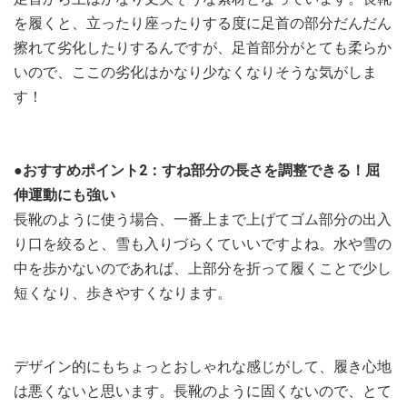
を履くと、立ったり座ったりする度に足首の部分だんだん
擦れて劣化したりするんですが、足首部分がとても柔らか
いので、ここの劣化はかなり少なくなりそうな気がしま
す！
●おすすめポイント2：すね部分の長さを調整できる！屈
伸運動にも強い
長靴のように使う場合、一番上まで上げてゴム部分の出入
り口を絞ると、雪も入りづらくていいですよね。水や雪の
中を歩かないのであれば、上部分を折って履くことで少し
短くなり、歩きやすくなります。
デザイン的にもちょっとおしゃれな感じがして、履き心地
は悪くないと思います。長靴のように固くないので、とて