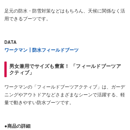
足元の防水・防雪対策などはもちろん、天候に関係なく活
用できるブーツです。
DATA
ワークマン┃防水フィールドブーツ
男女兼用でサイズも豊富！ 「フィールドブーツア
クティブ」
ワークマンの「フィールドブーツアクティブ」は、ガーデ
ニングやアウトドアなどさまざまなシーンで活躍する、軽
量で動きやすい防水ブーツです。
●商品の詳細