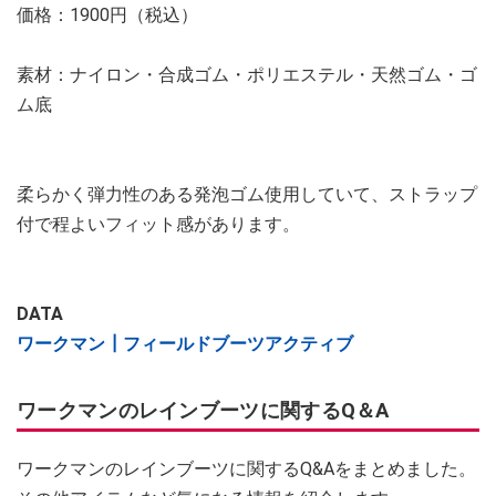
価格：1900円（税込）
素材：ナイロン・合成ゴム・ポリエステル・天然ゴム・ゴ
ム底
柔らかく弾力性のある発泡ゴム使用していて、ストラップ
付で程よいフィット感があります。
DATA
ワークマン┃フィールドブーツアクティブ
ワークマンのレインブーツに関するQ＆A
ワークマンのレインブーツに関するQ&Aをまとめました。