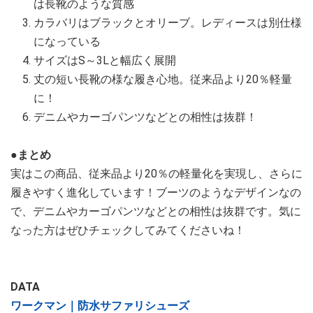
は長靴のような質感
カラバリはブラックとオリーブ。レディースは別仕様
になっている
サイズはS～3Lと幅広く展開
丈の短い長靴の様な履き心地。従来品より20％軽量
に！
デニムやカーゴパンツなどとの相性は抜群！
●まとめ
実はこの商品、従来品より20％の軽量化を実現し、さらに
履きやすく進化しています！ブーツのようなデザインなの
で、デニムやカーゴパンツなどとの相性は抜群です。気に
なった方はぜひチェックしてみてくださいね！
DATA
ワークマン｜防水サファリシューズ