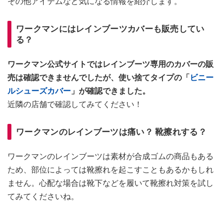
その他アイテムなど気になる情報を紹介します。
ワークマンにはレインブーツカバーも販売してい
る？
ワークマン公式サイトではレインブーツ専用のカバーの販
売は確認できませんでしたが、使い捨てタイプの「
ビニー
ルシューズカバー
」が確認できました。
近隣の店舗で確認してみてください！
ワークマンのレインブーツは痛い？ 靴擦れする？
ワークマンのレインブーツは素材が合成ゴムの商品もある
ため、部位によっては靴擦れを起こすこともあるかもしれ
ません。心配な場合は靴下などを履いて靴擦れ対策を試し
てみてくださいね。