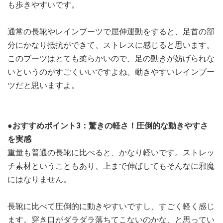
も歩きやすいです。
通常の長靴やレインブーツで屈伸運動をすると、足首の部
分にかなり抵抗ができて、ストレスに感じると思います。
このブーツはとても柔らかいので、足の動きが妨げられな
いというのがすごくいいですよね。動きやすいレインブー
ツだと思いますよ。
●おすすめポイント3：驚きの軽さ！圧倒的な動きやすさ
を実感
重量も普通の長靴に比べると、かなり軽いです。ストレッ
チ素材ということもあり、上まで伸ばしてもそんなに邪魔
にはなりません。
長靴に比べて圧倒的に動きやすいですし、すごく軽く感じ
ます。穿き口がダラダラ落ちてこないのかな、と思ってい