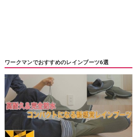
ワークマンでおすすめのレインブーツ6選