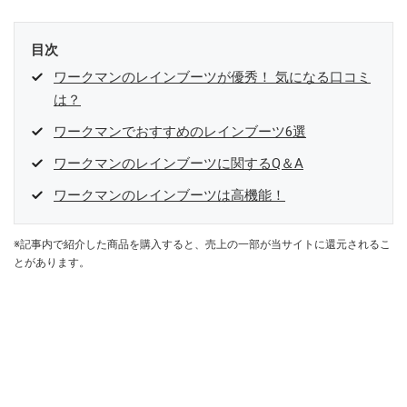
目次
ワークマンのレインブーツが優秀！ 気になる口コミ
は？
ワークマンでおすすめのレインブーツ6選
ワークマンのレインブーツに関するQ＆A
ワークマンのレインブーツは高機能！
※記事内で紹介した商品を購入すると、売上の一部が当サイトに還元されるこ
とがあります。