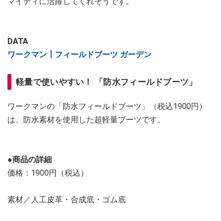
マイティに活躍してくれそうです。
DATA
ワークマン┃フィールドブーツ ガーデン
軽量で使いやすい！ 「防水フィールドブーツ」
ワークマンの「防水フィールドブーツ」（税込1900円）
は、防水素材を使用した超軽量ブーツです。
●商品の詳細
価格：1900円（税込）
素材／人工皮革・合成底・ゴム底