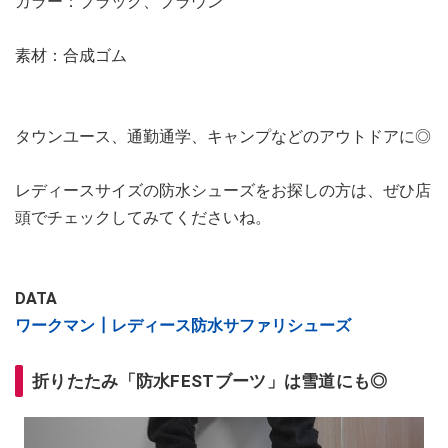
カラー：ブラック、ブラウン
素材：合成ゴム
タウンユース、通勤通学、キャンプなどのアウトドアに◎
レディースサイズの防水シューズをお探しの方は、ぜひ店
頭でチェックしてみてくださいね。
DATA
ワークマン┃レディース防水サファリシューズ
折りたたみ「防水FESTブーツ」は雪道にも◎