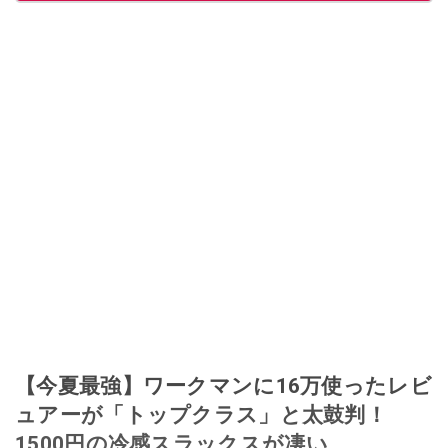
【今夏最強】ワークマンに16万使ったレビ
ュアーが「トップクラス」と太鼓判！
1500円の冷感スラックスが凄い