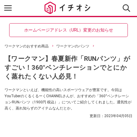
ホームページアドレス（URL）変更のお知らせ
ワークマンのおすすめ商品
ワークマンのパンツ
【ワークマン】春夏新作「RUNパンツ」が
すごい！360°ベンチレーションでとにか
く蒸れたくない人必見！
ワークマンといえば、機能性の高いスポーツウェアが豊富です。今回は
YouTuberのくるくるーくCHANNELさんが、おすすめの「360°ベンチレーシ
ョンRUNパンツ（1900円 税込）」についてご紹介してくれました。通気性が
高く、蒸れ知らずのアイテムなんだとか。
更新日：
2023年04月05日