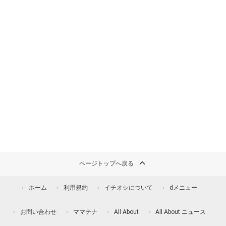
ページトップへ戻る
ホーム
利用規約
イチオシについて
dメニュー
お問い合わせ
ママテナ
All About
All About ニュース