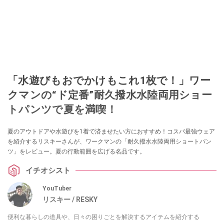
「水遊びもおでかけもこれ1枚で！」ワー
クマンの“ド定番”耐久撥水水陸両用ショー
トパンツで夏を満喫！
夏のアウトドアや水遊びを1着で済ませたい方におすすめ！コスパ最強ウェア
を紹介するリスキーさんが、ワークマンの「耐久撥水水陸両用ショートパン
ツ」をレビュー。夏の行動範囲を広げる名品です。
イチオシスト
YouTuber
リスキー / RESKY
便利な暮らしの道具や、日々の困りごとを解決するアイテムを紹介する