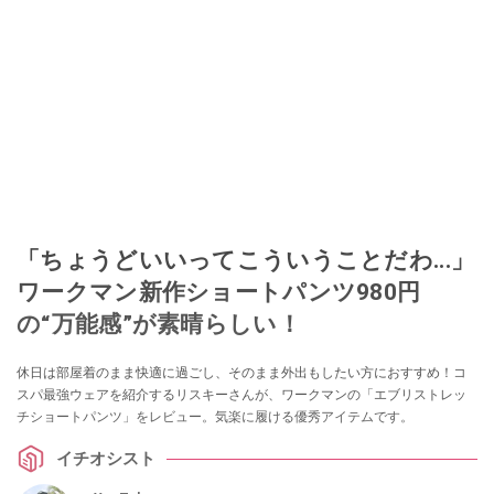
「ちょうどいいってこういうことだわ...」
ワークマン新作ショートパンツ980円
の“万能感”が素晴らしい！
休日は部屋着のまま快適に過ごし、そのまま外出もしたい方におすすめ！コ
スパ最強ウェアを紹介するリスキーさんが、ワークマンの「エブリストレッ
チショートパンツ」をレビュー。気楽に履ける優秀アイテムです。
イチオシスト