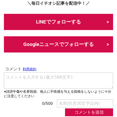
＼毎日イチオシ記事を配信中！／
LINEでフォローする
Googleニュースでフォローする