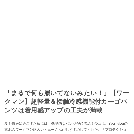
「まるで何も履いてないみたい！」【ワー
クマン】超軽量＆接触冷感機能付カーゴパ
ンツは着用感アップの工夫が満載
夏を快適に過ごすためには、機能的なパンツが必需品！今回は、YouTuberの
東北のワークマン購入レビューさんがおすすめしてくれた、「プロテクショ