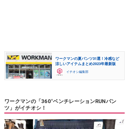
ワークマンの夏パンツ31選！冷感など
涼しいアイテムまとめ2023年最新版
イチオシ編集部
ワークマンの「360°ベンチレーションRUNパン
ツ」がイチオシ！