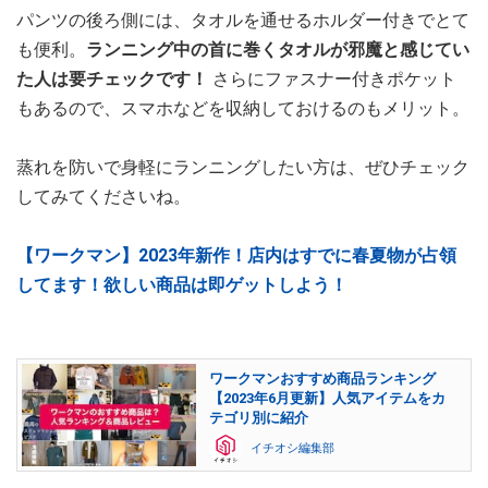
パンツの後ろ側には、タオルを通せるホルダー付きでとて
も便利。
ランニング中の首に巻くタオルが邪魔と感じてい
た人は要チェックです！
さらにファスナー付きポケット
もあるので、スマホなどを収納しておけるのもメリット。
蒸れを防いで身軽にランニングしたい方は、ぜひチェック
してみてくださいね。
【ワークマン】2023年新作！店内はすでに春夏物が占領
してます！欲しい商品は即ゲットしよう！
ワークマンおすすめ商品ランキング
【2023年6月更新】人気アイテムをカ
テゴリ別に紹介
イチオシ編集部