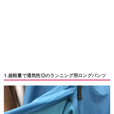
1.超軽量で通気性◎のランニング用ロングパンツ