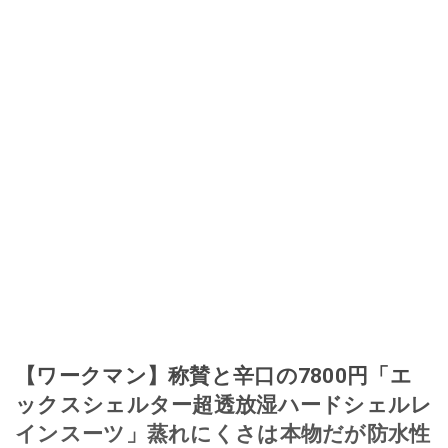
【ワークマン】称賛と辛口の7800円「エ
ックスシェルター超透放湿ハードシェルレ
インスーツ」蒸れにくさは本物だが防水性