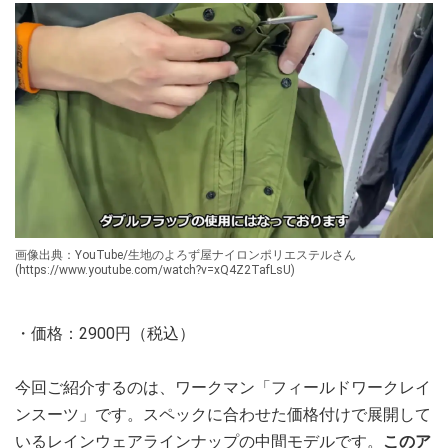
画像出典：YouTube/生地のよろず屋ナイロンポリエステルさん
(https://www.youtube.com/watch?v=xQ4Z2TafLsU)
・価格：2900円（税込）
今回ご紹介するのは、ワークマン「フィールドワークレイ
ンスーツ」です。スペックに合わせた価格付けで展開して
いるレインウェアラインナップの中間モデルです。
このア