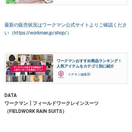
最新の販売状況はワークマン公式サイトよりご確認くださ
い（https://workman.jp/shop/）
ワークマンおすすめ商品ランキング！
人気アイテムをカテゴリ別に紹介
イチオシ編集部
DATA
ワークマン┃フィールドワークレインスーツ
（FIELDWORK RAIN SUITS）