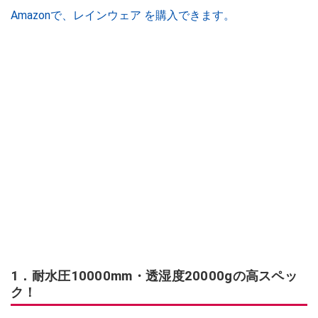
Amazonで、レインウェア を購入できます。
1．耐水圧10000mm・透湿度20000gの高スペッ
ク！