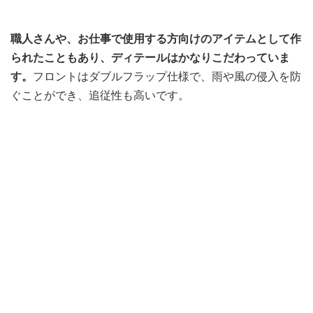
職人さんや、お仕事で使用する方向けのアイテムとして作
られたこともあり、ディテールはかなりこだわっていま
す。
フロントはダブルフラップ仕様で、雨や風の侵入を防
ぐことができ、追従性も高いです。