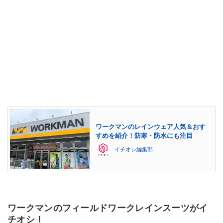
ワークマンのレインウェア人気＆おす
すめを紹介！防寒・防水にも注目
イチオシ編集部
ワークマンのフィールドワークレインスーツがイ
チオシ！