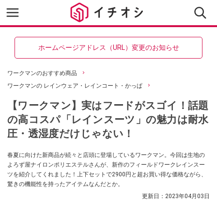
ホームページアドレス（URL）変更のお知らせ
ワークマンのおすすめ商品
ワークマンの レインウェア・レインコート・かっぱ
【ワークマン】実はフードがスゴイ！話題
の高コスパ「レインスーツ」の魅力は耐水
圧・透湿度だけじゃない！
春夏に向けた新商品が続々と店頭に登場しているワークマン。今回は生地の
よろず屋ナイロンポリエステルさんが、新作のフィールドワークレインスー
ツを紹介してくれました！上下セットで2900円と超お買い得な価格ながら、
驚きの機能性を持ったアイテムなんだとか。
更新日：
2023年04月03日