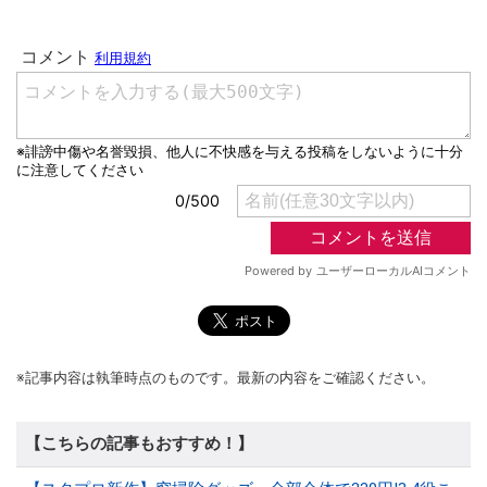
※記事内容は執筆時点のものです。最新の内容をご確認ください。
【こちらの記事もおすすめ！】