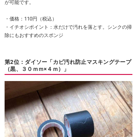
が可能です。
・価格：110円（税込）
・イチオシポイント：水だけで汚れを落とす。シンクの掃
除にもおすすめのスポンジ
第2位：ダイソー「カビ汚れ防止マスキングテープ
（黒、３０ｍｍ×４ｍ）」