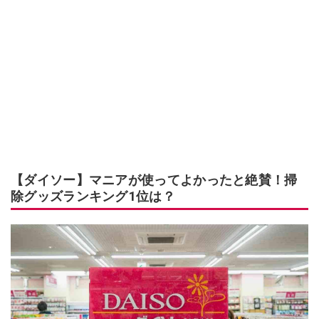
【ダイソー】マニアが使ってよかったと絶賛！掃
除グッズランキング1位は？