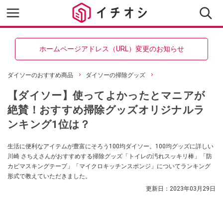
ホームページアドレス（URL）変更のお知らせ
ダイソーのおすすめ商品
ダイソーの掃除グッズ
【ダイソー】使ってよかったとマニアが
絶賛！おすすめ掃除グッズオリジナルラ
ンキング1位は？
生活に便利なアイテムが豊富にそろう100均ダイソー。100均グッズに詳しい
川崎 さちえさんがおすすめする掃除グッズ「トイレの汚れスッキリ棒」「防
カビマスキングテープ」「マイクロキッチンスポンジ」についてランキング
形式で教えていただきました。
更新日：
2023年03月29日