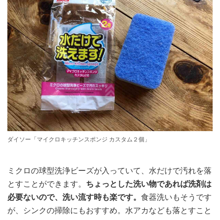
ダイソー「マイクロキッチンスポンジ カスタム２個」
ミクロの球型洗浄ビーズが入っていて、水だけで汚れを落
とすことができます。
ちょっとした洗い物であれば洗剤は
必要ないので、洗い流す時も楽です。
食器洗いもそうです
が、シンクの掃除にもおすすめ。水アカなども落とすこと