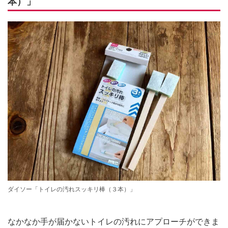
本）」
ダイソー「トイレの汚れスッキリ棒（３本）」
なかなか手が届かないトイレの汚れにアプローチができま