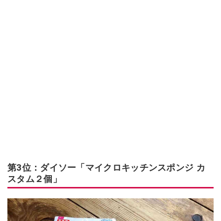
第3位：ダイソー「マイクロキッチンスポンジ カ
スタム２個」