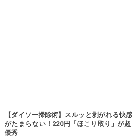
【ダイソー掃除術】スルッと剥がれる快感
がたまらない！220円「ほこり取り」が超
優秀