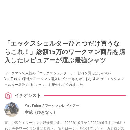
「エックスシェルターひとつだけ買うな
らこれ！」総額15万のワークマン商品を購
入したレビュアーが選ぶ最強シャツ
ワークマンで人気の「エックスシェルター」、どれを買えばいいの？
YouTuberの東北のワークマン購入レビューさんが、おすすめの「エックスシ
ェルター暑熱α半袖シャツ」を紹介してくれました。
イチオシスト
YouTuber / ワークマンレビュアー
幸成（ゆきなり）
東北で暮らすワークマン愛好家です。 2025年10月から2026年6月まで自腹で
30万円分ワークマン商品を購入。 案件は一切引き受けておらず、カタログス