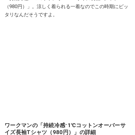
（980円）」。涼しく着られる一着なのでこの時期にピッ
タリなんだそうですよ。
ワークマンの「持続冷感⁻1℃コットンオーバーサ
イズ長袖Tシャツ（980円）」の詳細