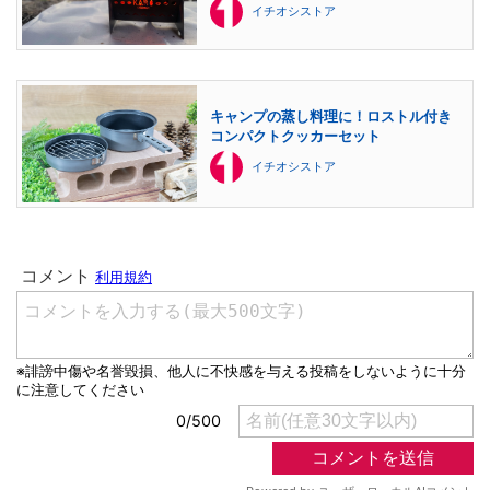
イチオシストア
キャンプの蒸し料理に！ロストル付き
コンパクトクッカーセット
イチオシストア