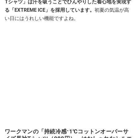
Tシャツ」は汗を吸うことでひんやりした着心地を実現す
る「EXTREME ICE」を採用しています。
初夏の気温が高
い日にはうれしい機能ですよね。
ワークマンの「持続冷感⁻1℃コットンオーバーサ