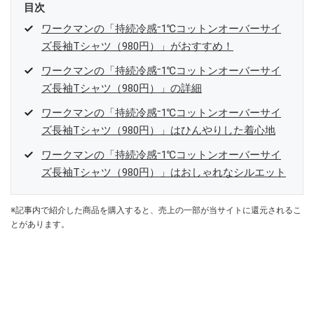
目次
ワークマンの「持続冷感⁻1℃コットンオーバーサイ
ズ長袖Tシャツ（980円）」がおすすめ！
ワークマンの「持続冷感⁻1℃コットンオーバーサイ
ズ長袖Tシャツ（980円）」の詳細
ワークマンの「持続冷感⁻1℃コットンオーバーサイ
ズ長袖Tシャツ（980円）」はひんやりした着心地
ワークマンの「持続冷感⁻1℃コットンオーバーサイ
ズ長袖Tシャツ（980円）」はおしゃれなシルエット
※記事内で紹介した商品を購入すると、売上の一部が当サイトに還元されるこ
とがあります。