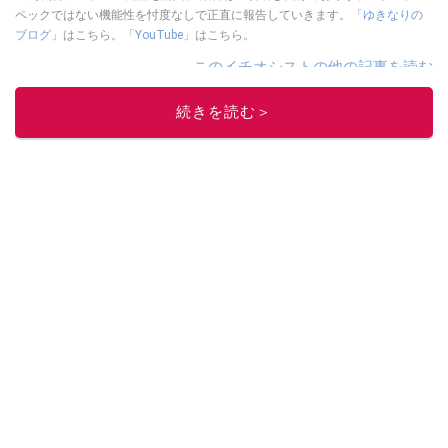
ペックではない機能性を忖度なしで正直に報告していきます。「
ゆきなりの
ブログ
」はこちら。「
YouTube
」はこちら。
このイチオシストの他の記事を読む
続きを読む＞