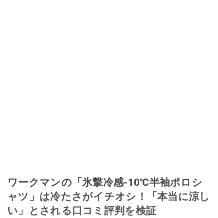
ワークマンの「氷撃冷感-10℃半袖ポロシ
ャツ」は冷たさがイチオシ！「本当に涼し
い」とされる口コミ評判を検証