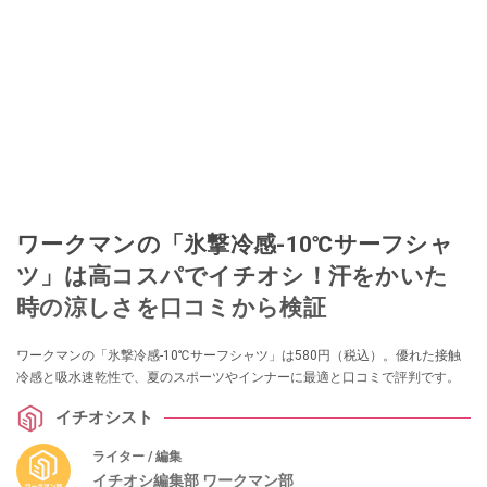
ワークマンの「氷撃冷感-10℃サーフシャ
ツ」は高コスパでイチオシ！汗をかいた
時の涼しさを口コミから検証
ワークマンの「氷撃冷感-10℃サーフシャツ」は580円（税込）。優れた接触
冷感と吸水速乾性で、夏のスポーツやインナーに最適と口コミで評判です。
イチオシスト
ライター / 編集
イチオシ編集部 ワークマン部