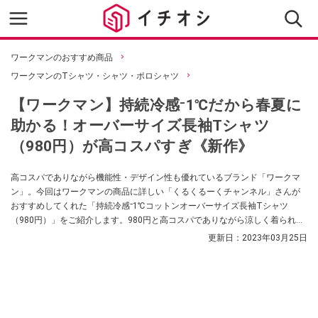
ワークマンのおすすめ商品
ワークマンのTシャツ・シャツ・ポロシャツ
【ワークマン】持続冷感⁻1℃だから春夏に
助かる！オーバーサイズ長袖Tシャツ
（980円）が高コスパすぎ《新作》
高コスパでありながら機能性・デザイン性も優れているブランド「ワークマ
ン」。今回はワークマンの商品に詳しい「くるくるーくチャンネル」さんが
おすすめしてくれた「持続冷感⁻1℃コットンオーバーサイズ長袖Tシャツ
（980円）」をご紹介します。980円と高コスパでありながら涼しく着られる
1着は初夏の気温が高い日におすすめなんだそう。
更新日：
2023年03月25日