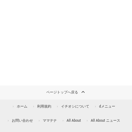
ページトップへ戻る
ホーム
利用規約
イチオシについて
dメニュー
お問い合わせ
ママテナ
All About
All About ニュース