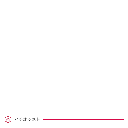
イチオシスト