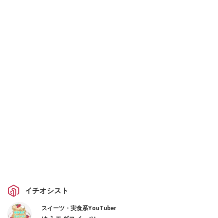
イチオシスト
スイーツ・実食系YouTuber