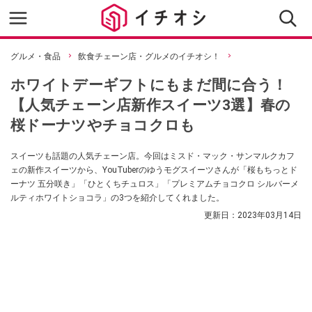
グルメ・食品
飲食チェーン店・グルメのイチオシ！
ホワイトデーギフトにもまだ間に合う！
【人気チェーン店新作スイーツ3選】春の
桜ドーナツやチョコクロも
スイーツも話題の人気チェーン店。今回はミスド・マック・サンマルクカフ
ェの新作スイーツから、YouTuberのゆうモグスイーツさんが「桜もちっとド
ーナツ 五分咲き」「ひとくちチュロス」「プレミアムチョコクロ シルバーメ
ルティホワイトショコラ」の3つを紹介してくれました。
更新日：
2023年03月14日