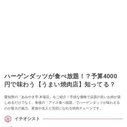
ハーゲンダッツが食べ放題！？予算4000
円で味わう【うまい焼肉店】知ってる？
愛知県の「あみやき亭 木場店」をご紹介！手頃な価格で品質の良いお肉が楽
しめるだけでなく、食後の「アイス食べ放題」でハーゲンダッツが味わえる
のが最大の魅力。家族や友人と笑顔になれる焼肉チェーンです。
イチオシスト