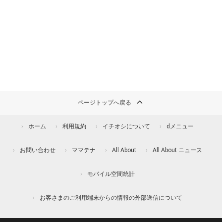
ページトップへ戻る
ホーム
利用規約
イチオシについて
dメニュー
お問い合わせ
ママテナ
All About
All About ニュース
モバイル空間統計
お客さまのご利用端末からの情報の外部送信について