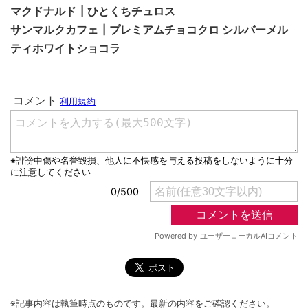
マクドナルド┃ひとくちチュロス
サンマルクカフェ┃プレミアムチョコクロ シルバーメル
ティホワイトショコラ
※記事内容は執筆時点のものです。最新の内容をご確認ください。