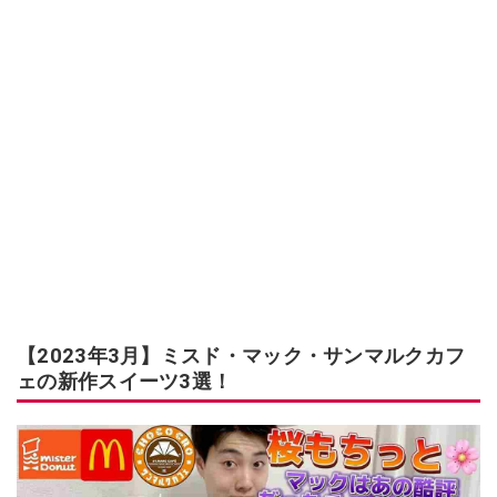
【2023年3月】ミスド・マック・サンマルクカフ
ェの新作スイーツ3選！