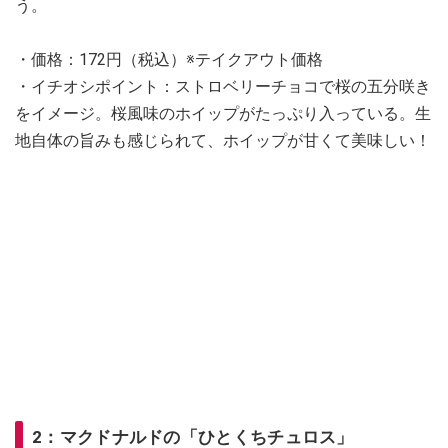
う。
・価格：172円（税込）※テイクアウト価格
・イチオシポイント：ストロベリーチョコで桜の五分咲き
をイメージ。桜風味のホイップがたっぷり入っている。生
地自体の旨みも感じられて、ホイップが甘くて美味しい！
2：マクドナルドの「ひとくちチュロス」