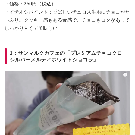
・価格：260円（税込）
・イチオシポイント：香ばしいチュロス生地にチョコがた
っぷり。クッキー感もある食感で、チョコもコクがあって
しっかり甘くて美味しい！
3：サンマルクカフェの「プレミアムチョコクロ
シルバーメルティホワイトショコラ」