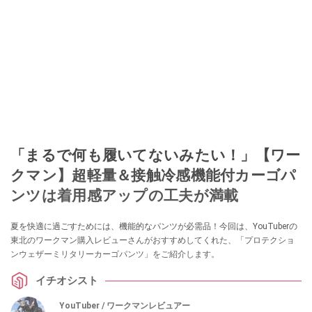
「まるで何も履いてないみたい！」【ワー
クマン】超軽量＆接触冷感機能付カーゴパ
ンツは着用感アップの工夫が満載
夏を快適に過ごすためには、機能的なパンツが必需品！今回は、YouTuberの
東北のワークマン購入レビューさんがおすすめしてくれた、「プロテクショ
ンウェザーミリタリーカーゴパンツ」をご紹介します。
イチオシスト
YouTuber / ワークマンレビュアー