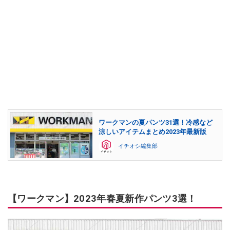
ワークマンの夏パンツ31選！冷感など
涼しいアイテムまとめ2023年最新版
イチオシ編集部
【ワークマン】2023年春夏新作パンツ3選！