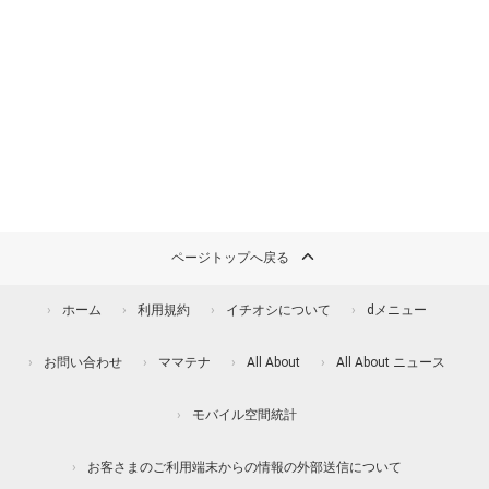
ページトップへ戻る
ホーム
利用規約
イチオシについて
dメニュー
お問い合わせ
ママテナ
All About
All About ニュース
モバイル空間統計
お客さまのご利用端末からの情報の外部送信について