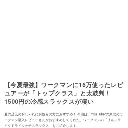
【今夏最強】ワークマンに16万使ったレビ
ュアーが「トップクラス」と太鼓判！
1500円の冷感スラックスが凄い
夏の足元のおしゃれにお悩みの方におすすめ！ 今回は、YouTuberの東北のワ
ークマン購入レビューさんがおすすめしてくれた、ワークマンの「リネンラ
イクドライタッチスラックス」をご紹介します。