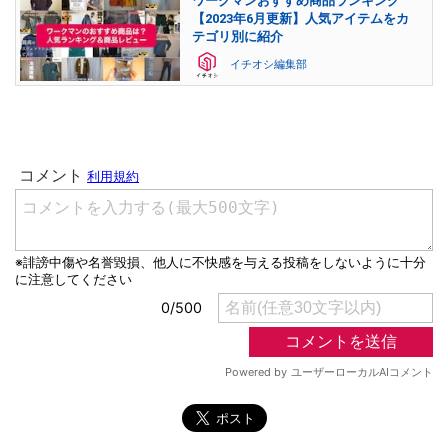
ワークマンおすすめ商品ランキング
【2023年6月更新】人気アイテムをカ
テゴリ別に紹介
イチオシ編集部