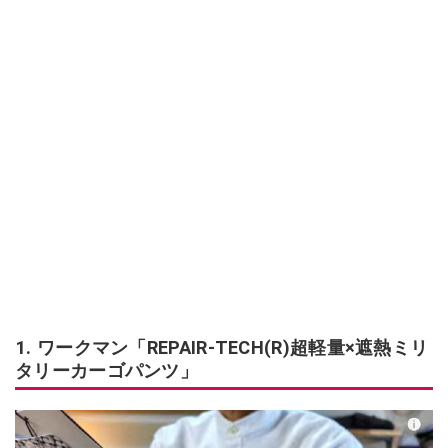
1. ワークマン「REPAIR-TECH(R)超軽量×遮熱ミリ
タリーカーゴパンツ」