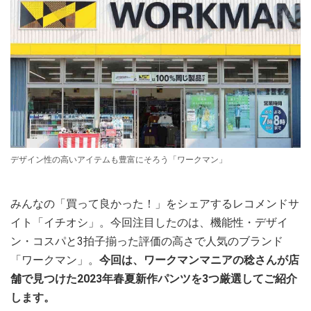
デザイン性の高いアイテムも豊富にそろう「ワークマン」
みんなの「買って良かった！」をシェアするレコメンドサ
イト「イチオシ」。今回注目したのは、機能性・デザイ
ン・コスパと3拍子揃った評価の高さで人気のブランド
「ワークマン」。
今回は、ワークマンマニアの稔さんが店
舗で見つけた2023年春夏新作パンツを3つ厳選してご紹介
します。