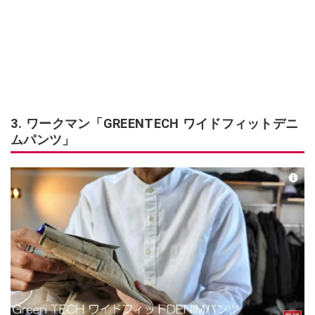
3. ワークマン「GREENTECH ワイドフィットデニ
ムパンツ」