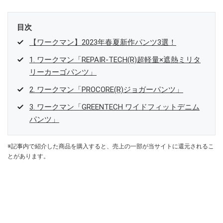
目次
【ワークマン】2023年春夏新作パンツ3選！
1. ワークマン「REPAIR-TECH(R)超軽量×遮熱ミリタ
リーカーゴパンツ」
2. ワークマン「PROCORE(R)ジョガーパンツ」
3. ワークマン「GREENTECH ワイドフィットデニム
パンツ」
※記事内で紹介した商品を購入すると、売上の一部が当サイトに還元されるこ
とがあります。