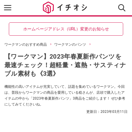
ホームページアドレス（URL）変更のお知らせ
ワークマンのおすすめ商品
ワークマンのパンツ
【ワークマン】2023年春夏新作パンツを
最速チェック！超軽量・遮熱・サスティナ
ブル素材も《3選》
機能性の高いアイテムが充実していて、話題を集めているワークマン。今回
は、普段からワークマンの商品を愛用している稔さんが、店頭で購入したア
イテムの中から「2023年春夏新作パンツ」3商品をご紹介します！ ぜひ参考
にしてみてくださいね。
更新日：
2023年03月11日