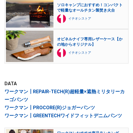
ソロキャンプにおすすめ！コンパクト
で軽量なオールチタン製焚き火台
イチオシストア
オピネルナイフ専用レザーケース【か
の地からオリジナル】
イチオシストア
DATA
ワークマン┃REPAIR-TECH(R)超軽量×遮熱ミリタリーカ
ーゴパンツ
ワークマン┃PROCORE(R)ジョガーパンツ
ワークマン┃GREENTECHワイドフィットデニムパンツ