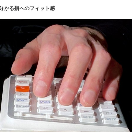
分かる指へのフィット感