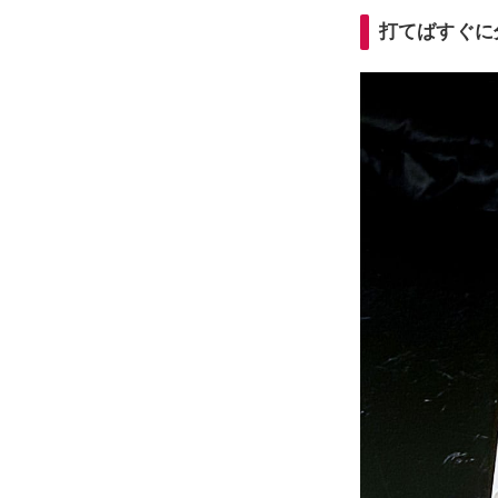
打てばすぐに