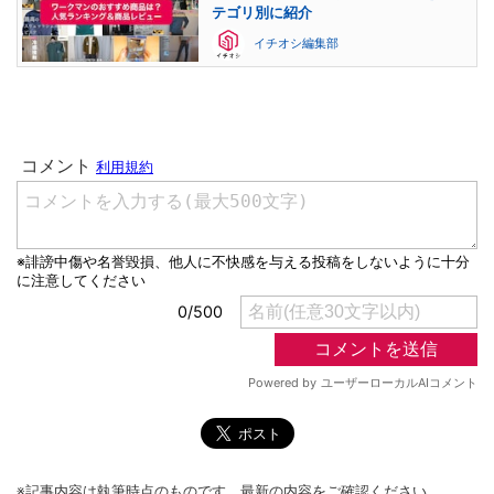
テゴリ別に紹介
イチオシ編集部
※記事内容は執筆時点のものです。最新の内容をご確認ください。