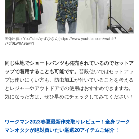
画像出典：YouTube/かずひさん(https://www.youtube.com/watch?
v=cf0LW8A9awY)
同じ生地でショートパンツも発売されているのでセットア
ップで着用することも可能です。
普段使いではセットアッ
プは使いにくい方も、防虫加工が付いていることを考える
とレジャーやアウトドアでの使用はおすすめできますね。
気になった方は、ぜひ早めにチェックしてみてください！
ワークマン2023春夏最新作先取りレビュー！全身ワーク
マンオタクが絶対買いたい厳選20アイテムご紹介！