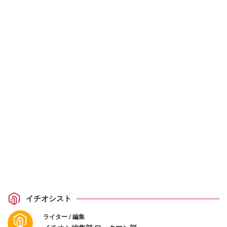
イチオシスト
ライター / 編集