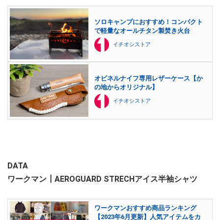
ソロキャンプにおすすめ！コンパクト
で軽量なオールチタン製焚き火台
イチオシストア
オピネルナイフ専用レザーケース【か
の地からオリジナル】
イチオシストア
DATA
ワークマン┃AEROGUARD STRECHアイス半袖シャツ
ワークマンおすすめ商品ランキング
【2023年6月更新】人気アイテムをカ