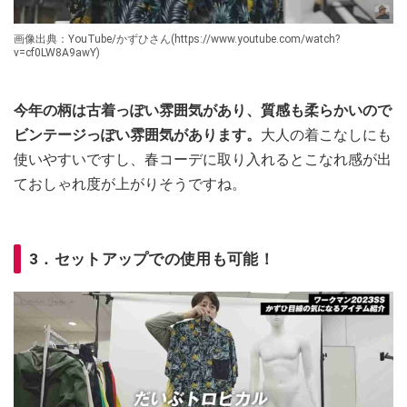
画像出典：YouTube/かずひさん(https://www.youtube.com/watch?
v=cf0LW8A9awY)
今年の柄は古着っぽい雰囲気があり、質感も柔らかいので
ビンテージっぽい雰囲気があります。
大人の着こなしにも
使いやすいですし、春コーデに取り入れるとこなれ感が出
ておしゃれ度が上がりそうですね。
3．セットアップでの使用も可能！