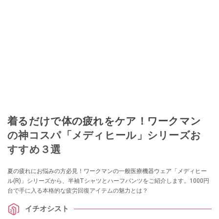
着るだけで体の疲れをケア！ワークマン
の神コスパ「メディヒール」シリーズお
すすめ３選
夏の疲れにお悩みの方必見！ワークマンの一般医療機器ウェア「メディヒー
ル(R)」シリーズから、半袖Tシャツとハーフパンツをご紹介します。1000円
台で手に入る本格的な疲労回復アイテムの魅力とは？
イチオシスト