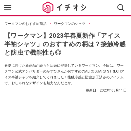
ワークマンのおすすめ商品
ワークマンのシャツ
【ワークマン】2023年春夏新作「アイス
半袖シャツ」のおすすめの柄は？接触冷感
と防虫で機能性も◎
春夏に向けた新商品が続々と店頭に登場しているワークマン。今回は、ワー
クマン公式アンバサダーのかずひさんがおすすめのAEROGUARD STRECHア
イス半袖シャツを紹介してくれました！接触冷感と防虫加工済みのアイテム
で、おしゃれなデザインも魅力なんだとか。
更新日：
2023年03月11日