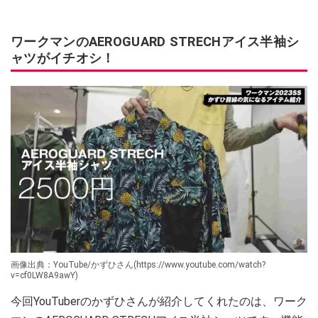
ワークマンのAEROGUARD STRECHアイス半袖シ
ャツがイチオシ！
画像出典：YouTube/かずひさん(https://www.youtube.com/watch?
v=cf0LW8A9awY)
今回YouTuberのかずひさんが紹介してくれたのは、ワーク