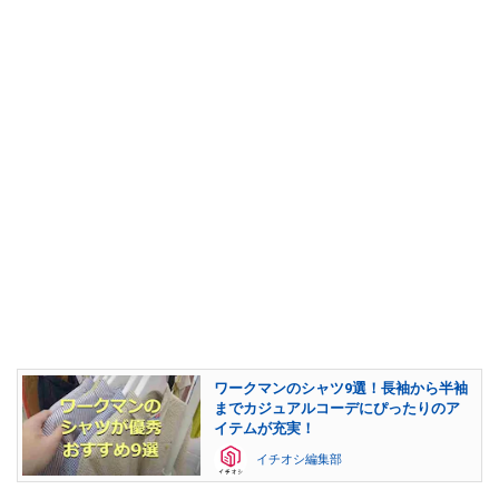
ワークマンのシャツ9選！長袖から半袖
までカジュアルコーデにぴったりのア
イテムが充実！
イチオシ編集部