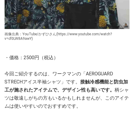
画像出典：YouTube/かずひさん(https://www.youtube.com/watch?
v=cf0LW8A9awY)
・価格：2500円（税込）
今回ご紹介するのは、ワークマンの「AEROGUARD
STRECHアイス半袖シャツ」です。
接触冷感機能と防虫加
工が施されたアイテムで、デザイン性も高いです。
柄シャ
ツは敬遠しがちの方もいるかもしれませんが、このアイテ
ムは使いやすいのでおすすめです。