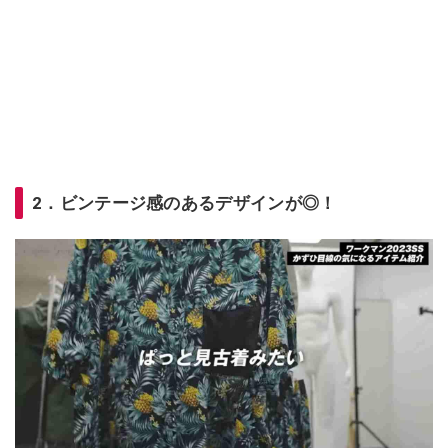
2．ビンテージ感のあるデザインが◎！