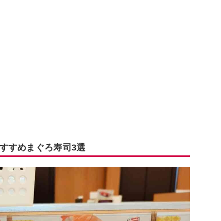
すすめまぐろ寿司3選