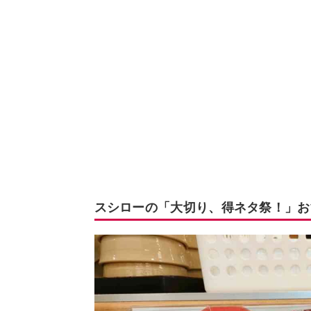
スシローの「大切り、得ネタ祭！」お