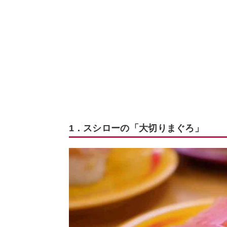
1．スシローの「大切りまぐろ」