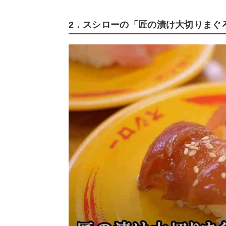
2．スシローの「匠の漬け大切りまぐ