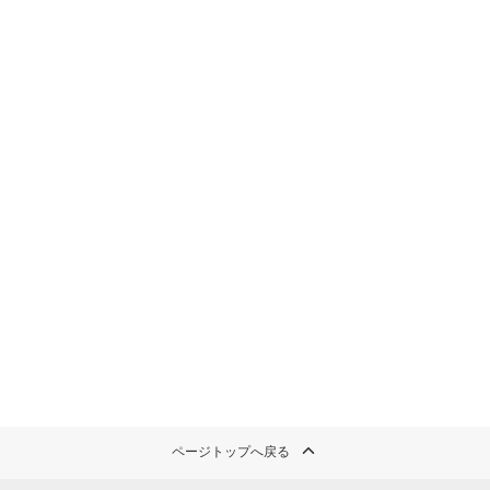
ページトップへ戻る