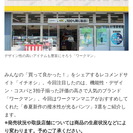
デザイン性の高いアイテムも豊富にそろう「ワークマン」
みんなの「買って良かった！」をシェアするレコメンドサ
イト「イチオシ」。今回注目したのは、機能性・デザイ
ン・コスパと3拍子揃った評価の高さで人気のブランド
「ワークマン」。今回はワークマンマニアがおすすめして
くれた「春夏新作の撥水性が光るパンツ」3選をご紹介し
ます。
※発売状況や取扱店舗については商品の生産状況などによ
り変わります。予めご了承ください。