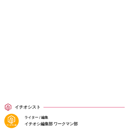
イチオシスト
ライター / 編集
イチオシ編集部 ワークマン部