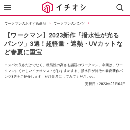
ワークマンのおすすめ商品
ワークマンのパンツ
【ワークマン】2023新作「撥水性が光る
パンツ」3選！超軽量・遮熱・UVカットな
ど春夏に重宝
コスパの良さだけでなく、機能性の高さも話題のワークマン。今回は、ワー
クマンにくわしいイチオシストがおすすめする、撥水性が特徴の春夏新作パ
ンツ3選をご紹介します！ぜひ参考にしてみてくださいね。
更新日：
2023年03月04日