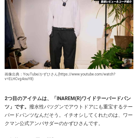
画像出典：YouTube/かずひさん(https://www.youtube.com/watch?
v=ELHCvg4ouY8)
2つ目のアイテムは、「INAREM(R)ワイドテーパードパン
ツ」です。
撥水性バツグンでアウトドアにも重宝するテー
パードパンツなんだそう。イチオシしてくれたのは、ワー
クマン公式アンバサダーのかずひさんです。