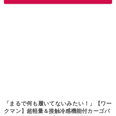
「まるで何も履いてないみたい！」【ワー
クマン】超軽量＆接触冷感機能付カーゴパ