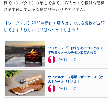
様でコンパクトに収納もできて、UVカットや接触冷感機
能まで付いている春夏にぴったりのアイテム。
【ワークマン】2023年新作！店内はすでに春夏物が占領
してます！欲しい商品は即ゲットしよう！
ソロキャンプにおすすめ！コンパクト
で軽量なオールチタン製焚き火台
イチオシストア
オピネルナイフ専用レザーケース【か
の地からオリジナル】
イチオシストア