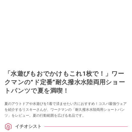
「水遊びもおでかけもこれ1枚で！」ワー
クマンの“ド定番”耐久撥水水陸両用ショー
トパンツで夏を満喫！
夏のアウトドアや水遊びを1着で済ませたい方におすすめ！コスパ最強ウェア
を紹介するリスキーさんが、ワークマンの「耐久撥水水陸両用ショートパン
ツ」をレビュー。夏の行動範囲を広げる名品です。
イチオシスト