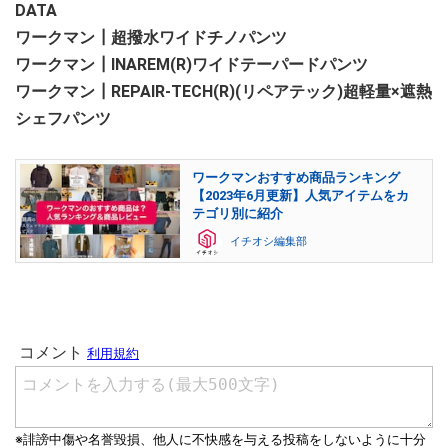
DATA
ワークマン┃超撥水ワイドチノパンツ
ワークマン┃INAREM(R)ワイドテーパードパンツ
ワークマン┃REPAIR-TECH(R)(リペアテック)超軽量×遮熱
シェフパンツ
ワークマンおすすめ商品ランキング
【2023年6月更新】人気アイテムをカ
テゴリ別に紹介
イチオシ編集部