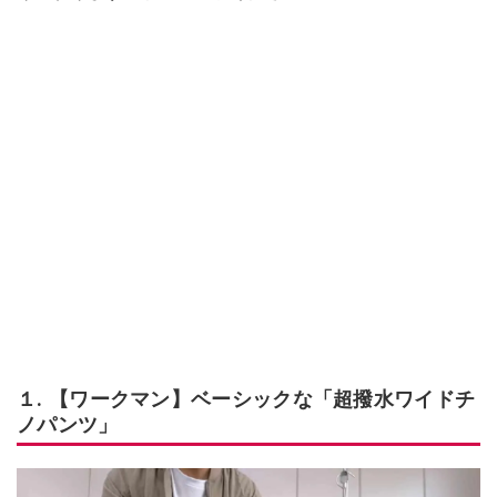
１. 【ワークマン】ベーシックな「超撥水ワイドチ
ノパンツ」