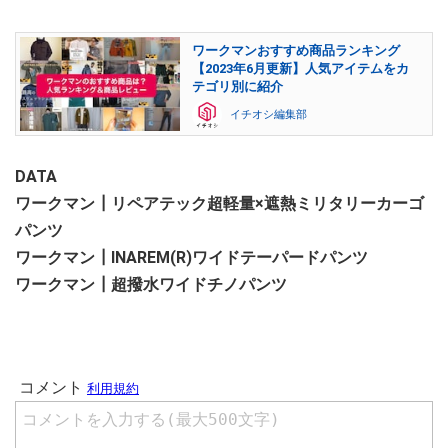
ワークマンおすすめ商品ランキング
【2023年6月更新】人気アイテムをカ
テゴリ別に紹介
イチオシ編集部
DATA
ワークマン┃リペアテック超軽量×遮熱ミリタリーカーゴ
パンツ
ワークマン┃INAREM(R)ワイドテーパードパンツ
ワークマン┃超撥水ワイドチノパンツ