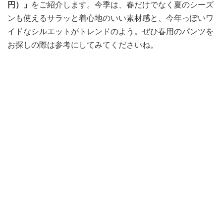
円）」
をご紹介します。今季は、春だけでなく夏のシーズ
ンも使えるサラッと着心地のいい素材感と、今年っぽいワ
イドなシルエットがトレンドのよう。ぜひ春用のパンツを
お探しの際は参考にしてみてくださいね。