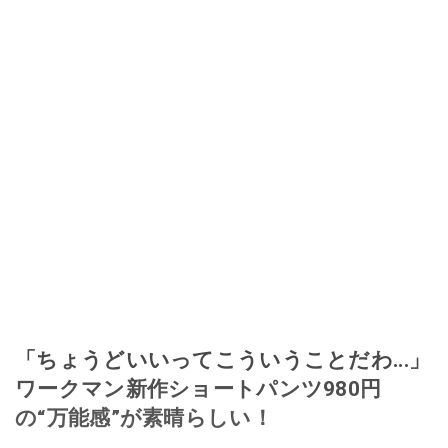
「ちょうどいいってこういうことだわ...」
ワークマン新作ショートパンツ980円
の“万能感”が素晴らしい！