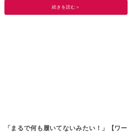
続きを読む＞
「まるで何も履いてないみたい！」【ワー