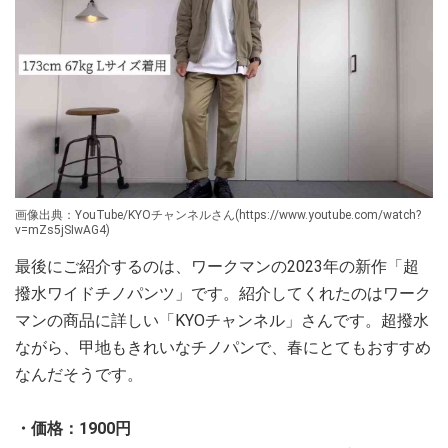
画像出典：YouTube/KYOチャンネルさん(https://www.youtube.com/watch?
v=mZs5jSIwAG4)
最後にご紹介するのは、ワークマンの2023年の新作「超
撥水ワイドチノパンツ」です。紹介してくれたのはワーク
マンの商品に詳しい「KYOチャンネル」さんです。超撥水
ながら、甲地もきれいなチノパンで、春にとてもおすすめ
なんだそうです。
・価格：1900円