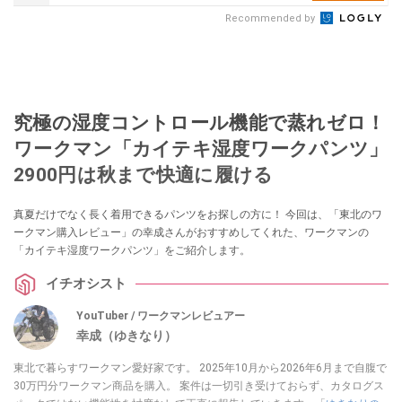
Recommended by
究極の湿度コントロール機能で蒸れゼロ！
ワークマン「カイテキ湿度ワークパンツ」
2900円は秋まで快適に履ける
真夏だけでなく長く着用できるパンツをお探しの方に！ 今回は、「東北のワ
ークマン購入レビュー」の幸成さんがおすすめしてくれた、ワークマンの
「カイテキ湿度ワークパンツ」をご紹介します。
イチオシスト
YouTuber / ワークマンレビュアー
幸成（ゆきなり）
東北で暮らすワークマン愛好家です。 2025年10月から2026年6月まで自腹で
30万円分ワークマン商品を購入。 案件は一切引き受けておらず、カタログス