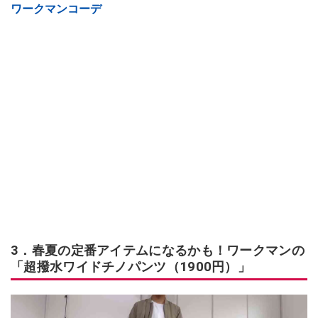
ワークマンコーデ
3．春夏の定番アイテムになるかも！ワークマンの
「超撥水ワイドチノパンツ（1900円）」