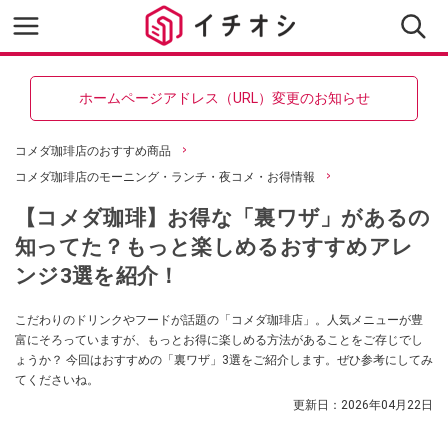
ホームページアドレス（URL）変更のお知らせ
コメダ珈琲店のおすすめ商品
コメダ珈琲店のモーニング・ランチ・夜コメ・お得情報
【コメダ珈琲】お得な「裏ワザ」があるの
知ってた？もっと楽しめるおすすめアレ
ンジ3選を紹介！
こだわりのドリンクやフードが話題の「コメダ珈琲店」。人気メニューが豊
富にそろっていますが、もっとお得に楽しめる方法があることをご存じでし
ょうか？ 今回はおすすめの「裏ワザ」3選をご紹介します。ぜひ参考にしてみ
てくださいね。
更新日：
2026年04月22日