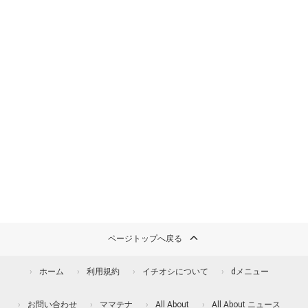
ページトップへ戻る
ホーム
利用規約
イチオシについて
dメニュー
お問い合わせ
ママテナ
All About
All About ニュース