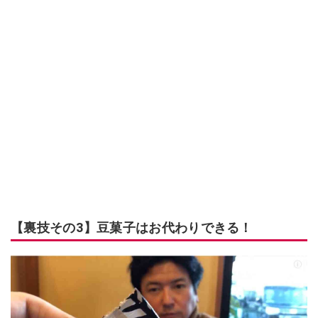
【裏技その3】豆菓子はお代わりできる！