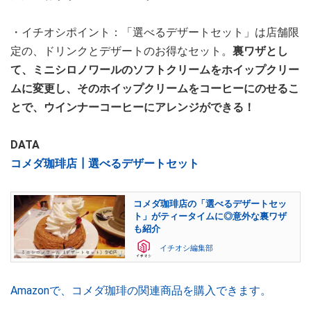
・イチオシポイント：「選べるデザートセット」は店舗限
定の、ドリンクとデザートのお得なセット。
裏ワザとし
て、ミニシロノワールのソフトクリームをホイップクリー
ムに変更し、そのホイップクリームをコーヒーにのせるこ
とで、ウインナーコーヒーにアレンジができる！
DATA
コメダ珈琲店┃選べるデザートセット
コメダ珈琲店の「選べるデザートセッ
ト」がティータイムに◎意外な裏ワザ
も紹介
イチオシ編集部
Amazonで、コメダ珈琲の関連商品を購入できます。