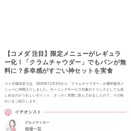
【コメダ 注目】限定メニューがレギュラ
ー化！「クラムチャウダー」でもパンが無
料に？多幸感がすごい神セットを実食
コメダ珈琲店では、2025年12月3日から「クラムチャウダー」が通年販売メ
ニューに仲間入りしました。モーニングサービス対象のドリンクとしても楽
しめるのがうれしいポイント。さっそく実際に飲んでみましたので、その味
わいをご紹介します。
イチオシスト
グルメライター
相場一花