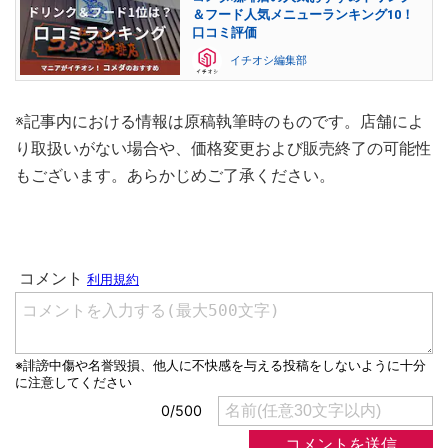
＆フード人気メニューランキング10！
口コミ評価
イチオシ編集部
※記事内における情報は原稿執筆時のものです。店舗によ
り取扱いがない場合や、価格変更および販売終了の可能性
もございます。あらかじめご了承ください。