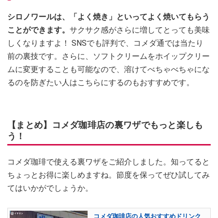
シロノワールは、「よく焼き」といってよく焼いてもらう
ことができます。
サクサク感がさらに増してとっても美味
しくなりますよ！ SNSでも評判で、コメダ通では当たり
前の裏技です。さらに、ソフトクリームをホイップクリー
ムに変更することも可能なので、溶けてべちゃべちゃにな
るのを防ぎたい人はこちらにするのもおすすめです。
【まとめ】コメダ珈琲店の裏ワザでもっと楽しも
う！
コメダ珈琲で使える裏ワザをご紹介しました。知ってると
ちょっとお得に楽しめますね。節度を保ってぜひ試してみ
てはいかがでしょうか。
コメダ珈琲店の人気おすすめドリンク