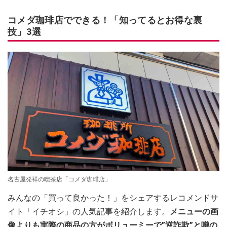
コメダ珈琲店でできる！「知ってるとお得な裏
技」3選
名古屋発祥の喫茶店「コメダ珈琲店」
みんなの「買って良かった！」をシェアするレコメンドサ
イト「イチオシ」の人気記事を紹介します。
メニューの画
像よりも実際の商品の方がボリューミーで”逆詐欺”と噂の