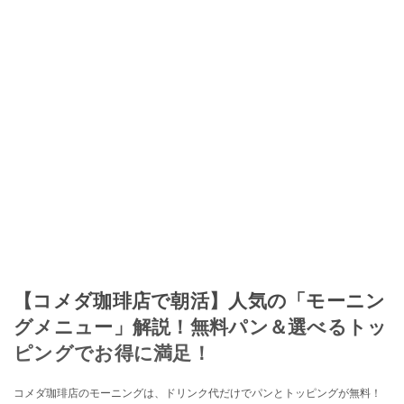
【コメダ珈琲店で朝活】人気の「モーニン
グメニュー」解説！無料パン＆選べるトッ
ピングでお得に満足！
コメダ珈琲店のモーニングは、ドリンク代だけでパンとトッピングが無料！