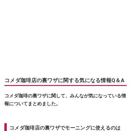
コメダ珈琲店の裏ワザに関する気になる情報Q＆A
コメダ珈琲の裏ワザに関して、みんなが気になっている情
報についてまとめました。
コメダ珈琲店の裏ワザでモーニングに使えるのは