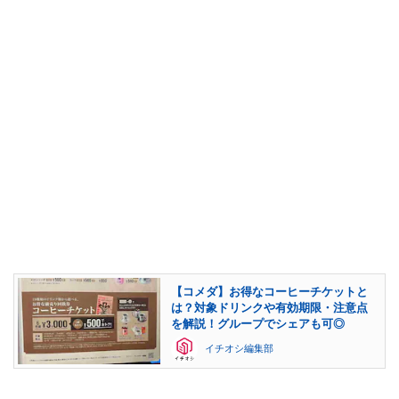
【コメダ】お得なコーヒーチケットと
は？対象ドリンクや有効期限・注意点
を解説！グループでシェアも可◎
イチオシ編集部