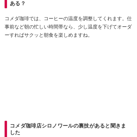
ある？
コメダ珈琲では、コーヒーの温度を調整してくれます。仕
事前など朝の忙しい時間帯なら、少し温度を下げてオーダ
ーすればサクッと朝食を楽しめますね。
コメダ珈琲店シロノワールの裏技があると聞きま
した