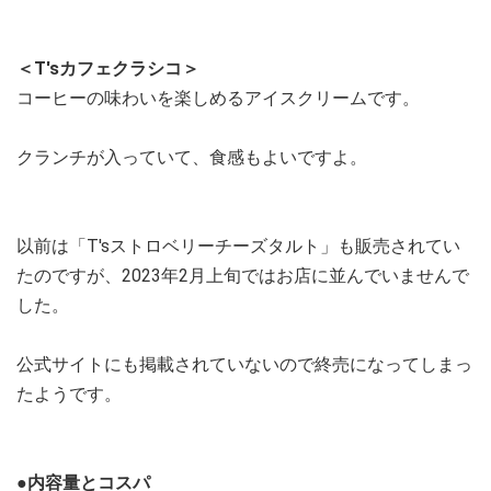
＜T'sカフェクラシコ＞
コーヒーの味わいを楽しめるアイスクリームです。
クランチが入っていて、食感もよいですよ。
以前は「T'sストロベリーチーズタルト」も販売されてい
たのですが、2023年2月上旬ではお店に並んでいませんで
した。
公式サイトにも掲載されていないので終売になってしまっ
たようです。
●内容量とコスパ