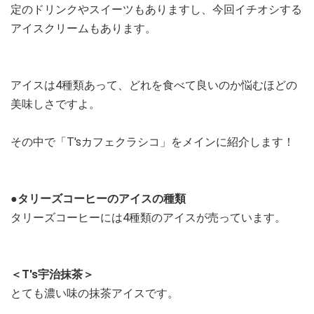
定のドリンクやスイーツもありますし、今回イチオシする
アイスクリームもあります。
アイスは4種類あって、どれを食べて良いのか悩むほどの
美味しさですよ。
その中で「T'sカフェクラシコ」をメインに紹介します！
●タリーズコーヒーのアイスの種類
タリーズコーヒーには4種類のアイスが売っています。
＜T's宇治抹茶＞
とても濃い味の抹茶アイスです。