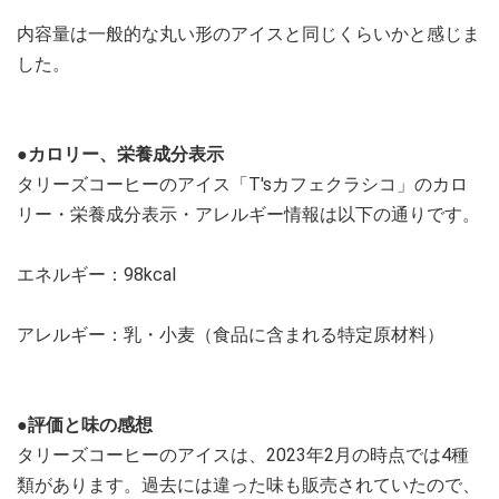
内容量は一般的な丸い形のアイスと同じくらいかと感じま
した。
●カロリー、栄養成分表示
タリーズコーヒーのアイス「T'sカフェクラシコ」のカロ
リー・栄養成分表示・アレルギー情報は以下の通りです。
エネルギー：98kcal
アレルギー：乳・小麦（食品に含まれる特定原材料）
●評価と味の感想
タリーズコーヒーのアイスは、2023年2月の時点では4種
類があります。過去には違った味も販売されていたので、