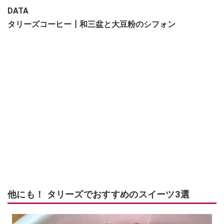
DATA
​​​​​​​タリーズコーヒー┃和三盆と大豆粉のシフォン
他にも！ タリーズでおすすめのスイーツ3選