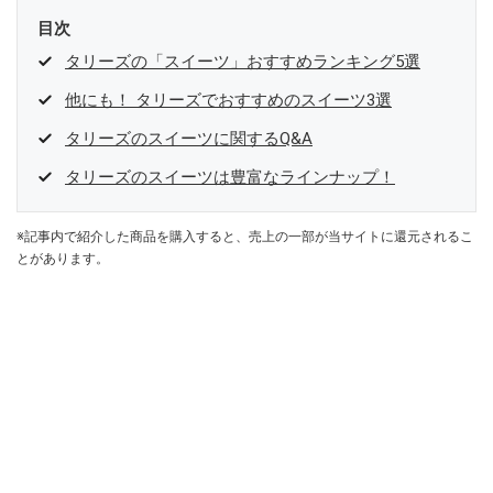
目次
タリーズの「スイーツ」おすすめランキング5選
他にも！ タリーズでおすすめのスイーツ3選
タリーズのスイーツに関するQ&A
タリーズのスイーツは豊富なラインナップ！
※記事内で紹介した商品を購入すると、売上の一部が当サイトに還元されるこ
とがあります。