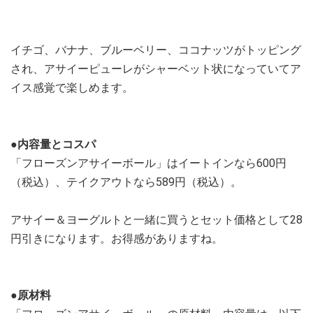
イチゴ、バナナ、ブルーベリー、ココナッツがトッピング
され、アサイーピューレがシャーベット状になっていてア
イス感覚で楽しめます。
●内容量とコスパ
「フローズンアサイーボール」はイートインなら600円
（税込）、テイクアウトなら589円（税込）。
アサイー＆ヨーグルトと一緒に買うとセット価格として28
円引きになります。お得感がありますね。
●原材料