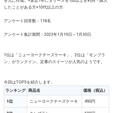
を元に作成。※直近1年にタリーズを1回以上を利用・購入
したことがある方※10代以上の方
アンケート回答数：118名
アンケート集計期間：2023年1月19日～1月30日
1位は「ニューヨークチーズケーキ」、2位は「モンブラ
ン」がランクイン。定番のスイーツが人気のようです。
今回はTOP5を紹介します。
ランキング
商品名
価格（税込）
1位
ニューヨークチーズケーキ
490円