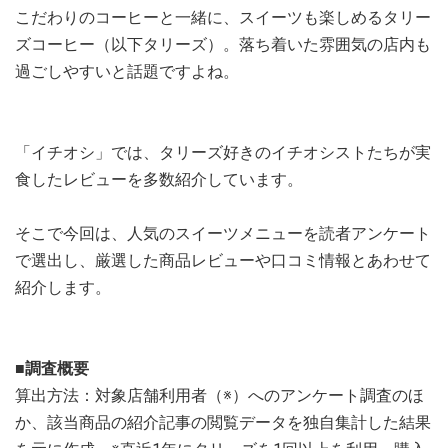
こだわりのコーヒーと一緒に、スイーツも楽しめるタリー
ズコーヒー（以下タリーズ）。落ち着いた雰囲気の店内も
過ごしやすいと話題ですよね。
「イチオシ」では、タリーズ好きのイチオシストたちが実
食したレビューを多数紹介しています。
そこで今回は、人気のスイーツメニューを読者アンケート
で選出し、厳選した商品レビューや口コミ情報とあわせて
紹介します。
■調査概要
算出方法：対象店舗利用者（※）へのアンケート調査のほ
か、該当商品の紹介記事の閲覧データを独自集計した結果