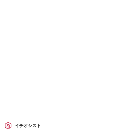
イチオシスト