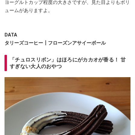
ヨーグルトカップ程度の大きさですが、見た目よりもボリ
ュームがありますよ。
DATA
タリーズコーヒー┃フローズンアサイーボール
「チュロスリボン」はほろにがカカオが香る！ 甘
すぎない大人のおやつ