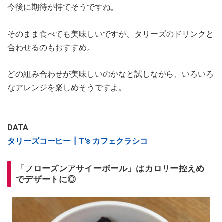
今後に期待が持てそうですね。
そのまま食べても美味しいですが、タリーズのドリンクと
合わせるのもおすすめ。
どの組み合わせが美味しいのかなと試しながら、いろいろ
なアレンジを楽しめそうですよ。
DATA
タリーズコーヒー┃T's カフェクラシコ
「フローズンアサイーボール」はカロリー控えめ
でデザートに◎