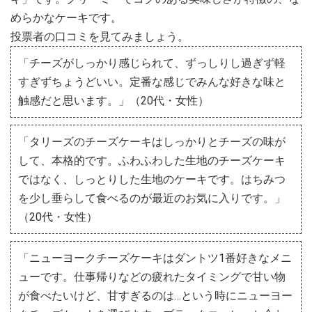
めらかなケーキです。
投票者の口コミを見てみましょう。
「チーズがしっかり感じられて、ずっしりし過ぎず軽
すぎずちょうどいい。定番な感じでみんな好きな味と
触感だと思います。」（20代・女性）
「タリーズのチーズケーキはしっかりとチーズの味が
して、本格的です。ふわふわした生地のチーズケーキ
ではなく、しっとりした生地のケーキです。はちみつ
を少し垂らして食べるのが最近のお気に入りです。」
（20代・女性）
「ニューヨークチーズケーキはダントツ1番好きなメニ
ューです。仕事帰りなどの疲れたタイミングで甘い物
が食べたいけど、甘すぎるのは…という時にニューヨー