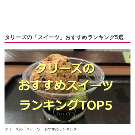
タリーズの「スイーツ」おすすめランキング5選
タリーズの「スイーツ」おすすめランキング