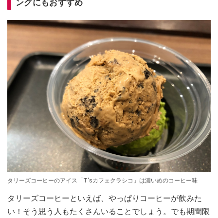
ングにもおすすめ
タリーズコーヒーのアイス「T'sカフェクラシコ」は濃いめのコーヒー味
タリーズコーヒーといえば、やっぱりコーヒーが飲みた
い！そう思う人もたくさんいることでしょう。でも期間限