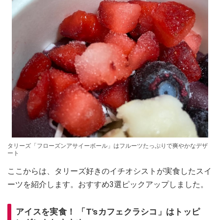
タリーズ「フローズンアサイーボール」はフルーツたっぷりで爽やかなデザ
ート
ここからは、タリーズ好きのイチオシストが実食したスイ
ーツを紹介します。おすすめ3選ピックアップしました。
アイスを実食！ 「T'sカフェクラシコ」はトッピ