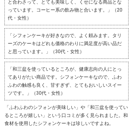
と合わさって、とても美味しく、くせになる商品とな
っています。コーヒー系の飲み物と合います。」（20
代・女性）
「シフォンケーキが好きなので、よく頼みます。タリ
ーズのケーキはどれも価格のわりに満足度が高い品だ
と思っています。」（30代・女性）
「和三盆を使っているところが、健康志向の人にとっ
てありがたい商品です。シフォンケーキなので、ふわ
ふわの触感も良く、甘すぎず、とてもおいしいスイー
ツです。」（30代・女性）
「ふわふわのシフォンが美味しい」や「和三盆を使ってい
るところが嬉しい」という口コミが多く見られました。和
食材を使用したシフォンケーキは珍しいですよね。