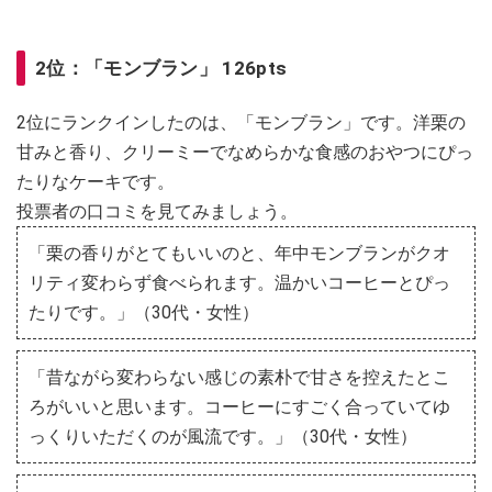
2位：「モンブラン」 126pts
2位にランクインしたのは、「モンブラン」です。洋栗の
甘みと香り、クリーミーでなめらかな食感のおやつにぴっ
たりなケーキです。
投票者の口コミを見てみましょう。
「栗の香りがとてもいいのと、年中モンブランがクオ
リティ変わらず食べられます。温かいコーヒーとぴっ
たりです。」（30代・女性）
「昔ながら変わらない感じの素朴で甘さを控えたとこ
ろがいいと思います。コーヒーにすごく合っていてゆ
っくりいただくのが風流です。」（30代・女性）