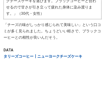
クチーズケーキを選びます。ブラックコーヒーと合わ
せるので甘さが引き立って疲れた身体に染み渡りま
す。」（30代・女性）
「チーズの味がしっかり感じられて美味しい」という口コ
ミが多く見られました。ちょうどいい軽さで、ブラックコ
ーヒーとの相性が良いんだそう。
DATA
タリーズコーヒー┃ニューヨークチーズケーキ