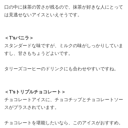
口の中に抹茶の苦さが残るので、抹茶が好きな人にとって
は見逃せないアイスといえそうです。
＜T'sバニラ＞
スタンダードな味ですが、ミルクの味がしっかりしていま
すし、甘さもちょうどよいです。
タリーズコーヒーのドリンクにも合わせやすいですね。
＜T'sトリプルチョコレート＞
チョコレートアイスに、チョコチップとチョコレートソー
スがプラスされています。
チョコレートを堪能したいなら、このアイスがおすすめ。