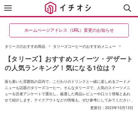
ホームページアドレス（URL）変更のお知らせ
タリーズのおすすめ商品
タリーズコーヒーのおすすめメニュー
【タリーズ】おすすめスイーツ・デザート
の人気ランキング！気になる1位は？
落ち着いた雰囲気の店内で、こだわりのドリンクと一緒に楽しめるフードメ
ニューも話題のタリーズコーヒー。そんなタリーズで、人気のスイーツメニ
ューを読者アンケートで選出し、厳選した商品レビューや口コミ情報とあわ
せて紹介します。テイクアウトなどの情報も。ぜひ参考にしてみてください
ね。
更新日：
2023年10月13日