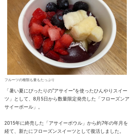
フルーツの種類も量もたっぷり
「暑い夏にぴったりの“アサイー”を使ったひんやりスイー
ツ」として、8月5日から数量限定発売した「フローズンア
サイーボール」。
2015年に終売した「アサイーボウル」から約7年の年月を
経て、新たにフローズンスイーツとして復活しました。