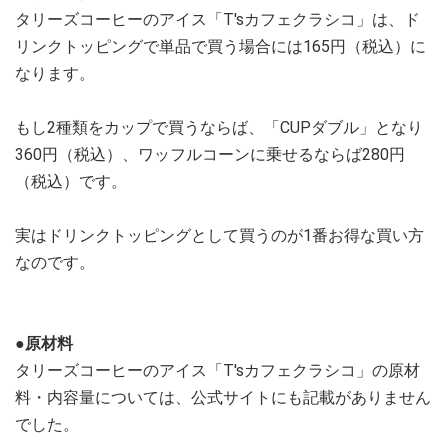
タリーズコーヒーのアイス「T'sカフェクラシコ」は、ド
リンクトッピングで単品で買う場合には165円（税込）に
なります。
もし2種類をカップで買うならば、「CUPダブル」となり
360円（税込）、ワッフルコーンに乗せるならば280円
（税込）です。
実はドリンクトッピングとして買うのが1番お得な買い方
なのです。
●原材料
タリーズコーヒーのアイス「T'sカフェクラシコ」の原材
料・内容量については、公式サイトにも記載がありません
でした。