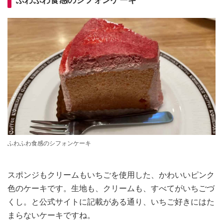
ふわふわ食感のシフォンケーキ
スポンジもクリームもいちごを使用した、かわいいピンク
色のケーキです。生地も、クリームも、すべてがいちごづ
くし。と公式サイトに記載がある通り、いちご好きにはた
まらないケーキですね。