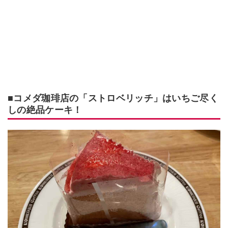
■コメダ珈琲店の「ストロベリッチ」はいちご尽く
しの絶品ケーキ！