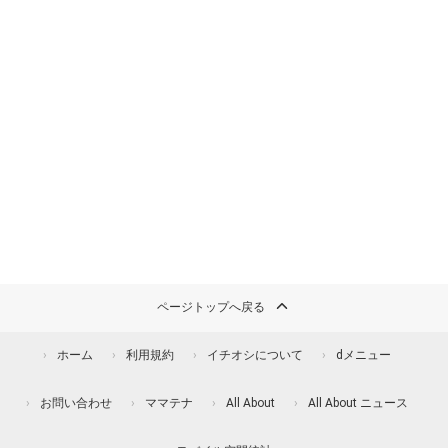
ページトップへ戻る
ホーム
利用規約
イチオシについて
dメニュー
お問い合わせ
ママテナ
All About
All About ニュース