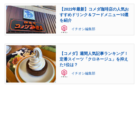
【2022年最新】コメダ珈琲店の人気お
すすめドリンク＆フードメニュー10選
を紹介
イチオシ編集部
【コメダ】週間人気記事ランキング！
定番スイーツ「クロネージュ」を抑え
た1位は？
イチオシ編集部