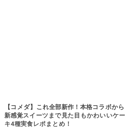
【コメダ】これ全部新作！本格コラボから
新感覚スイーツまで見た目もかわいいケー
キ4種実食レポまとめ！