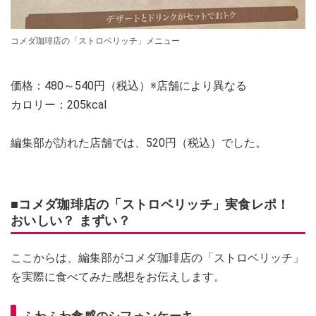
コメダ珈琲店の「ストロベリッチ」メニュー
価格：480～540円（税込）※店舗により異なる
カロリー：205kcal
編集部が訪れた店舗では、520円（税込）でした。
■コメダ珈琲店の「ストロベリッチ」実食レポ！
おいしい？ まずい？
ここからは、編集部がコメダ珈琲店の「ストロベリッチ」
を実際に食べてみた感想をお伝えします。
ふわふわ食感のシフォンケーキ