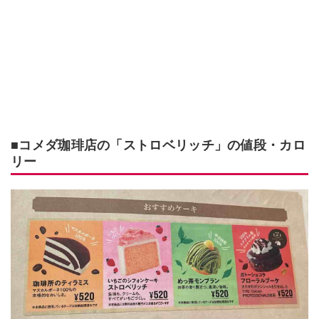
■コメダ珈琲店の「ストロベリッチ」の値段・カロ
リー