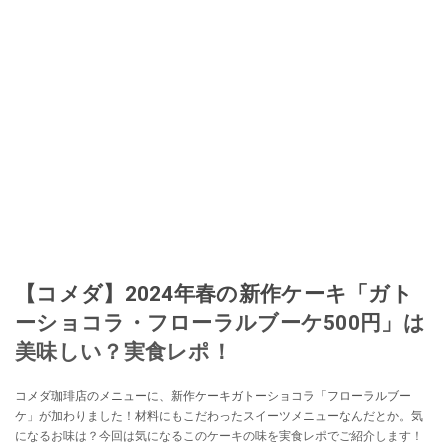
【コメダ】2024年春の新作ケーキ「ガト
ーショコラ・フローラルブーケ500円」は
美味しい？実食レポ！
コメダ珈琲店のメニューに、新作ケーキガトーショコラ「フローラルブー
ケ」が加わりました！材料にもこだわったスイーツメニューなんだとか。気
になるお味は？今回は気になるこのケーキの味を実食レポでご紹介します！