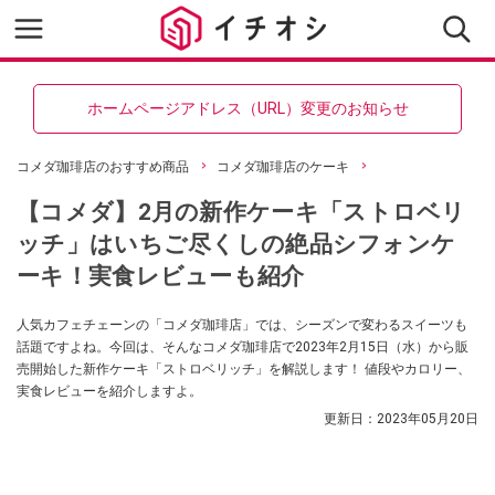
ホームページアドレス（URL）変更のお知らせ
コメダ珈琲店のおすすめ商品
コメダ珈琲店のケーキ
【コメダ】2月の新作ケーキ「ストロベリ
ッチ」はいちご尽くしの絶品シフォンケ
ーキ！実食レビューも紹介
人気カフェチェーンの「コメダ珈琲店」では、シーズンで変わるスイーツも
話題ですよね。今回は、そんなコメダ珈琲店で2023年2月15日（水）から販
売開始した新作ケーキ「ストロベリッチ」を解説します！ 値段やカロリー、
実食レビューを紹介しますよ。
更新日：
2023年05月20日