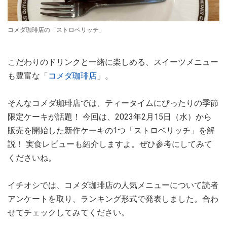
コメダ珈琲店の「ストロベリッチ」
こだわりのドリンクと一緒に楽しめる、スイーツメニュー
も豊富な「
コメダ珈琲店
」。
そんなコメダ珈琲店では、ティータイムにぴったりの季節
限定ケーキが話題！ 今回は、2023年2月15日（水）から
販売を開始した新作ケーキの1つ「ストロベリッチ」を解
説！ 実食レビューも紹介しますよ。ぜひ参考にしてみて
くださいね。
イチオシでは、コメダ珈琲店の人気メニューについて読者
アンケートを取り、ランキング形式で発表しました。合わ
せてチェックしてみてください。