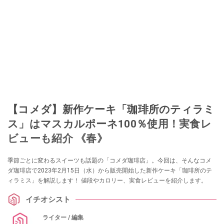
【コメダ】新作ケーキ「珈琲所のティラミ
ス」はマスカルポーネ100％使用！実食レ
ビューも紹介 《春》
季節ごとに変わるスイーツも話題の「コメダ珈琲店」。今回は、そんなコメ
ダ珈琲店で2023年2月15日（水）から販売開始した新作ケーキ「珈琲所のテ
ィラミス」を解説します！ 値段やカロリー、実食レビューを紹介します。
イチオシスト
ライター / 編集