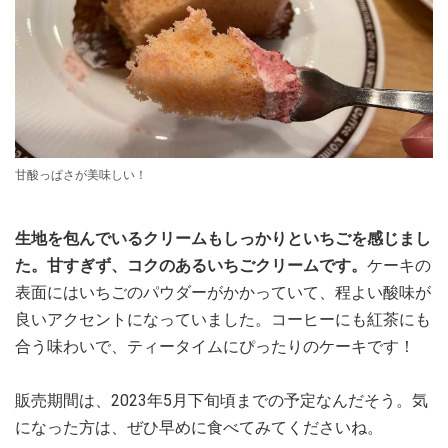
甘酸っぱさが美味しい！
生地を包んでいるクリームもしっかりといちごを感じまし
た。甘すぎず、コクのあるいちごクリームです。
ケーキの
表面にはいちごのパウダーがかかっていて、程よい酸味が
良いアクセントになっていました。コーヒーにも紅茶にも
合う味わいで、ティータイムにぴったりのケーキです！
販売期間は、2023年5月下旬頃までの予定なんだそう。気
になった方は、ぜひ早めに食べてみてくださいね。