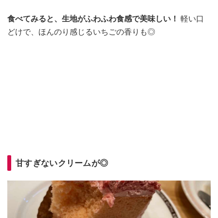
食べてみると、生地がふわふわ食感で美味しい！
軽い口
どけで、ほんのり感じるいちごの香りも◎
甘すぎないクリームが◎