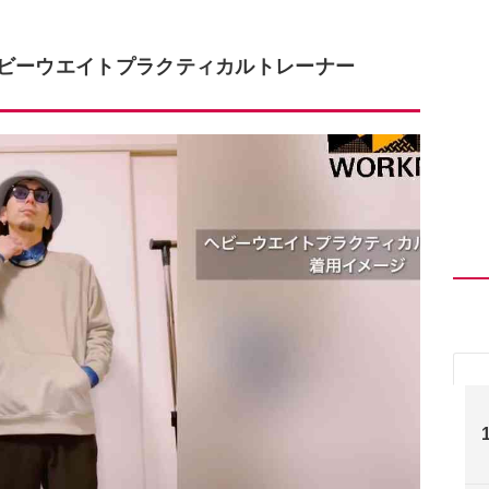
ヘビーウエイトプラクティカルトレーナー