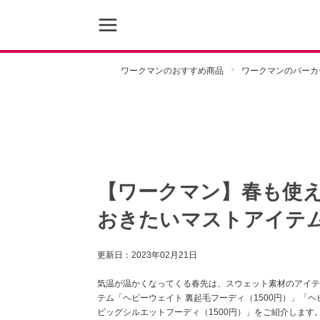
ワークマンのおすすめ商品
ワークマンのパーカ
【ワークマン】春も使
おきたいマストアイテム
更新日：
2023年02月21日
気温が温かくなってくる春先は、スウェット素材のアイテ
テム「ヘビーウェイト 裏起毛フーディ（1500円）」「
ビッグシルエットフーディ（1500円）」をご紹介しま