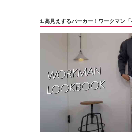
1.高見えするパーカー！ワークマン「