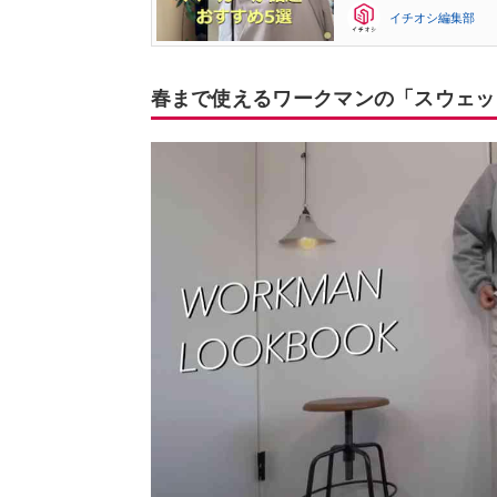
イチオシ編集部
春まで使えるワークマンの「スウェッ