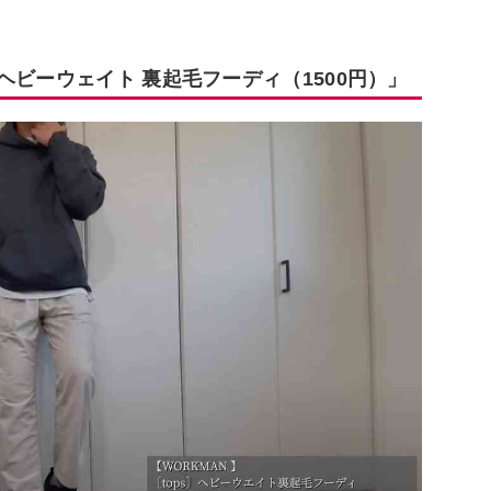
ヘビーウェイト 裏起毛フーディ（1500円）」