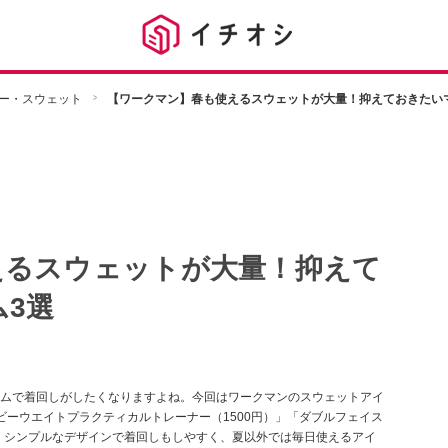
ー・スウェット
【ワークマン】春も使えるスウェットが大量！抑えておきたい
えるスウェットが大量！抑えて
3選
ムで着回しがしたくなりますよね。今回はワークマンのスウェットアイ
ヘビーウエイトプラクティカルトレーナー（1500円）」「ダブルフェイス
す。シンプルなデザインで着回しもしやすく、夏以外では毎日使えるアイ