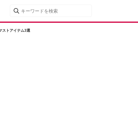
マストアイテム3選