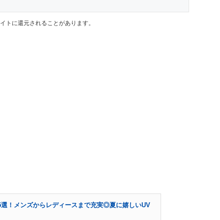
イトに還元されることがあります。
5選！メンズからレディースまで充実◎夏に嬉しいUV