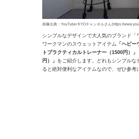
画像出典：YouTube/ KYOチャンネルさん(https://www.youtub
シンプルなデザインで大人気のブランド「
ワークマンのスウェットアイテム
「ヘビー
トプラクティカルトレーナー（1500円）」
円）」
をご紹介します。どれもシンプルな
ると絶対便利なアイテムなので、ぜひ参考