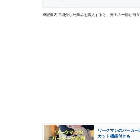
※記事内で紹介した商品を購入すると、売上の一部が当サ
ワークマンのパーカー
カット機能付きも