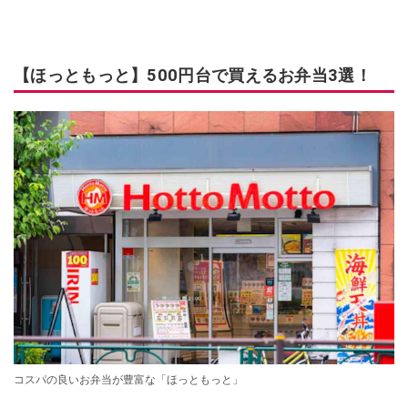
【ほっともっと】500円台で買えるお弁当3選！
コスパの良いお弁当が豊富な「ほっともっと」