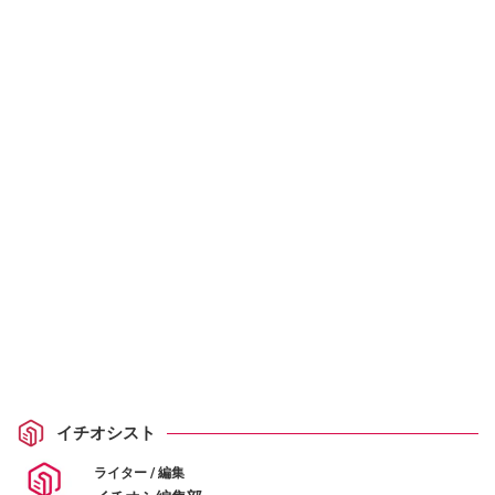
イチオシスト
ライター / 編集