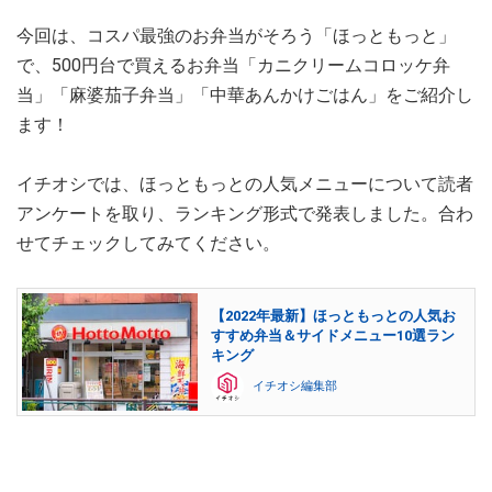
今回は、コスパ最強のお弁当がそろう「ほっともっと」
で、500円台で買えるお弁当「カニクリームコロッケ弁
当」「麻婆茄子弁当」「中華あんかけごはん」をご紹介し
ます！
イチオシでは、ほっともっとの人気メニューについて読者
アンケートを取り、ランキング形式で発表しました。合わ
せてチェックしてみてください。
【2022年最新】ほっともっとの人気お
すすめ弁当＆サイドメニュー10選ラン
キング
イチオシ編集部