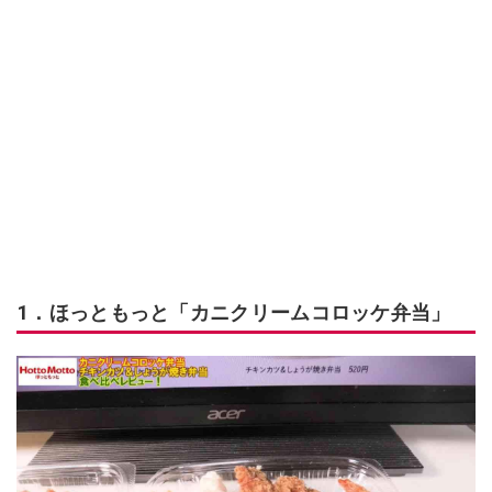
1．ほっともっと「カニクリームコロッケ弁当」