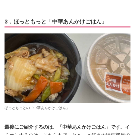
3．ほっともっと「中華あんかけごはん」
ほっともっとの「中華あんかけごはん」
最後にご紹介するのは、「中華あんかけごはん」です。
イ