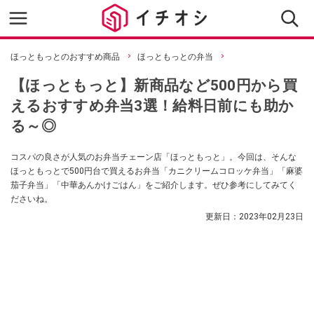
ほっともっとのおすすめ商品
ほっともっとの弁当
【ほっともっと】新商品など500円から買
えるおすすめ弁当3選！給料日前にも助か
る～◎
コスパの良さが人気のお弁当チェーン店「ほっともっと」。今回は、そんな
ほっともっとで500円台で買えるお弁当「カニクリームコロッケ弁当」「麻婆
茄子弁当」「中華あんかけごはん」をご紹介します。ぜひ参考にしてみてく
ださいね。
更新日：
2023年02月23日