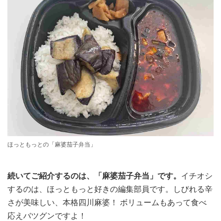
ほっともっとの「麻婆茄子弁当」
続いてご紹介するのは、「麻婆茄子弁当」です。
イチオシ
するのは、ほっともっと好きの編集部員です。しびれる辛
さが美味しい、本格四川麻婆！ ボリュームもあって食べ
応えバツグンですよ！