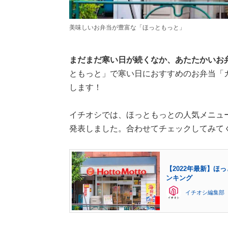
美味しいお弁当が豊富な「ほっともっと」
まだまだ寒い日が続くなか、あたたかいお
ともっと」で寒い日におすすめのお弁当「
します！
イチオシでは、ほっともっとの人気メニュ
発表しました。合わせてチェックしてみて
【2022年最新】ほ
ンキング
イチオシ編集部