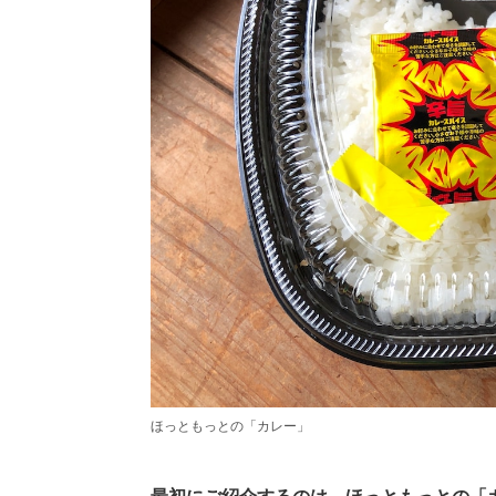
ほっともっとの「カレー」