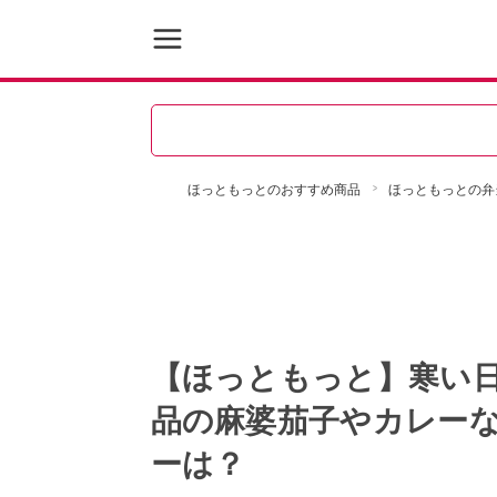
ほっともっとのおすすめ商品
ほっともっとの弁
【ほっともっと】寒い日
品の麻婆茄子やカレー
ーは？