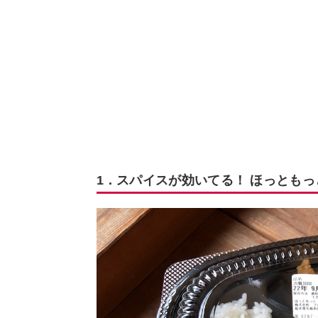
1．スパイスが効いてる！ ほっとも