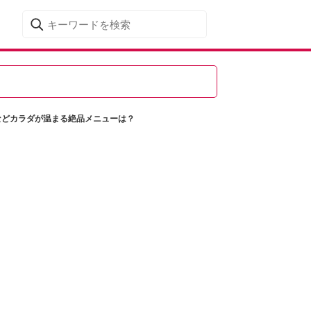
などカラダが温まる絶品メニューは？