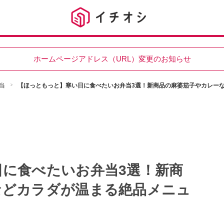
ホームページアドレス（URL）変更のお知らせ
当
【ほっともっと】寒い日に食べたいお弁当3選！新商品の麻婆茄子やカレー
に食べたいお弁当3選！新商
などカラダが温まる絶品メニュ