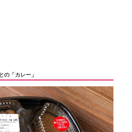
っとの「カレー」