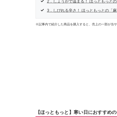
2．しょうがで温まる！ ほっともっと
3．しびれる辛さ！ ほっともっとの「
※記事内で紹介した商品を購入すると、売上の一部が当サ
【ほっともっと】寒い日におすすめの