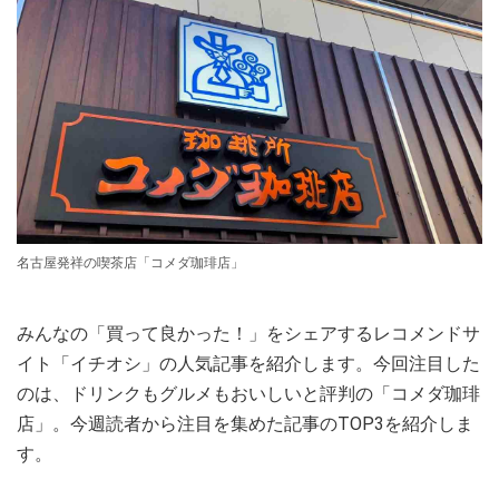
名古屋発祥の喫茶店「コメダ珈琲店」
みんなの「買って良かった！」をシェアするレコメンドサ
イト「イチオシ」の人気記事を紹介します。今回注目した
のは、ドリンクもグルメもおいしいと評判の「コメダ珈琲
店」。今週読者から注目を集めた記事のTOP3を紹介しま
す。