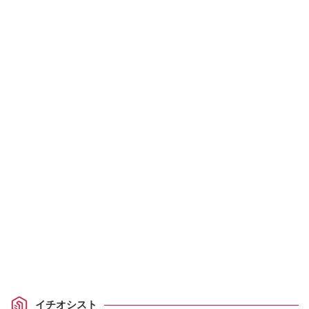
イチオシスト