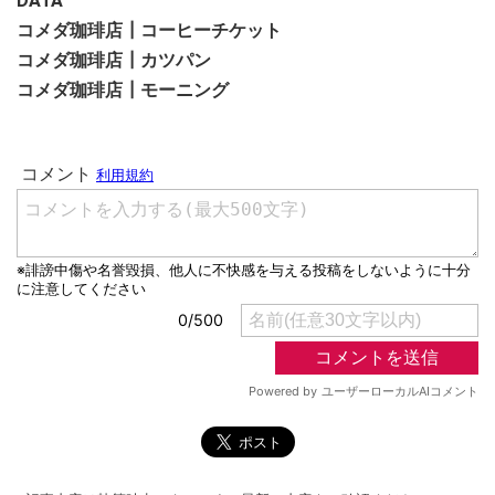
DATA
コメダ珈琲店┃コーヒーチケット
コメダ珈琲店┃カツパン
コメダ珈琲店┃モーニング