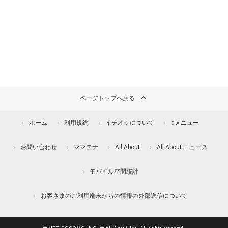
ページトップへ戻る
ホーム
利用規約
イチオシについて
dメニュー
お問い合わせ
ママテナ
All About
All About ニュース
モバイル空間統計
お客さまのご利用端末からの情報の外部送信について