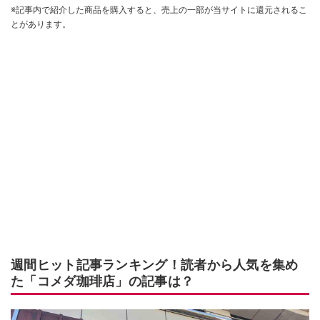
※記事内で紹介した商品を購入すると、売上の一部が当サイトに還元されるこ
とがあります。
週間ヒット記事ランキング！読者から人気を集め
た「コメダ珈琲店」の記事は？