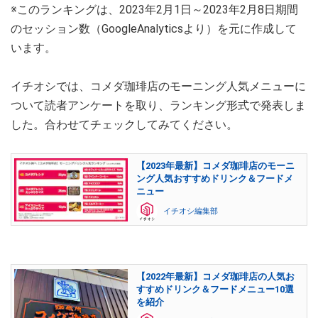
※このランキングは、2023年2月1日～2023年2月8日期間
のセッション数（GoogleAnalyticsより）を元に作成して
います。
イチオシでは、コメダ珈琲店のモーニング人気メニューに
ついて読者アンケートを取り、ランキング形式で発表しま
した。合わせてチェックしてみてください。
【2023年最新】コメダ珈琲店のモーニ
ング人気おすすめドリンク＆フードメ
ニュー
イチオシ編集部
【2022年最新】コメダ珈琲店の人気お
すすめドリンク＆フードメニュー10選
を紹介