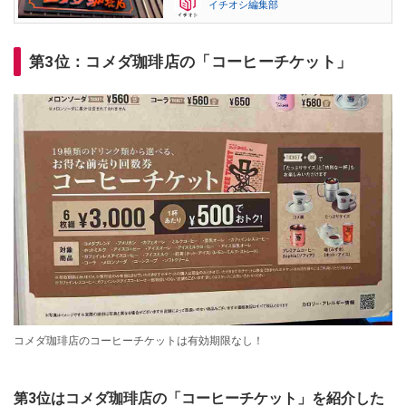
イチオシ編集部
第3位：コメダ珈琲店の「コーヒーチケット」
コメダ珈琲店のコーヒーチケットは有効期限なし！
第3位はコメダ珈琲店の「コーヒーチケット」を紹介した