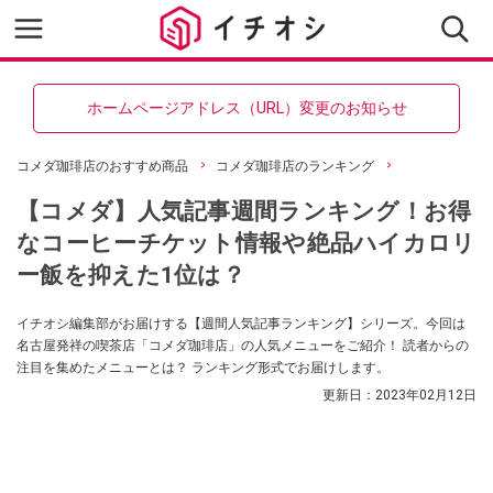
ホームページアドレス（URL）変更のお知らせ
コメダ珈琲店のおすすめ商品
コメダ珈琲店のランキング
【コメダ】人気記事週間ランキング！お得
なコーヒーチケット情報や絶品ハイカロリ
ー飯を抑えた1位は？
イチオシ編集部がお届けする【週間人気記事ランキング】シリーズ。今回は
名古屋発祥の喫茶店「コメダ珈琲店」の人気メニューをご紹介！ 読者からの
注目を集めたメニューとは？ ランキング形式でお届けします。
更新日：
2023年02月12日