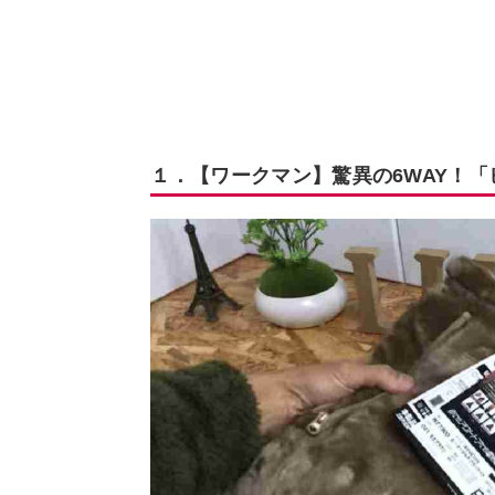
１．【ワークマン】驚異の6WAY！