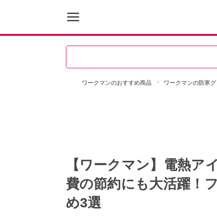
ワークマンのおすすめ商品
ワークマンの防寒グ
【ワークマン】電熱ア
費の節約にも大活躍！
め3選