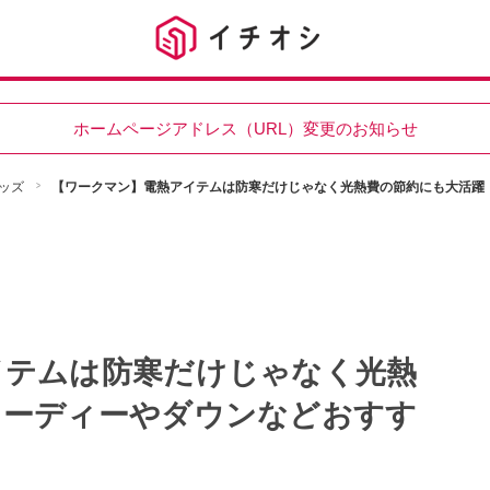
ホームページアドレス（URL）変更のお知らせ
ッズ
【ワークマン】電熱アイテムは防寒だけじゃなく光熱費の節約にも大活躍
イテムは防寒だけじゃなく光熱
フーディーやダウンなどおすす