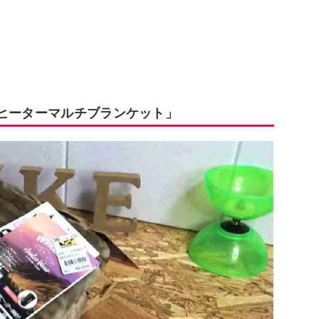
「ヒーターマルチブランケット」