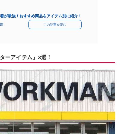
着が最強！おすすめ商品をアイテム別に紹介！
部
この記事を読む
ターアイテム」3選！