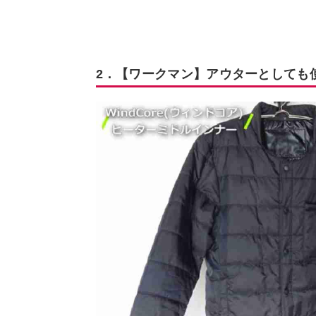
2．【ワークマン】アウターとしても