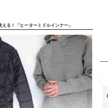
使える！「ヒーターミドルインナー」