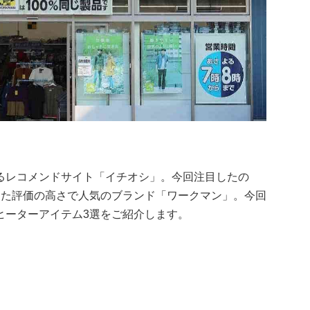
るレコメンドサイト「イチオシ」。今回注目したの
った評価の高さで人気のブランド「ワークマン」。今回
ヒーターアイテム3選をご紹介します。