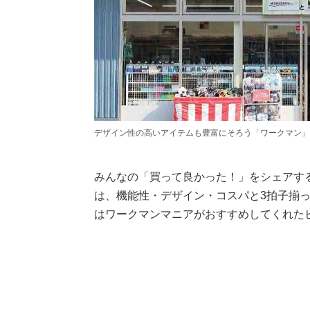
デザイン性の高いアイテムも豊富にそろう「ワークマン」
みんなの「買って良かった！」をシェアす
は、機能性・デザイン・コスパと3拍子揃
はワークマンマニアがおすすめしてくれた