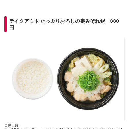
テイクアウト たっぷりおろしの鶏みぞれ鍋 880
円
画像出典：