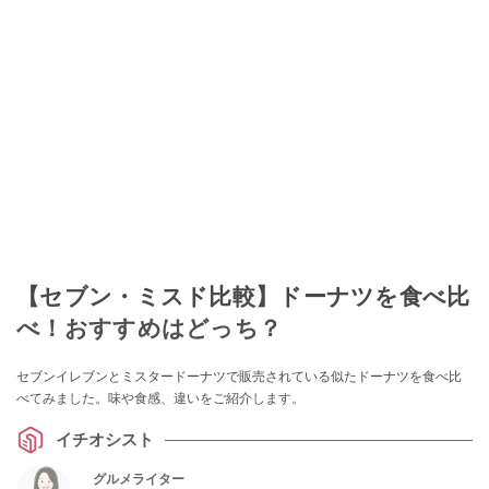
【セブン・ミスド比較】ドーナツを食べ比
べ！おすすめはどっち？
セブンイレブンとミスタードーナツで販売されている似たドーナツを食べ比
べてみました。味や食感、違いをご紹介します。
イチオシスト
グルメライター