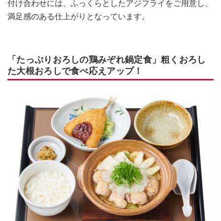
付け合わせには、ふっくらとしたアジフライをご用意し、
満足感のある仕上がりとなっています。
「たっぷりおろしの鶏みぞれ鍋定食」粗くおろし
た大根おろしで食べ応えアップ！