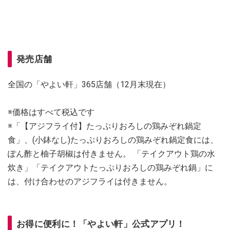
発売店舗
全国の「やよい軒」365店舗（12月末現在）
※価格はすべて税込です
※「【アジフライ付】たっぷりおろしの鶏みぞれ鍋定
食」、(小鉢なし)たっぷりおろしの鶏みぞれ鍋定食には、
ぽん酢と柚子胡椒は付きません。 「テイクアウト鶏の水
炊き」「テイクアウトたっぷりおろしの鶏みぞれ鍋」に
は、付け合わせのアジフライは付きません。
お得に便利に！「やよい軒」公式アプリ！