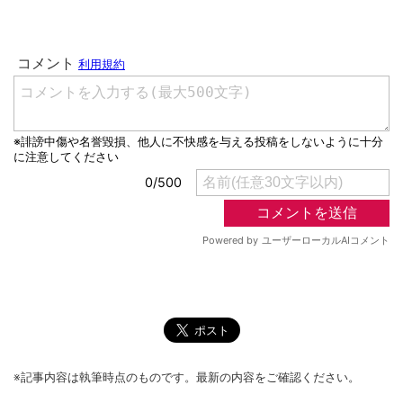
※記事内容は執筆時点のものです。最新の内容をご確認ください。