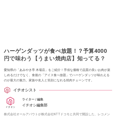
ハーゲンダッツが食べ放題！？予算4000
円で味わう【うまい焼肉店】知ってる？
愛知県の「あみやき亭 木場店」をご紹介！手頃な価格で品質の良いお肉が楽
しめるだけでなく、食後の「アイス食べ放題」でハーゲンダッツが味わえる
のが最大の魅力。家族や友人と笑顔になれる焼肉チェーンです。
イチオシスト
ライター / 編集
イチオシ編集部
株式会社オールアバウトが株式会社NTTドコモと共同で開設した、レコメン