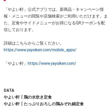
「やよい軒」公式アプリでは、新商品・キャンペーン情
報・メニューの閲覧や店舗検索がご利用いただけます。ま
た、定食やサイドメニューがお得になるQRクーポンを配
信しております。
詳細はこちらからご覧ください。
https://www.yayoiken.com/mobile_apps/
「やよい軒」
https://www.yayoiken.com/
DATA
やよい軒┃鶏の水炊き定食
やよい軒┃たっぷりおろしの鶏みぞれ鍋定食