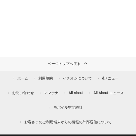
ページトップへ戻る
ホーム
利用規約
イチオシについて
dメニュー
お問い合わせ
ママテナ
All About
All About ニュース
モバイル空間統計
お客さまのご利用端末からの情報の外部送信について