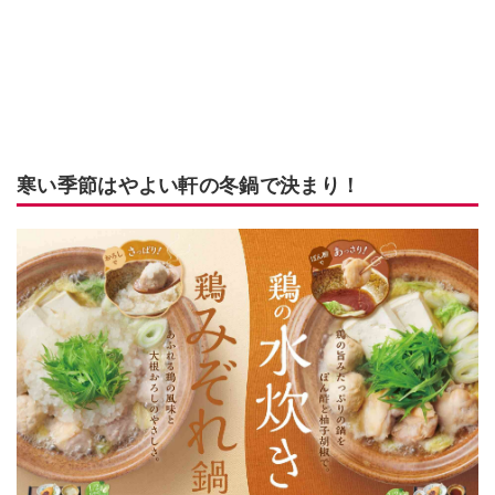
寒い季節はやよい軒の冬鍋で決まり！