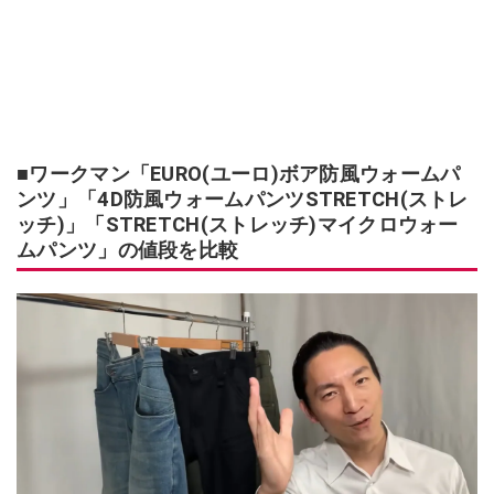
■ワークマン「EURO(ユーロ)ボア防風ウォームパ
ンツ」「4D防風ウォームパンツSTRETCH(ストレ
ッチ)」「STRETCH(ストレッチ)マイクロウォー
ムパンツ」の値段を比較