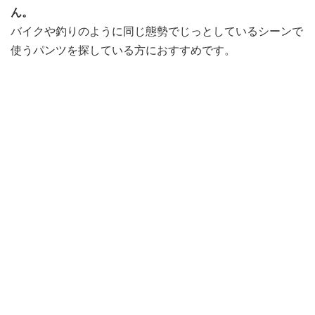
ん。
バイクや釣りのように同じ態勢でじっとしているシーンで
使うパンツを探している方におすすめです。