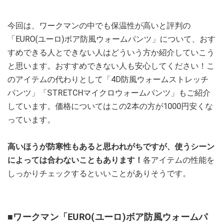
今回は、ワークマンの中でも保温性が高いと評判の
「EURO(ユーロ)ボア防風ウォームパンツ」について、おす
すめできる人とできない人はどういう方か紹介していこう
と思います。おすすめできない人も安心してください！こ
のアイテムの代わりとして「4D防風ウォームストレッチ
パンツ」「STRETCHマイクロウォームパンツ」もご紹介
しています。価格についてはこの2本の方が1000円安くな
っています。
高いほうが防寒性もあると思われがちですが、使うシーン
によっては合わないこともあります！
各アイテムの性能を
しっかりチェックするといいことがありそうです。
■ワークマン「EURO(ユーロ)ボア防風ウォームパ