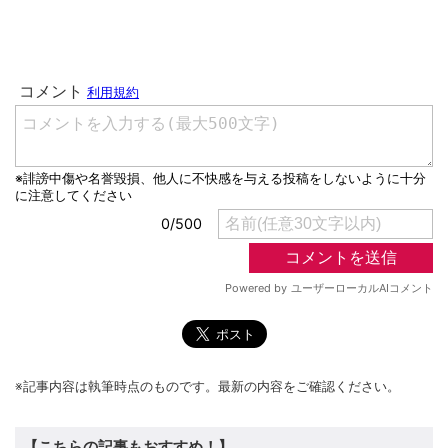
※記事内容は執筆時点のものです。最新の内容をご確認ください。
【こちらの記事もおすすめ！】