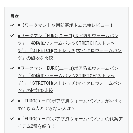
目次
■【ワークマン】冬用防寒ボトム比較レビュー！
■ワークマン「EURO(ユーロ)ボア防風ウォームパン
ツ」「4D防風ウォームパンツSTRETCH(ストレッ
チ)」「STRETCH(ストレッチ)マイクロウォームパン
ツ」の値段を比較
■ワークマン「EURO(ユーロ)ボア防風ウォームパン
ツ」「4D防風ウォームパンツSTRETCH(ストレッ
チ)」「STRETCH(ストレッチ)マイクロウォームパン
ツ」の性能を比較
■「EURO(ユーロ)ボア防風ウォームパンツ」がおすす
めできる人とできない人は？
■「EURO(ユーロ)ボア防風ウォームパンツ」の代案ア
イテム2種を紹介！