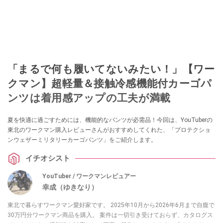
「まるで何も履いてないみたい！」【ワー
クマン】超軽量＆接触冷感機能付カーゴパ
ンツは着用感アップの工夫が満載
夏を快適に過ごすためには、機能的なパンツが必需品！今回は、YouTuberの
東北のワークマン購入レビューさんがおすすめしてくれた、「プロテクショ
ンウェザーミリタリーカーゴパンツ」をご紹介します。
イチオシスト
YouTuber / ワークマンレビュアー
幸成（ゆきなり）
東北で暮らすワークマン愛好家です。 2025年10月から2026年6月まで自腹で
30万円分ワークマン商品を購入。 案件は一切引き受けておらず、カタログス