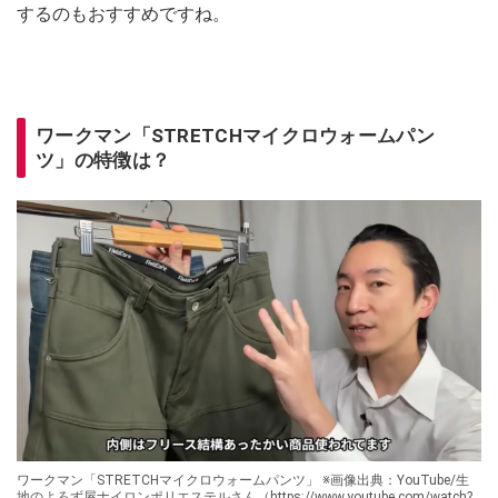
するのもおすすめですね。
ワークマン「STRETCHマイクロウォームパン
ツ」の特徴は？
ワークマン「STRETCHマイクロウォームパンツ」 ※画像出典：YouTube/生
地のよろず屋ナイロンポリエステルさん（https://www.youtube.com/watch?