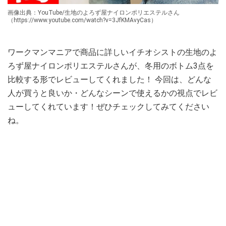
画像出典：YouTube/生地のよろず屋ナイロンポリエステルさん
（https://www.youtube.com/watch?v=3JfKMAvyCas）
ワークマンマニアで商品に詳しいイチオシストの生地のよ
ろず屋ナイロンポリエステルさんが、冬用のボトム3点を
比較する形でレビューしてくれました！ 今回は、どんな
人が買うと良いか・どんなシーンで使えるかの視点でレビ
ューしてくれています！ぜひチェックしてみてください
ね。