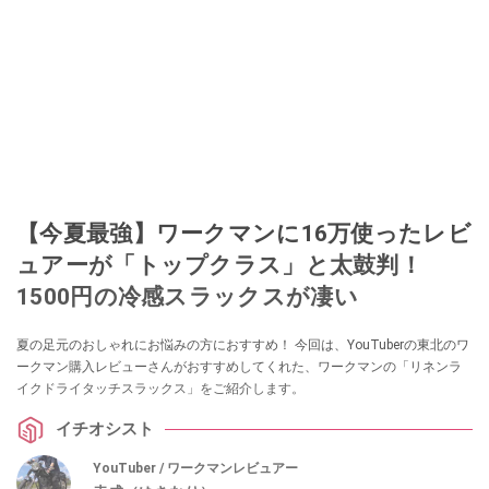
【今夏最強】ワークマンに16万使ったレビ
ュアーが「トップクラス」と太鼓判！
1500円の冷感スラックスが凄い
夏の足元のおしゃれにお悩みの方におすすめ！ 今回は、YouTuberの東北のワ
ークマン購入レビューさんがおすすめしてくれた、ワークマンの「リネンラ
イクドライタッチスラックス」をご紹介します。
イチオシスト
YouTuber / ワークマンレビュアー