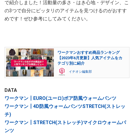
で紹介しました！活動量の多さ・はき心地・デザイン、こ
の3つで自分にピッタリのアイテムを見つけるのがおすす
めです！ぜひ参考にしてみてください。
ワークマンおすすめ商品ランキング
【2023年6月更新】人気アイテムをカ
テゴリ別に紹介
イチオシ編集部
DATA
ワークマン┃EURO(ユーロ)ボア防風ウォームパンツ
ワークマン┃4D防風ウォームパンツSTRETCH(ストレッ
チ)
ワークマン┃STRETCH(ストレッチ)マイクロウォームパ
ンツ