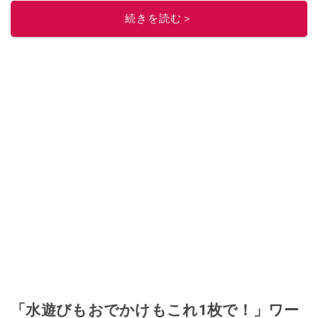
このイチオシストの他の記事を読む
続きを読む＞
「水遊びもおでかけもこれ1枚で！」ワー