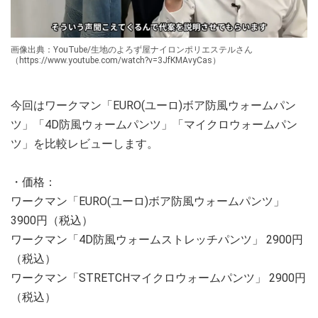
画像出典：YouTube/生地のよろず屋ナイロンポリエステルさん
（https://www.youtube.com/watch?v=3JfKMAvyCas）
今回はワークマン「EURO(ユーロ)ボア防風ウォームパン
ツ」「4D防風ウォームパンツ」「マイクロウォームパン
ツ」を比較レビューします。
・価格：
ワークマン「EURO(ユーロ)ボア防風ウォームパンツ」
3900円（税込）
ワークマン「4D防風ウォームストレッチパンツ」 2900円
（税込）
ワークマン「STRETCHマイクロウォームパンツ」 2900円
（税込）