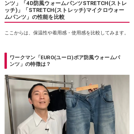
ンツ」「4D防風ウォームパンツSTRETCH(ストレ
ッチ)」「STRETCH(ストレッチ)マイクロウォー
ムパンツ」の性能を比較
ここからは、保温性や着用感・使用感を比較してみます。
ワークマン「EURO(ユーロ)ボア防風ウォームパ
ンツ」の特徴は？