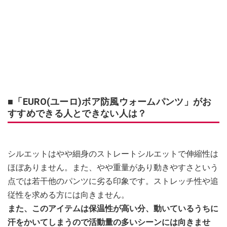
■「EURO(ユーロ)ボア防風ウォームパンツ」がお
すすめできる人とできない人は？
シルエットはやや細身のストレートシルエットで伸縮性は
ほぼありません。また、やや重量があり動きやすさという
点では若干他のパンツに劣る印象です。ストレッチ性や追
従性を求める方には向きません。
また、このアイテムは保温性が高い分、動いているうちに
汗をかいてしまうので活動量の多いシーンには向きませ