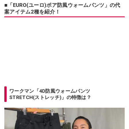
■「EURO(ユーロ)ボア防風ウォームパンツ」の代
案アイテム2種を紹介！
ワークマン「4D防風ウォームパンツ
STRETCH(ストレッチ)」の特徴は？